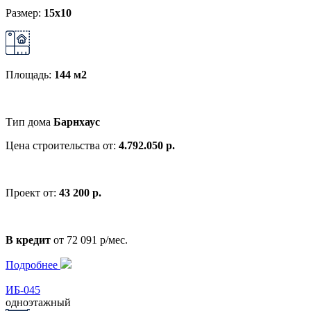
Размер:
15x10
Площадь:
144 м2
Тип дома
Барнхаус
Цена строительства от:
4.792.050 р.
Проект от:
43 200 р.
В кредит
от 72 091 р/мес.
Подробнее
ИБ-045
одноэтажный