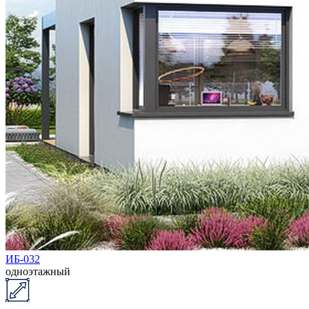
ИБ-032
одноэтажный