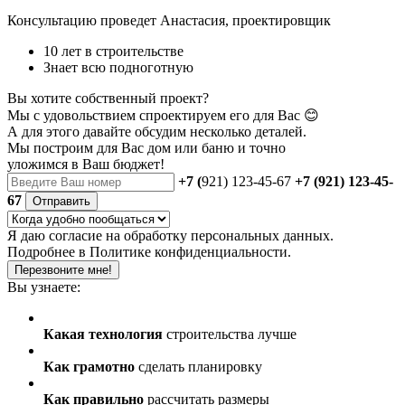
Консультацию проведет Анастасия, проектировщик
10 лет в строительстве
Знает всю подноготную
Вы хотите собственный проект?
Мы с удовольствием спроектируем его для Вас 😊
А для этого давайте обсудим несколько деталей.
Мы построим для Вас дом или баню
и точно
уложимся в Ваш бюджет!
+7 (
921) 123-45-67
+7 (921) 123-45-
67
Отправить
Я даю
согласие
на обработку персональных данных.
Подробнее в
Политике конфиденциальности.
Перезвоните мне!
Вы узнаете:
Какая технология
строительства лучше
Как грамотно
сделать планировку
Как правильно
рассчитать размеры