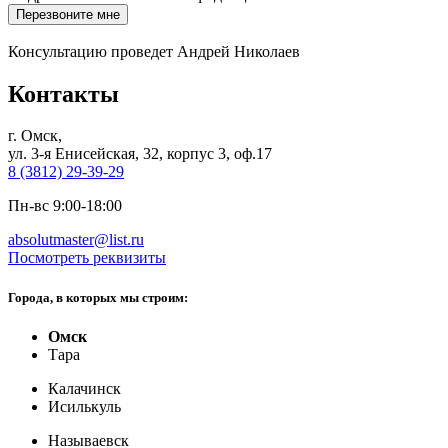
Перезвоните мне
Консультацию проведет Андрей Николаев
Контакты
г. Омск,
ул. 3-я Енисейская, 32, корпус 3, оф.17
8 (3812) 29-39-29
Пн-вс 9:00-18:00
absolutmaster@list.ru
Посмотреть реквизиты
Города, в которых мы строим:
Омск
Тара
Калачинск
Исилькуль
Называевск