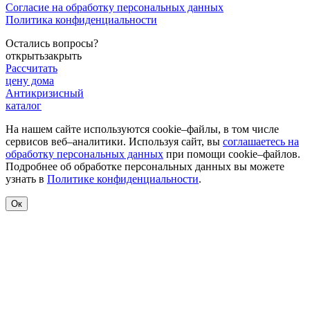
Согласие на обработку персональных данных
Политика конфиденциальности
Остались вопросы?
открыть
закрыть
Рассчитать
цену дома
Антикризисный
каталог
На нашем сайте используются cookie–файлы, в том числе
сервисов веб–аналитики. Используя сайт, вы
соглашаетесь на
обработку персональных данных
при помощи cookie–файлов.
Подробнее об обработке персональных данных вы можете
узнать в
Политике конфиденциальности
.
Ок