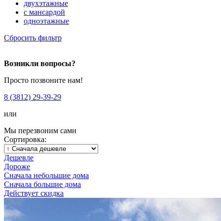
двухэтажные
с мансардой
одноэтажные
Сбросить фильтр
Возникли вопросы?
Просто позвоните нам!
8 (3812) 29-39-29
или
Мы перезвоним сами
Сортировка:
Дешевле
Дороже
Сначала небольшие дома
Сначала большие дома
Действует скидка