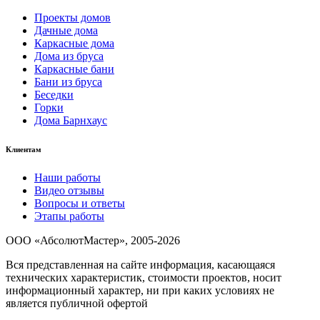
Проекты домов
Дачные дома
Каркасные дома
Дома из бруса
Каркасные бани
Бани из бруса
Беседки
Горки
Дома Барнхаус
Клиентам
Наши работы
Видео отзывы
Вопросы и ответы
Этапы работы
ООО «АбсолютМастер», 2005-2026
Вся представленная на сайте информация, касающаяся
технических характеристик, стоимости проектов, носит
информационный характер, ни при каких условиях не
является публичной офертой