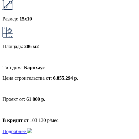
Размер:
15x10
Площадь:
206 м2
Тип дома
Барнхаус
Цена строительства от:
6.855.294 р.
Проект от:
61 800 р.
В кредит
от 103 130 р/мес.
Подробнее