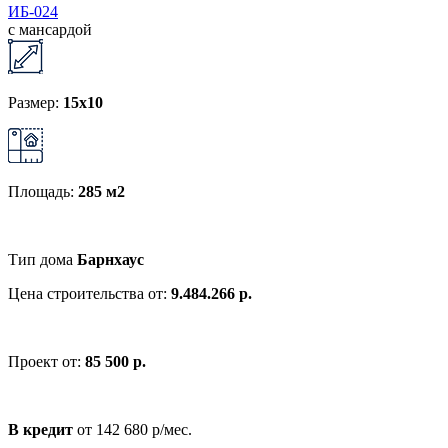
ИБ-024
с мансардой
Размер:
15x10
Площадь:
285 м2
Тип дома
Барнхаус
Цена строительства от:
9.484.266 р.
Проект от:
85 500 р.
В кредит
от 142 680 р/мес.