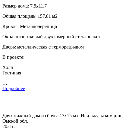
Размер дома: 7,5х11,7
Общая площадь: 157.81 м2
Кровля. Металлочерепица
Окна: пластиковый двухкамерный стеклопакет
Дверь: металлическая с терморазрывом
В проекте:
Холл
Гостиная
…
Подробнее
Двухэтажный дом из бруса 13х15 м в Исилькульском р-не,
Омской обл.
2021г.