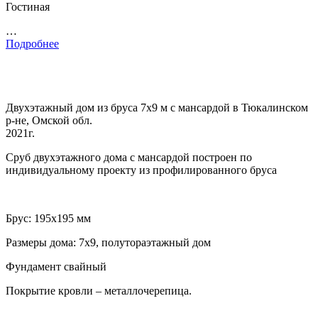
Гостиная
…
Подробнее
Двухэтажный дом из бруса 7х9 м с мансардой в Тюкалинском
р-не, Омской обл.
2021г.
Сруб двухэтажного дома с мансардой построен по
индивидуальному проекту из профилированного бруса
Брус: 195х195 мм
Размеры дома: 7х9, полутораэтажный дом
Фундамент свайный
Покрытие кровли – металлочерепица.