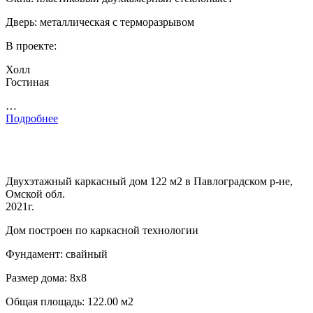
Дверь: металлическая с терморазрывом
В проекте:
Холл
Гостиная
…
Подробнее
Двухэтажный каркасный дом 122 м2 в Павлоградском р-не,
Омской обл.
2021г.
Дом построен по каркасной технологии
Фундамент: свайный
Размер дома: 8х8
Общая площадь: 122.00 м2