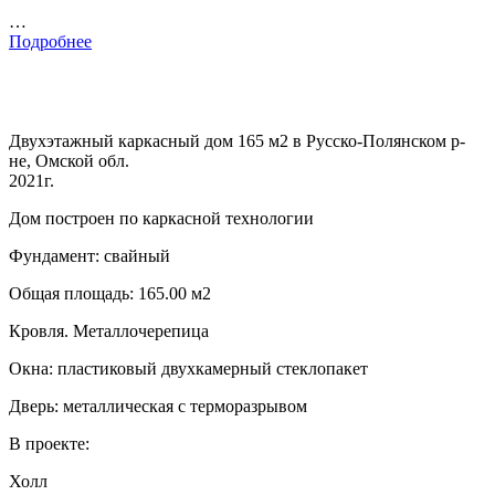
…
Подробнее
Двухэтажный каркасный дом 165 м2 в Русско-Полянском р-
не, Омской обл.
2021г.
Дом построен по каркасной технологии
Фундамент: свайный
Общая площадь: 165.00 м2
Кровля. Металлочерепица
Окна: пластиковый двухкамерный стеклопакет
Дверь: металлическая с терморазрывом
В проекте:
Холл