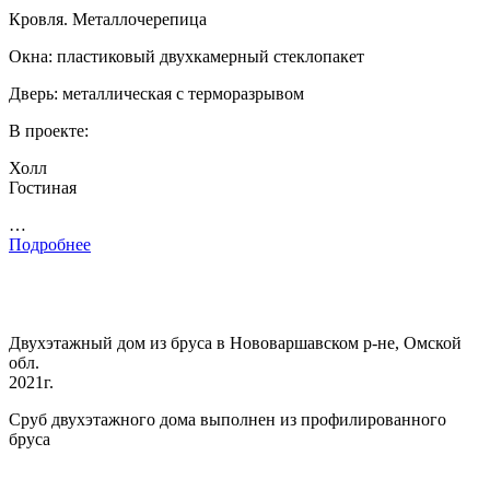
Кровля. Металлочерепица
Окна: пластиковый двухкамерный стеклопакет
Дверь: металлическая с терморазрывом
В проекте:
Холл
Гостиная
…
Подробнее
Двухэтажный дом из бруса в Нововаршавском р-не, Омской
обл.
2021г.
Сруб двухэтажного дома выполнен из профилированного
бруса