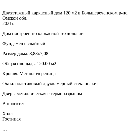
Двухэтажный каркасный дом 120 м2 в Большереченском р-не,
Омской обл.
2021г.
Дом построен по каркасной технологии
Фундамент: свайный
Размер дома: 8,88х7,08
Общая площадь: 120.00 м2
Кровля. Металлочерепица
Окна: пластиковый двухкамерный стеклопакет
Дверь: металлическая с терморазрывом
В проекте:
Холл
Гостиная
…