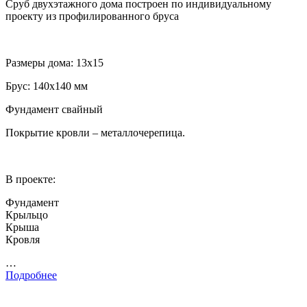
Сруб двухэтажного дома построен по индивидуальному
проекту из профилированного бруса
Размеры дома: 13х15
Брус: 140х140 мм
Фундамент свайный
Покрытие кровли – металлочерепица.
В проекте:
Фундамент
Крыльцо
Крыша
Кровля
…
Подробнее