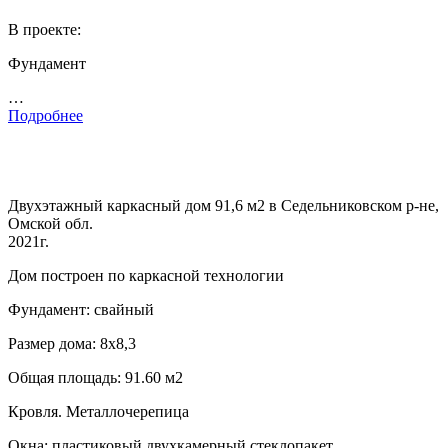
В проекте:
Фундамент
…
Подробнее
Двухэтажный каркасный дом 91,6 м2 в Седельниковском р-не,
Омской обл.
2021г.
Дом построен по каркасной технологии
Фундамент: свайный
Размер дома: 8х8,3
Общая площадь: 91.60 м2
Кровля. Металлочерепица
Окна: пластиковый двухкамерный стеклопакет