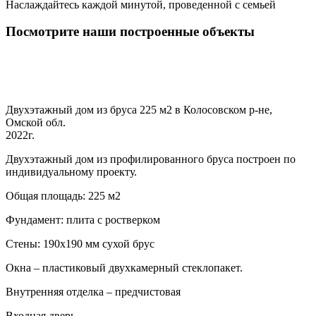
Наслаждайтесь каждой минутой, проведенной с семьей
Посмотрите наши построенные объекты
Двухэтажный дом из бруса 225 м2 в Колосовском р-не,
Омской обл.
2022г.
Двухэтажный дом из профилированного бруса построен по
индивидуальному проекту.
Общая площадь: 225 м2
Фундамент: плита с ростверком
Стены: 190х190 мм сухой брус
Окна – пластиковый двухкамерный стеклопакет.
Внутренняя отделка – предчистовая
Входная дверь –