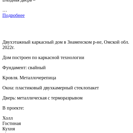
…
Подробнее
Двухэтажный каркасный дом в Знаменском р-не, Омской обл.
2022г.
Дом построен по каркасной технологии
Фундамент: свайный
Кровля. Металлочерепица
Окна: пластиковый двухкамерный стеклопакет
Дверь: металлическая с терморазрывом
В проекте:
Холл
Гостиная
Кухня