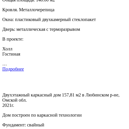
Кровля. Металлочерепица
Окна: пластиковый двухкамерный стеклопакет
Дверь: металлическая с терморазрывом
В проекте:
Холл
Гостиная
…
Подробнее
Двухэтажный каркасный дом 157,81 м2 в Любинском р-не,
Омской обл.
2021г.
Дом построен по каркасной технологии
Фундамент: свайный