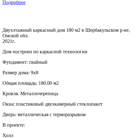
Подробнее
Двухэтажный каркасный дом 180 м2 в Шербакульском р-не,
Омской обл.
2021г.
Дом построен по каркасной технологии
Фундамент: свайный
Размер дома: 9х8
Общая площадь: 180.00 м2
Кровля. Металлочерепица
Окна: пластиковый двухкамерный стеклопакет
Дверь: металлическая с терморазрывом
В проекте:
Холл