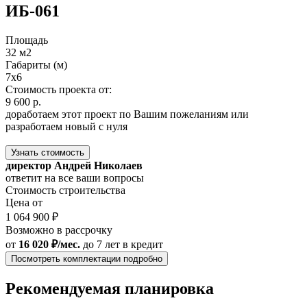
ИБ-061
Площадь
32 м2
Габариты (м)
7x6
Стоимость проекта от:
9 600 р.
доработаем этот проект по Вашим пожеланиям или
разработаем новый с нуля
Узнать стоимость
директор Андрей Николаев
ответит на все ваши вопросы
Стоимость строительства
Цена от
1 064 900 ₽
Возможно в рассрочку
от
16 020 ₽/мес.
до 7 лет
в кредит
Посмотреть комплектации подробно
Рекомендуемая планировка