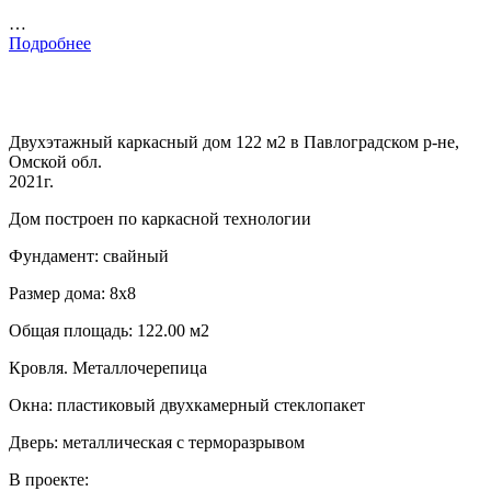
…
Подробнее
Двухэтажный каркасный дом 122 м2 в Павлоградском р-не,
Омской обл.
2021г.
Дом построен по каркасной технологии
Фундамент: свайный
Размер дома: 8х8
Общая площадь: 122.00 м2
Кровля. Металлочерепица
Окна: пластиковый двухкамерный стеклопакет
Дверь: металлическая с терморазрывом
В проекте: