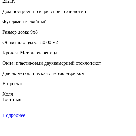
2021г.
Дом построен по каркасной технологии
Фундамент: свайный
Размер дома: 9х8
Общая площадь: 180.00 м2
Кровля. Металлочерепица
Окна: пластиковый двухкамерный стеклопакет
Дверь: металлическая с терморазрывом
В проекте:
Холл
Гостиная
…
Подробнее