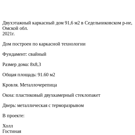
Двухэтажный каркасный дом 91,6 м2 в Седельниковском р-не,
Омской обл.
2021г.
Дом построен по каркасной технологии
Фундамент: свайный
Размер дома: 8х8,3
Общая площадь: 91.60 м2
Кровля. Металлочерепица
Окна: пластиковый двухкамерный стеклопакет
Дверь: металлическая с терморазрывом
В проекте:
Холл
Гостиная