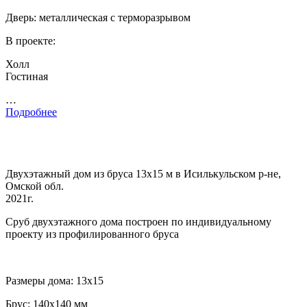
Дверь: металлическая с терморазрывом
В проекте:
Холл
Гостиная
…
Подробнее
Двухэтажный дом из бруса 13х15 м в Исилькульском р-не,
Омской обл.
2021г.
Сруб двухэтажного дома построен по индивидуальному
проекту из профилированного бруса
Размеры дома: 13х15
Брус: 140х140 мм