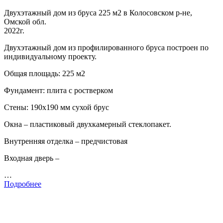
Двухэтажный дом из бруса 225 м2 в Колосовском р-не,
Омской обл.
2022г.
Двухэтажный дом из профилированного бруса построен по
индивидуальному проекту.
Общая площадь: 225 м2
Фундамент: плита с ростверком
Стены: 190х190 мм сухой брус
Окна – пластиковый двухкамерный стеклопакет.
Внутренняя отделка – предчистовая
Входная дверь –
…
Подробнее