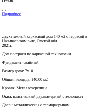
Отзыв
…
Подробнее
Двухэтажный каркасный дом 140 м2 с террасой в
Называевском р-не, Омской обл.
2021г.
Дом построен по каркасной технологии
Фундамент: свайный
Размер дома: 7х10
Общая площадь: 140.00 м2
Кровля. Металлочерепица
Окна: пластиковый двухкамерный стеклопакет
Дверь: металлическая с терморазрывом