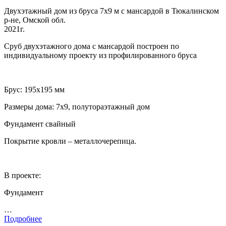
Двухэтажный дом из бруса 7х9 м с мансардой в Тюкалинском
р-не, Омской обл.
2021г.
Сруб двухэтажного дома с мансардой построен по
индивидуальному проекту из профилированного бруса
Брус: 195х195 мм
Размеры дома: 7х9, полутораэтажный дом
Фундамент свайный
Покрытие кровли – металлочерепица.
В проекте:
Фундамент
…
Подробнее