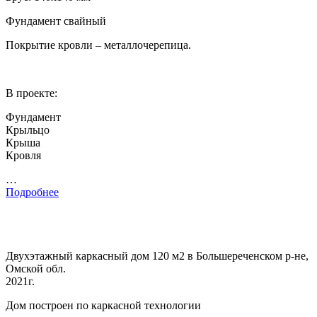
Фундамент свайный
Покрытие кровли – металлочерепица.
В проекте:
Фундамент
Крыльцо
Крыша
Кровля
…
Подробнее
Двухэтажный каркасный дом 120 м2 в Большереченском р-не,
Омской обл.
2021г.
Дом построен по каркасной технологии