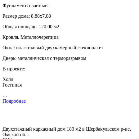
Фундамент: свайный
Размер дома: 8,88х7,08
Общая площадь: 120.00 м2
Кровля. Металлочерепица
Окна: пластиковый двухкамерный стеклопакет
Дверь: металлическая с терморазрывом
В проекте:
Холл
Гостиная
…
Подробнее
Двухэтажный каркасный дом 180 м2 в Шербакульском р-не,
Омской обл.