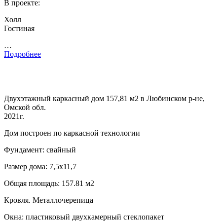
В проекте:
Холл
Гостиная
…
Подробнее
Двухэтажный каркасный дом 157,81 м2 в Любинском р-не,
Омской обл.
2021г.
Дом построен по каркасной технологии
Фундамент: свайный
Размер дома: 7,5х11,7
Общая площадь: 157.81 м2
Кровля. Металлочерепица
Окна: пластиковый двухкамерный стеклопакет