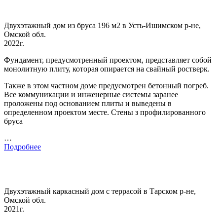
Двухэтажный дом из бруса 196 м2 в Усть-Ишимском р-не,
Омской обл.
2022г.
Фундамент, предусмотренный проектом, представляет собой
монолитную плиту, которая опирается на свайный ростверк.
Также в этом частном доме предусмотрен бетонный погреб.
Все коммуникации и инженерные системы заранее
проложены под основанием плиты и выведены в
определенном проектом месте. Стены з профилированного
бруса
…
Подробнее
Двухэтажный каркасный дом с террасой в Тарском р-не,
Омской обл.
2021г.