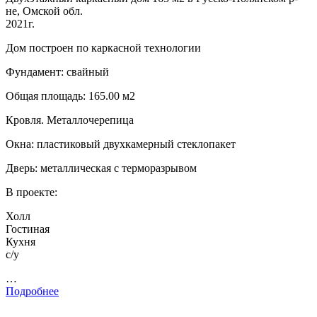
не, Омской обл.
2021г.
Дом построен по каркасной технологии
Фундамент: свайный
Общая площадь: 165.00 м2
Кровля. Металлочерепица
Окна: пластиковый двухкамерный стеклопакет
Дверь: металлическая с терморазрывом
В проекте:
Холл
Гостиная
Кухня
с/у
…
Подробнее