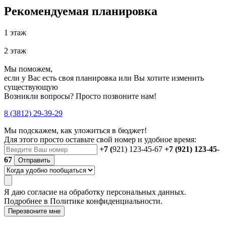
Рекомендуемая планировка
1 этаж
2 этаж
Мы поможем,
если у Вас есть своя планировка или Вы хотите изменить
существующую
Возникли вопросы? Просто позвоните нам!
8 (3812) 29-39-29
Мы подскажем, как уложиться в бюджет!
Для этого просто оставьте свой номер и удобное время:
+7 (
921) 123-45-67
+7 (921) 123-45-
67
Отправить
Я даю
согласие
на обработку персональных данных.
Подробнее в
Политике конфиденциальности.
Перезвоните мне