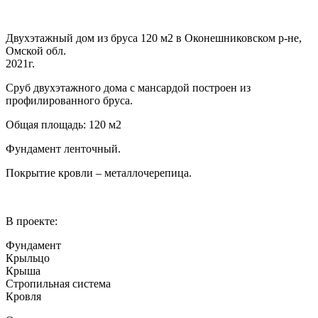
Двухэтажный дом из бруса 120 м2 в Оконешниковском р-не,
Омской обл.
2021г.
Сруб двухэтажного дома с мансардой построен из
профилированного бруса.
Общая площадь: 120 м2
Фундамент ленточный.
Покрытие кровли – металлочерепица.
В проекте:
Фундамент
Крыльцо
Крыша
Стропильная система
Кровля