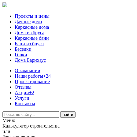
Проекты и цены
Дачные дома
Каркасные дома
Дома из бруса
Каркасные бани
Бани из бруса
Беседки
Горки
Дома Барнхаус
О компании
Наши работы
+24
Проектирование
Отзывы
Акции
+2
Услуги
Контакты
Меню
Калькулятор строительства
или
Заказать звонок