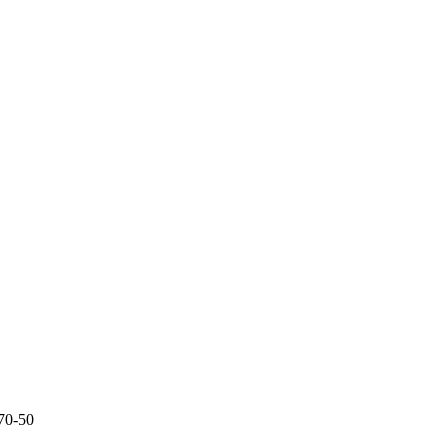
70-50