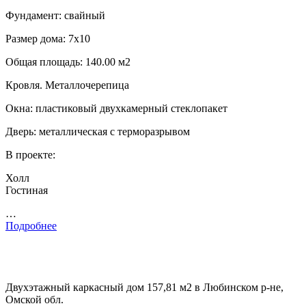
Фундамент: свайный
Размер дома: 7х10
Общая площадь: 140.00 м2
Кровля. Металлочерепица
Окна: пластиковый двухкамерный стеклопакет
Дверь: металлическая с терморазрывом
В проекте:
Холл
Гостиная
…
Подробнее
Двухэтажный каркасный дом 157,81 м2 в Любинском р-не,
Омской обл.