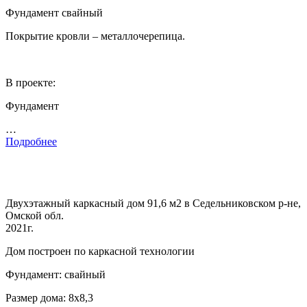
Фундамент свайный
Покрытие кровли – металлочерепица.
В проекте:
Фундамент
…
Подробнее
Двухэтажный каркасный дом 91,6 м2 в Седельниковском р-не,
Омской обл.
2021г.
Дом построен по каркасной технологии
Фундамент: свайный
Размер дома: 8х8,3