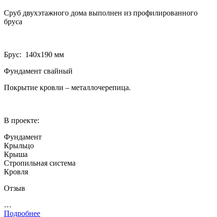
Сруб двухэтажного дома выполнен из профилированного
бруса
Брус: 140­х190 мм
Фундамент свайный
Покрытие кровли – металлочерепица.
В проекте:
Фундамент
Крыльцо
Крыша
Стропильная система
Кровля
Отзыв
…
Подробнее