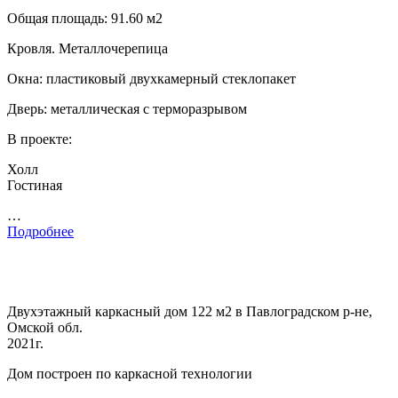
Общая площадь: 91.60 м2
Кровля. Металлочерепица
Окна: пластиковый двухкамерный стеклопакет
Дверь: металлическая с терморазрывом
В проекте:
Холл
Гостиная
…
Подробнее
Двухэтажный каркасный дом 122 м2 в Павлоградском р-не,
Омской обл.
2021г.
Дом построен по каркасной технологии