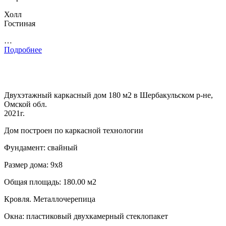
Холл
Гостиная
…
Подробнее
Двухэтажный каркасный дом 180 м2 в Шербакульском р-не,
Омской обл.
2021г.
Дом построен по каркасной технологии
Фундамент: свайный
Размер дома: 9х8
Общая площадь: 180.00 м2
Кровля. Металлочерепица
Окна: пластиковый двухкамерный стеклопакет