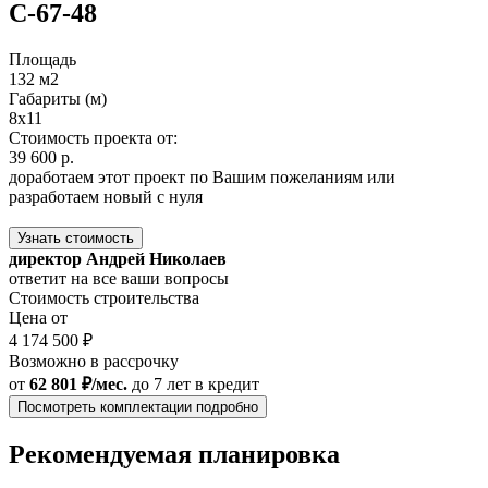
С-67-48
Площадь
132 м2
Габариты (м)
8x11
Стоимость проекта от:
39 600 р.
доработаем этот проект по Вашим пожеланиям или
разработаем новый с нуля
Узнать стоимость
директор Андрей Николаев
ответит на все ваши вопросы
Стоимость строительства
Цена от
4 174 500 ₽
Возможно в рассрочку
от
62 801 ₽/мес.
до 7 лет
в кредит
Посмотреть комплектации подробно
Рекомендуемая планировка