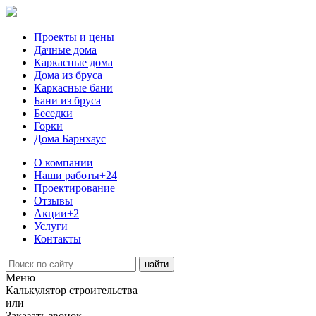
Проекты и цены
Дачные дома
Каркасные дома
Дома из бруса
Каркасные бани
Бани из бруса
Беседки
Горки
Дома Барнхаус
О компании
Наши работы
+24
Проектирование
Отзывы
Акции
+2
Услуги
Контакты
Меню
Калькулятор строительства
или
Заказать звонок