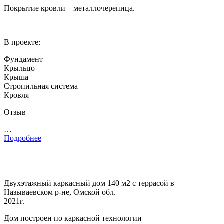
Покрытие кровли – металлочерепица.
В проекте:
Фундамент
Крыльцо
Крыша
Стропильная система
Кровля
Отзыв
…
Подробнее
Двухэтажный каркасный дом 140 м2 с террасой в
Называевском р-не, Омской обл.
2021г.
Дом построен по каркасной технологии