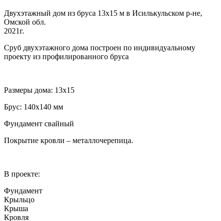
Двухэтажный дом из бруса 13х15 м в Исилькульском р-не,
Омской обл.
2021г.
Сруб двухэтажного дома построен по индивидуальному
проекту из профилированного бруса
Размеры дома: 13х15
Брус: 140х140 мм
Фундамент свайный
Покрытие кровли – металлочерепица.
В проекте:
Фундамент
Крыльцо
Крыша
Кровля