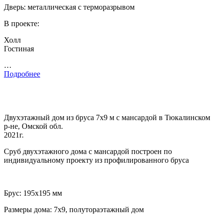
Дверь: металлическая с терморазрывом
В проекте:
Холл
Гостиная
…
Подробнее
Двухэтажный дом из бруса 7х9 м с мансардой в Тюкалинском
р-не, Омской обл.
2021г.
Сруб двухэтажного дома с мансардой построен по
индивидуальному проекту из профилированного бруса
Брус: 195х195 мм
Размеры дома: 7х9, полутораэтажный дом