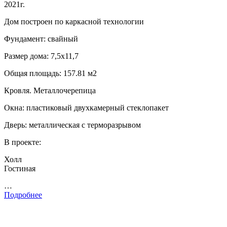
2021г.
Дом построен по каркасной технологии
Фундамент: свайный
Размер дома: 7,5х11,7
Общая площадь: 157.81 м2
Кровля. Металлочерепица
Окна: пластиковый двухкамерный стеклопакет
Дверь: металлическая с терморазрывом
В проекте:
Холл
Гостиная
…
Подробнее