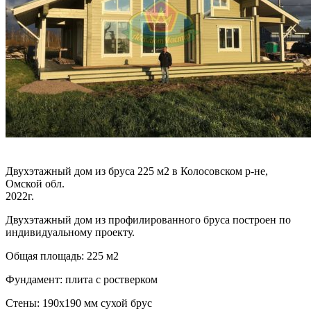
Двухэтажный дом из бруса 225 м2 в Колосовском р-не,
Омской обл.
2022г.
Двухэтажный дом из профилированного бруса построен по
индивидуальному проекту.
Общая площадь: 225 м2
Фундамент: плита с ростверком
Стены: 190х190 мм сухой брус