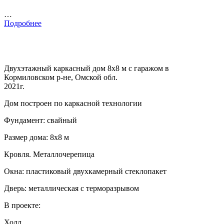
…
Подробнее
Двухэтажный каркасный дом 8х8 м с гаражом в
Кормиловском р-не, Омской обл.
2021г.
Дом построен по каркасной технологии
Фундамент: свайный
Размер дома: 8х8 м
Кровля. Металлочерепица
Окна: пластиковый двухкамерный стеклопакет
Дверь: металлическая с терморазрывом
В проекте:
Холл