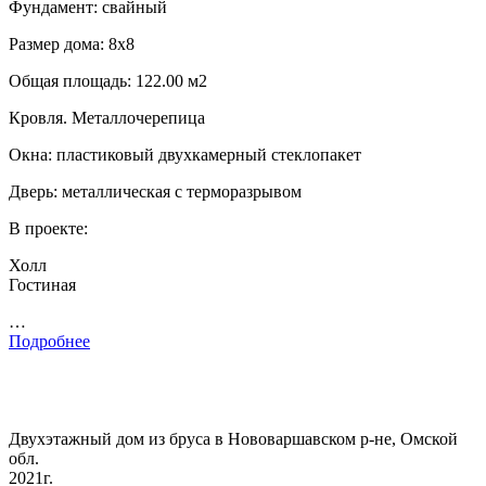
Фундамент: свайный
Размер дома: 8х8
Общая площадь: 122.00 м2
Кровля. Металлочерепица
Окна: пластиковый двухкамерный стеклопакет
Дверь: металлическая с терморазрывом
В проекте:
Холл
Гостиная
…
Подробнее
Двухэтажный дом из бруса в Нововаршавском р-не, Омской
обл.
2021г.