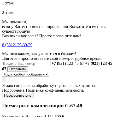
1 этаж
2 этаж
Мы поможем,
если у Вас есть своя планировка или Вы хотите изменить
существующую
Возникли вопросы? Просто позвоните нам!
8 (3812) 29-39-29
Мы подскажем, как уложиться в бюджет!
Для этого просто оставьте свой номер и удобное время:
+7 (
921) 123-45-67
+7 (921) 123-45-
67
Отправить
Я даю
согласие
на обработку персональных данных.
Подробнее в
Политике конфиденциальности.
Перезвоните мне
Посмотрите комплектации С-67-48
Вы смотрите
На лето
от 4 174 500 ₽