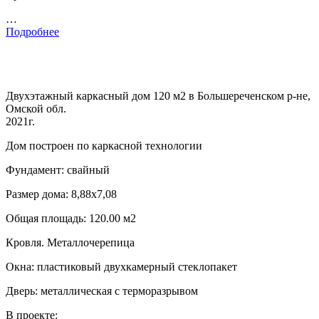
…
Подробнее
Двухэтажный каркасный дом 120 м2 в Большереченском р-не,
Омской обл.
2021г.
Дом построен по каркасной технологии
Фундамент: свайный
Размер дома: 8,88х7,08
Общая площадь: 120.00 м2
Кровля. Металлочерепица
Окна: пластиковый двухкамерный стеклопакет
Дверь: металлическая с терморазрывом
В проекте: