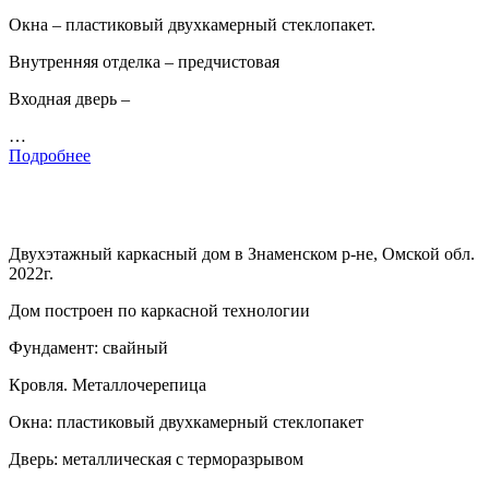
Окна – пластиковый двухкамерный стеклопакет.
Внутренняя отделка – предчистовая
Входная дверь –
…
Подробнее
Двухэтажный каркасный дом в Знаменском р-не, Омской обл.
2022г.
Дом построен по каркасной технологии
Фундамент: свайный
Кровля. Металлочерепица
Окна: пластиковый двухкамерный стеклопакет
Дверь: металлическая с терморазрывом