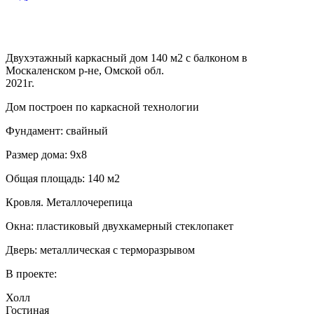
Двухэтажный каркасный дом 140 м2 с балконом в
Москаленском р-не, Омской обл.
2021г.
Дом построен по каркасной технологии
Фундамент: свайный
Размер дома: 9х8
Общая площадь: 140 м2
Кровля. Металлочерепица
Окна: пластиковый двухкамерный стеклопакет
Дверь: металлическая с терморазрывом
В проекте:
Холл
Гостиная