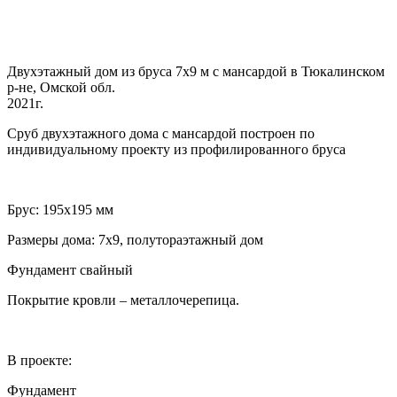
Двухэтажный дом из бруса 7х9 м с мансардой в Тюкалинском
р-не, Омской обл.
2021г.
Сруб двухэтажного дома с мансардой построен по
индивидуальному проекту из профилированного бруса
Брус: 195х195 мм
Размеры дома: 7х9, полутораэтажный дом
Фундамент свайный
Покрытие кровли – металлочерепица.
В проекте:
Фундамент