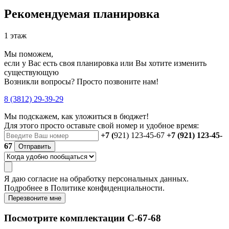
Рекомендуемая планировка
1 этаж
Мы поможем,
если у Вас есть своя планировка или Вы хотите изменить
существующую
Возникли вопросы? Просто позвоните нам!
8 (3812) 29-39-29
Мы подскажем, как уложиться в бюджет!
Для этого просто оставьте свой номер и удобное время:
+7 (
921) 123-45-67
+7 (921) 123-45-
67
Отправить
Я даю
согласие
на обработку персональных данных.
Подробнее в
Политике конфиденциальности.
Перезвоните мне
Посмотрите комплектации С-67-68