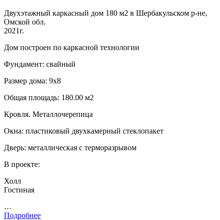
Двухэтажный каркасный дом 180 м2 в Шербакульском р-не,
Омской обл.
2021г.
Дом построен по каркасной технологии
Фундамент: свайный
Размер дома: 9х8
Общая площадь: 180.00 м2
Кровля. Металлочерепица
Окна: пластиковый двухкамерный стеклопакет
Дверь: металлическая с терморазрывом
В проекте:
Холл
Гостиная
…
Подробнее