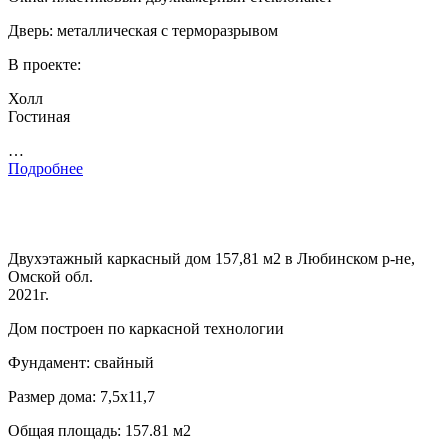
Дверь: металлическая с терморазрывом
В проекте:
Холл
Гостиная
…
Подробнее
Двухэтажный каркасный дом 157,81 м2 в Любинском р-не,
Омской обл.
2021г.
Дом построен по каркасной технологии
Фундамент: свайный
Размер дома: 7,5х11,7
Общая площадь: 157.81 м2