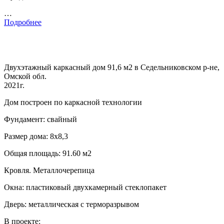
…
Подробнее
Двухэтажный каркасный дом 91,6 м2 в Седельниковском р-не,
Омской обл.
2021г.
Дом построен по каркасной технологии
Фундамент: свайный
Размер дома: 8х8,3
Общая площадь: 91.60 м2
Кровля. Металлочерепица
Окна: пластиковый двухкамерный стеклопакет
Дверь: металлическая с терморазрывом
В проекте: