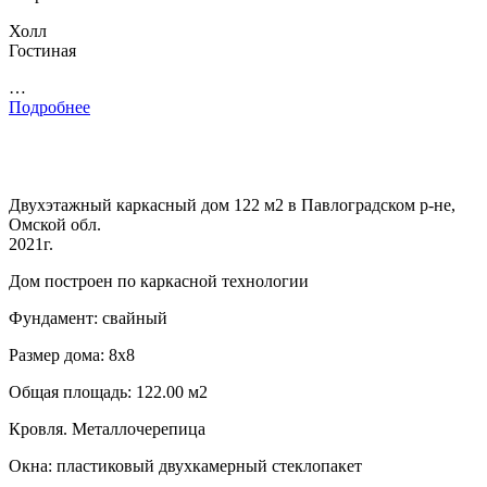
Холл
Гостиная
…
Подробнее
Двухэтажный каркасный дом 122 м2 в Павлоградском р-не,
Омской обл.
2021г.
Дом построен по каркасной технологии
Фундамент: свайный
Размер дома: 8х8
Общая площадь: 122.00 м2
Кровля. Металлочерепица
Окна: пластиковый двухкамерный стеклопакет