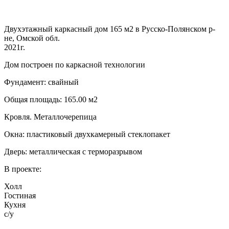
Двухэтажный каркасный дом 165 м2 в Русско-Полянском р-
не, Омской обл.
2021г.
Дом построен по каркасной технологии
Фундамент: свайный
Общая площадь: 165.00 м2
Кровля. Металлочерепица
Окна: пластиковый двухкамерный стеклопакет
Дверь: металлическая с терморазрывом
В проекте:
Холл
Гостиная
Кухня
с/у