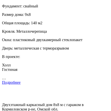
Фундамент: свайный
Размер дома: 9х8
Общая площадь: 140 м2
Кровля. Металлочерепица
Окна: пластиковый двухкамерный стеклопакет
Дверь: металлическая с терморазрывом
В проекте:
Холл
Гостиная
…
Подробнее
Двухэтажный каркасный дом 8х8 м с гаражом в
Кормиловском р-не, Омской обл.