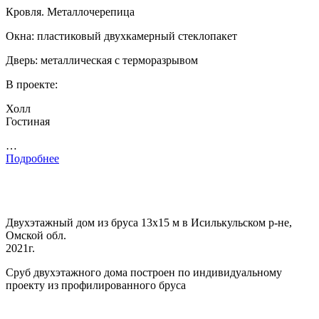
Кровля. Металлочерепица
Окна: пластиковый двухкамерный стеклопакет
Дверь: металлическая с терморазрывом
В проекте:
Холл
Гостиная
…
Подробнее
Двухэтажный дом из бруса 13х15 м в Исилькульском р-не,
Омской обл.
2021г.
Сруб двухэтажного дома построен по индивидуальному
проекту из профилированного бруса