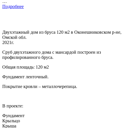
…
Подробнее
Двухэтажный дом из бруса 120 м2 в Оконешниковском р-не,
Омской обл.
2021г.
Сруб двухэтажного дома с мансардой построен из
профилированного бруса.
Общая площадь: 120 м2
Фундамент ленточный.
Покрытие кровли – металлочерепица.
В проекте:
Фундамент
Крыльцо
Крыша