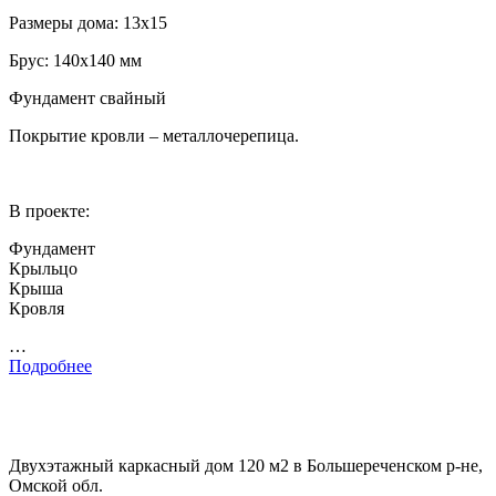
Размеры дома: 13х15
Брус: 140х140 мм
Фундамент свайный
Покрытие кровли – металлочерепица.
В проекте:
Фундамент
Крыльцо
Крыша
Кровля
…
Подробнее
Двухэтажный каркасный дом 120 м2 в Большереченском р-не,
Омской обл.