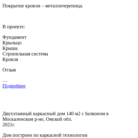
Покрытие кровли – металлочерепица.
В проекте:
Фундамент
Крыльцо
Крыша
Стропильная система
Кровля
Отзыв
…
Подробнее
Двухэтажный каркасный дом 140 м2 с балконом в
Москаленском р-не, Омской обл.
2021г.
Дом построен по каркасной технологии