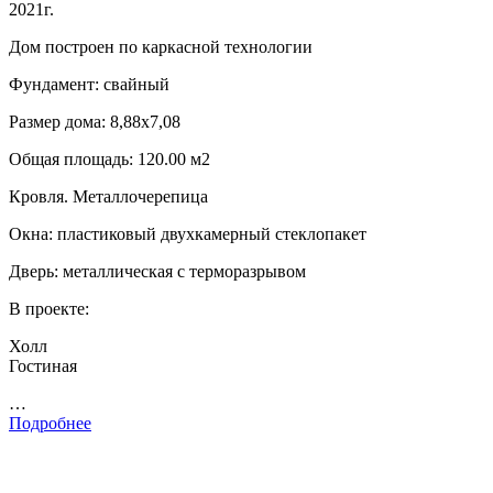
2021г.
Дом построен по каркасной технологии
Фундамент: свайный
Размер дома: 8,88х7,08
Общая площадь: 120.00 м2
Кровля. Металлочерепица
Окна: пластиковый двухкамерный стеклопакет
Дверь: металлическая с терморазрывом
В проекте:
Холл
Гостиная
…
Подробнее