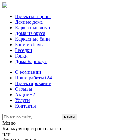
Проекты и цены
Дачные дома
Каркасные дома
Дома из бруса
Каркасные бани
Бани из бруса
Беседки
Горки
Дома Барнхаус
О компании
Наши работы
+24
Проектирование
Отзывы
Акции
+2
Услуги
Контакты
Меню
Калькулятор строительства
или
Заказать звонок