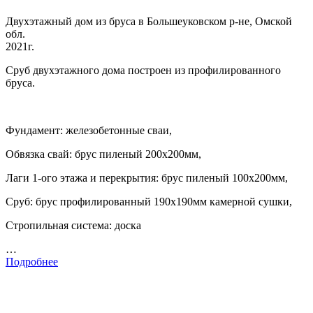
Двухэтажный дом из бруса в Большеуковском р-не, Омской
обл.
2021г.
Сруб двухэтажного дома построен из профилированного
бруса.
Фундамент: железобетонные сваи,
Обвязка свай: брус пиленый 200х200мм,
Лаги 1-ого этажа и перекрытия: брус пиленый 100х200мм,
Сруб: брус профилированный 190х190мм камерной сушки,
Стропильная система: доска
…
Подробнее