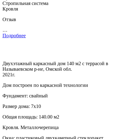
Стропильная система
Кровля
Отзыв
…
Подробнее
Двухэтажный каркасный дом 140 м2 с террасой в
Называевском р-не, Омской обл.
2021г.
Дом построен по каркасной технологии
Фундамент: свайный
Размер дома: 7х10
Общая площадь: 140.00 м2
Кровля. Металлочерепица
Окна: пластиковый двухкамерный стеклопакет