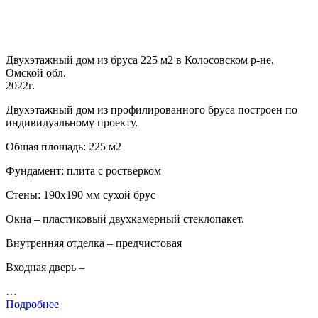
Двухэтажный дом из бруса 225 м2 в Колосовском р-не,
Омской обл.
2022г.
Двухэтажный дом из профилированного бруса построен по
индивидуальному проекту.
Общая площадь: 225 м2
Фундамент: плита с ростверком
Стены: 190х190 мм сухой брус
Окна – пластиковый двухкамерный стеклопакет.
Внутренняя отделка – предчистовая
Входная дверь –
…
Подробнее