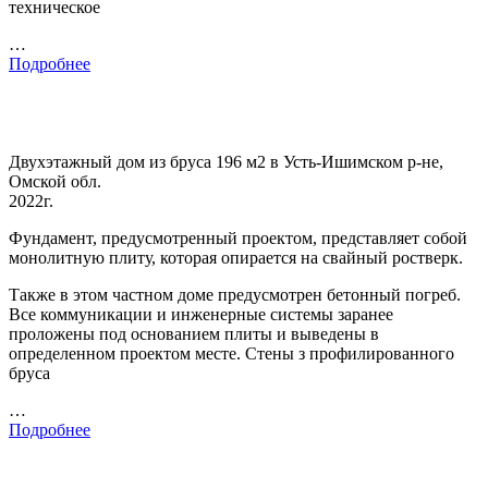
техническое
…
Подробнее
Двухэтажный дом из бруса 196 м2 в Усть-Ишимском р-не,
Омской обл.
2022г.
Фундамент, предусмотренный проектом, представляет собой
монолитную плиту, которая опирается на свайный ростверк.
Также в этом частном доме предусмотрен бетонный погреб.
Все коммуникации и инженерные системы заранее
проложены под основанием плиты и выведены в
определенном проектом месте. Стены з профилированного
бруса
…
Подробнее