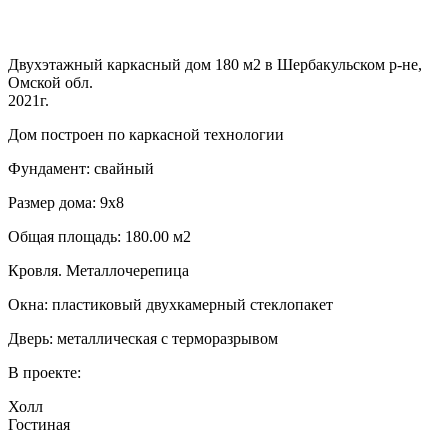
Двухэтажный каркасный дом 180 м2 в Шербакульском р-не,
Омской обл.
2021г.
Дом построен по каркасной технологии
Фундамент: свайный
Размер дома: 9х8
Общая площадь: 180.00 м2
Кровля. Металлочерепица
Окна: пластиковый двухкамерный стеклопакет
Дверь: металлическая с терморазрывом
В проекте:
Холл
Гостиная