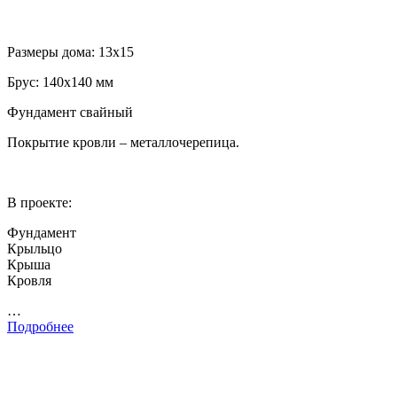
Размеры дома: 13х15
Брус: 140х140 мм
Фундамент свайный
Покрытие кровли – металлочерепица.
В проекте:
Фундамент
Крыльцо
Крыша
Кровля
…
Подробнее