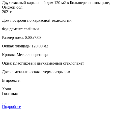
Двухэтажный каркасный дом 120 м2 в Большереченском р-не,
Омской обл.
2021г.
Дом построен по каркасной технологии
Фундамент: свайный
Размер дома: 8,88х7,08
Общая площадь: 120.00 м2
Кровля. Металлочерепица
Окна: пластиковый двухкамерный стеклопакет
Дверь: металлическая с терморазрывом
В проекте:
Холл
Гостиная
…
Подробнее