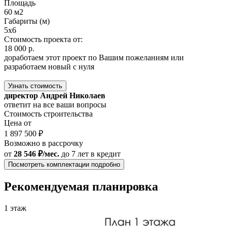
Площадь
60 м2
Габариты (м)
5x6
Стоимость проекта от:
18 000 р.
доработаем этот проект по Вашим пожеланиям или
разработаем новый с нуля
Узнать стоимость
директор Андрей Николаев
ответит на все ваши вопросы
Стоимость строительства
Цена от
1 897 500 ₽
Возможно в рассрочку
от
28 546 ₽/мес.
до 7 лет
в кредит
Посмотреть комплектации подробно
Рекомендуемая планировка
1 этаж