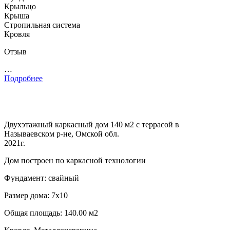
Крыльцо
Крыша
Стропильная система
Кровля
Отзыв
…
Подробнее
Двухэтажный каркасный дом 140 м2 с террасой в
Называевском р-не, Омской обл.
2021г.
Дом построен по каркасной технологии
Фундамент: свайный
Размер дома: 7х10
Общая площадь: 140.00 м2