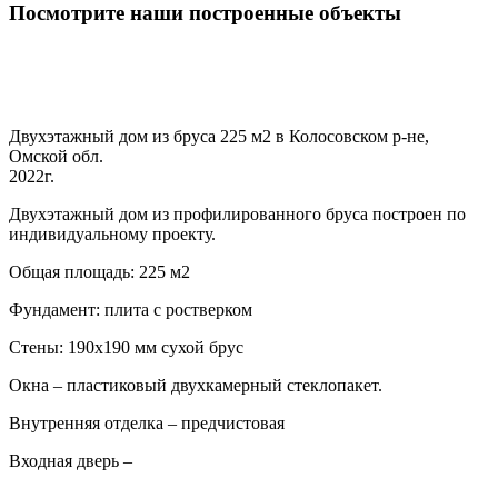
Посмотрите наши построенные объекты
Двухэтажный дом из бруса 225 м2 в Колосовском р-не,
Омской обл.
2022г.
Двухэтажный дом из профилированного бруса построен по
индивидуальному проекту.
Общая площадь: 225 м2
Фундамент: плита с ростверком
Стены: 190х190 мм сухой брус
Окна – пластиковый двухкамерный стеклопакет.
Внутренняя отделка – предчистовая
Входная дверь –