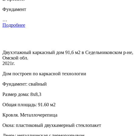
Фундамент
…
Подробнее
Двухэтажный каркасный дом 91,6 м2 в Седельниковском р-не,
Омской обл.
2021г.
Дом построен по каркасной технологии
Фундамент: свайный
Размер дома: 8х8,3
Общая площадь: 91.60 м2
Кровля. Металлочерепица
Окна: пластиковый двухкамерный стеклопакет
Дверь: металлическая с терморазрывом