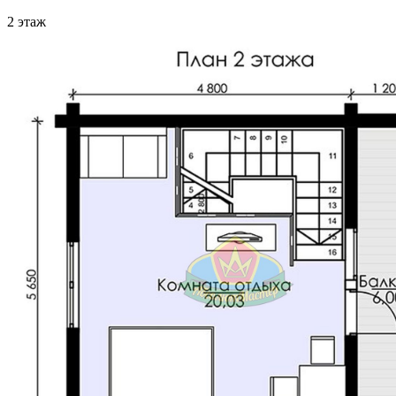
2 этаж