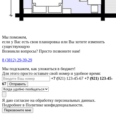
Мы поможем,
если у Вас есть своя планировка или Вы хотите изменить
существующую
Возникли вопросы? Просто позвоните нам!
8 (3812) 29-39-29
Мы подскажем, как уложиться в бюджет!
Для этого просто оставьте свой номер и удобное время:
+7 (
921) 123-45-67
+7 (921) 123-45-
67
Отправить
Я даю
согласие
на обработку персональных данных.
Подробнее в
Политике конфиденциальности.
Перезвоните мне