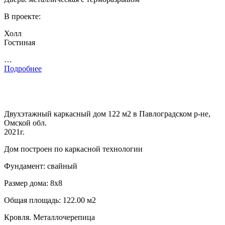
В проекте:
Холл
Гостиная
…
Подробнее
Двухэтажный каркасный дом 122 м2 в Павлоградском р-не,
Омской обл.
2021г.
Дом построен по каркасной технологии
Фундамент: свайный
Размер дома: 8х8
Общая площадь: 122.00 м2
Кровля. Металлочерепица