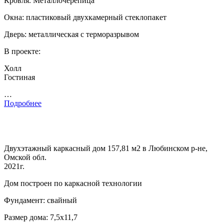
Кровля. Металлочерепица
Окна: пластиковый двухкамерный стеклопакет
Дверь: металлическая с терморазрывом
В проекте:
Холл
Гостиная
…
Подробнее
Двухэтажный каркасный дом 157,81 м2 в Любинском р-не,
Омской обл.
2021г.
Дом построен по каркасной технологии
Фундамент: свайный
Размер дома: 7,5х11,7