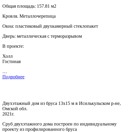
Общая площадь: 157.81 м2
Кровля. Металлочерепица
Окна: пластиковый двухкамерный стеклопакет
Дверь: металлическая с терморазрывом
В проекте:
Холл
Гостиная
…
Подробнее
Двухэтажный дом из бруса 13х15 м в Исилькульском р-не,
Омской обл.
2021г.
Сруб двухэтажного дома построен по индивидуальному
проекту из профилированного бруса