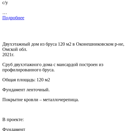
с/у
…
Подробнее
Двухэтажный дом из бруса 120 м2 в Оконешниковском р-не,
Омской обл.
2021г.
Сруб двухэтажного дома с мансардой построен из
профилированного бруса.
Общая площадь: 120 м2
Фундамент ленточный.
Покрытие кровли – металлочерепица.
В проекте:
Фундамент