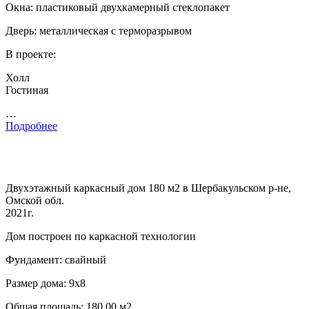
Окна: пластиковый двухкамерный стеклопакет
Дверь: металлическая с терморазрывом
В проекте:
Холл
Гостиная
…
Подробнее
Двухэтажный каркасный дом 180 м2 в Шербакульском р-не,
Омской обл.
2021г.
Дом построен по каркасной технологии
Фундамент: свайный
Размер дома: 9х8
Общая площадь: 180.00 м2