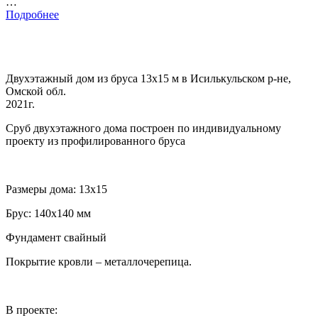
…
Подробнее
Двухэтажный дом из бруса 13х15 м в Исилькульском р-не,
Омской обл.
2021г.
Сруб двухэтажного дома построен по индивидуальному
проекту из профилированного бруса
Размеры дома: 13х15
Брус: 140х140 мм
Фундамент свайный
Покрытие кровли – металлочерепица.
В проекте: