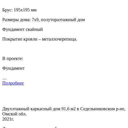
Брус: 195х195 мм
Размеры дома: 7х9, полутораэтажный дом
Фундамент свайный
Покрытие кровли – металлочерепица.
В проекте:
Фундамент
…
Подробнее
Двухэтажный каркасный дом 91,6 м2 в Седельниковском р-не,
Омской обл.
2021г.