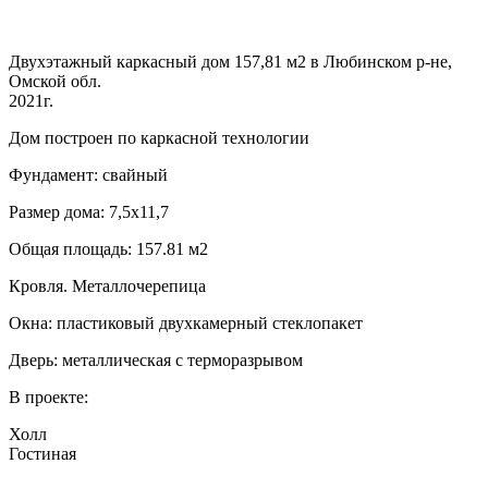
Двухэтажный каркасный дом 157,81 м2 в Любинском р-не,
Омской обл.
2021г.
Дом построен по каркасной технологии
Фундамент: свайный
Размер дома: 7,5х11,7
Общая площадь: 157.81 м2
Кровля. Металлочерепица
Окна: пластиковый двухкамерный стеклопакет
Дверь: металлическая с терморазрывом
В проекте:
Холл
Гостиная