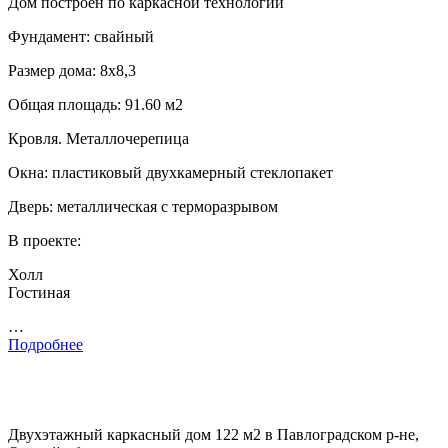
Дом построен по каркасной технологии
Фундамент: свайный
Размер дома: 8х8,3
Общая площадь: 91.60 м2
Кровля. Металлочерепица
Окна: пластиковый двухкамерный стеклопакет
Дверь: металлическая с терморазрывом
В проекте:
Холл
Гостиная
…
Подробнее
Двухэтажный каркасный дом 122 м2 в Павлоградском р-не,