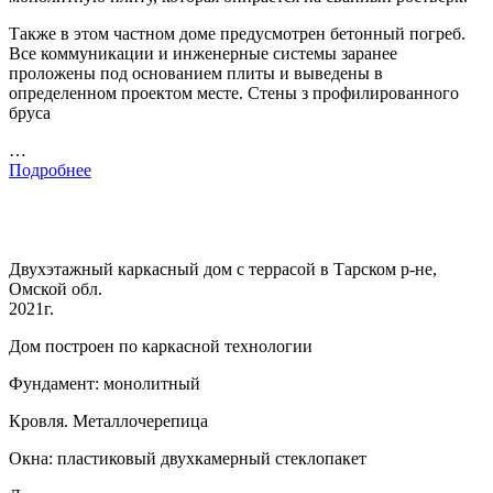
Также в этом частном доме предусмотрен бетонный погреб.
Все коммуникации и инженерные системы заранее
проложены под основанием плиты и выведены в
определенном проектом месте. Стены з профилированного
бруса
…
Подробнее
Двухэтажный каркасный дом с террасой в Тарском р-не,
Омской обл.
2021г.
Дом построен по каркасной технологии
Фундамент: монолитный
Кровля. Металлочерепица
Окна: пластиковый двухкамерный стеклопакет