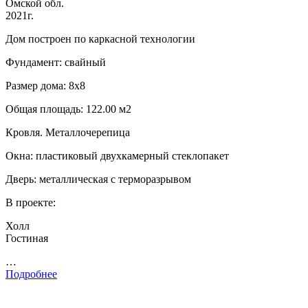
Омской обл.
2021г.
Дом построен по каркасной технологии
Фундамент: свайный
Размер дома: 8х8
Общая площадь: 122.00 м2
Кровля. Металлочерепица
Окна: пластиковый двухкамерный стеклопакет
Дверь: металлическая с терморазрывом
В проекте:
Холл
Гостиная
…
Подробнее