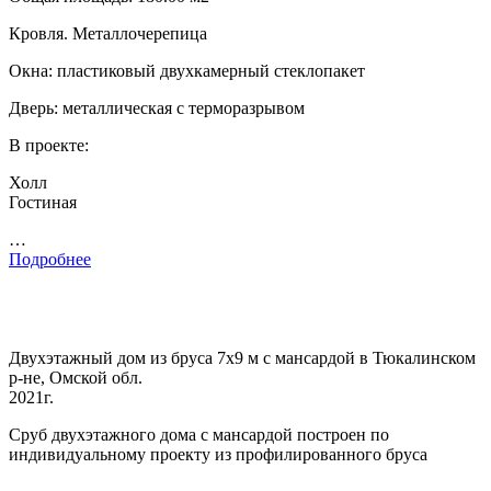
Кровля. Металлочерепица
Окна: пластиковый двухкамерный стеклопакет
Дверь: металлическая с терморазрывом
В проекте:
Холл
Гостиная
…
Подробнее
Двухэтажный дом из бруса 7х9 м с мансардой в Тюкалинском
р-не, Омской обл.
2021г.
Сруб двухэтажного дома с мансардой построен по
индивидуальному проекту из профилированного бруса