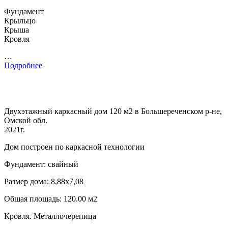
Фундамент
Крыльцо
Крыша
Кровля
…
Подробнее
Двухэтажный каркасный дом 120 м2 в Большереченском р-не,
Омской обл.
2021г.
Дом построен по каркасной технологии
Фундамент: свайный
Размер дома: 8,88х7,08
Общая площадь: 120.00 м2
Кровля. Металлочерепица