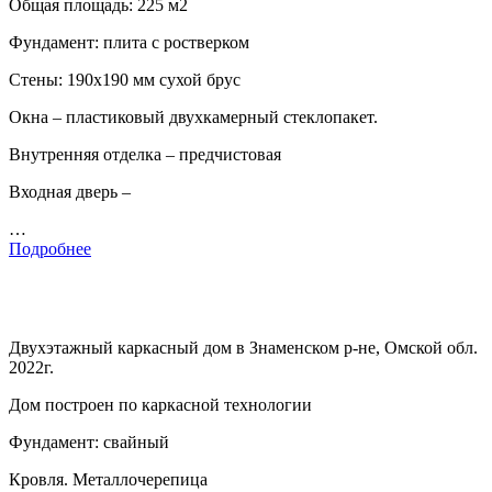
Общая площадь: 225 м2
Фундамент: плита с ростверком
Стены: 190х190 мм сухой брус
Окна – пластиковый двухкамерный стеклопакет.
Внутренняя отделка – предчистовая
Входная дверь –
…
Подробнее
Двухэтажный каркасный дом в Знаменском р-не, Омской обл.
2022г.
Дом построен по каркасной технологии
Фундамент: свайный
Кровля. Металлочерепица