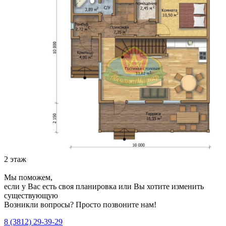
2 этаж
Мы поможем,
если у Вас есть своя планировка или Вы хотите изменить
существующую
Возникли вопросы? Просто позвоните нам!
8 (3812) 29-39-29