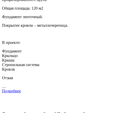
Общая площадь: 120 м2
Фундамент ленточный.
Покрытие кровли – металлочерепица.
В проекте:
Фундамент
Крыльцо
Крыша
Стропильная система
Кровля
Отзыв
…
Подробнее