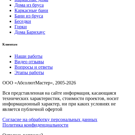
Дома из бруса
Каркасные бани
Бани из бруса
Беседки
Горки
Дома Барнхаус
Клиентам
Наши работы
Видео отзывы
Вопросы и ответы
Этапы работы
ООО «АбсолютМастер», 2005-2026
Вся представленная на сайте информация, касающаяся
технических характеристик, стоимости проектов, носит
информационный характер, ни при каких условиях не
является публичной офертой
Согласие на обработку персональных данных
Политика конфиденциальности