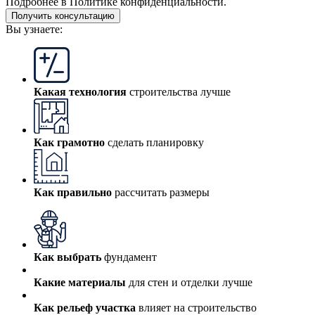
Подробнее в
Политике конфиденциальности.
Получить консультацию
Вы узнаете:
Какая технология
строительства лучше
Как грамотно
сделать планировку
Как правильно
рассчитать размеры
Как выбрать
фундамент
Какие материалы
для стен и отделки лучше
Как рельеф участка
влияет на строительство