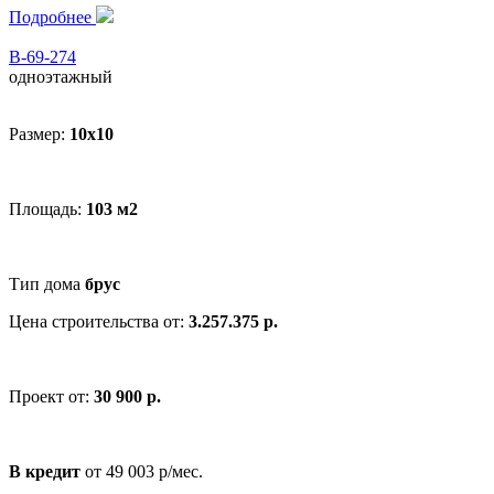
Подробнее
В-69-274
одноэтажный
Размер:
10x10
Площадь:
103 м2
Тип дома
брус
Цена строительства от:
3.257.375 р.
Проект от:
30 900 р.
В кредит
от 49 003 р/мес.