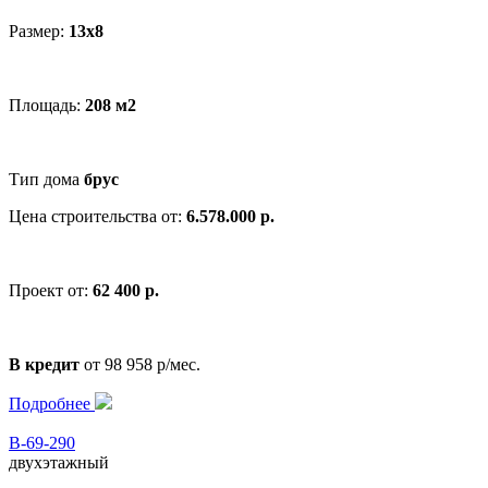
Размер:
13x8
Площадь:
208 м2
Тип дома
брус
Цена строительства от:
6.578.000 р.
Проект от:
62 400 р.
В кредит
от 98 958 р/мес.
Подробнее
В-69-290
двухэтажный