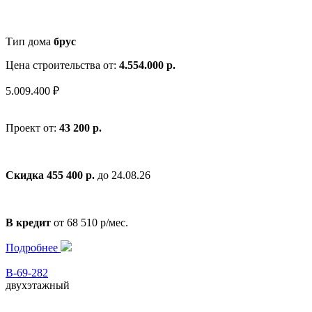
Тип дома
брус
Цена строительства от:
4.554.000 р.
5.009.400 ₽
Проект от:
43 200 р.
Скидка 455 400 р.
до 24.08.26
В кредит
от 68 510 р/мес.
Подробнее
В-69-282
двухэтажный