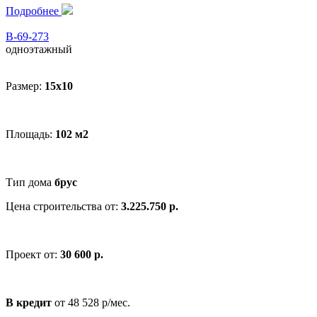
Подробнее
В-69-273
одноэтажный
Размер:
15x10
Площадь:
102 м2
Тип дома
брус
Цена строительства от:
3.225.750 р.
Проект от:
30 600 р.
В кредит
от 48 528 р/мес.