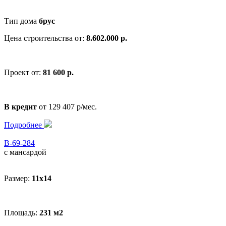
Тип дома
брус
Цена строительства от:
8.602.000 р.
Проект от:
81 600 р.
В кредит
от 129 407 р/мес.
Подробнее
В-69-284
с мансардой
Размер:
11x14
Площадь:
231 м2