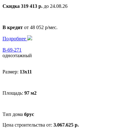
Скидка 319 413 р.
до 24.08.26
В кредит
от 48 052 р/мес.
Подробнее
В-69-271
одноэтажный
Размер:
13x11
Площадь:
97 м2
Тип дома
брус
Цена строительства от:
3.067.625 р.