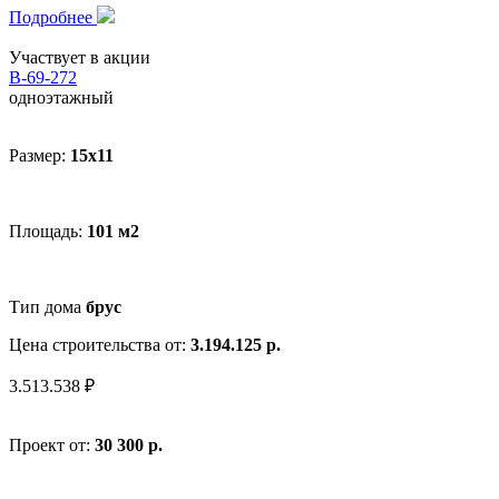
Подробнее
Участвует в акции
В-69-272
одноэтажный
Размер:
15x11
Площадь:
101 м2
Тип дома
брус
Цена строительства от:
3.194.125 р.
3.513.538 ₽
Проект от:
30 300 р.