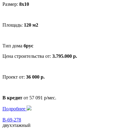
Размер:
8x10
Площадь:
120 м2
Тип дома
брус
Цена строительства от:
3.795.000 р.
Проект от:
36 000 р.
В кредит
от 57 091 р/мес.
Подробнее
В-69-278
двухэтажный