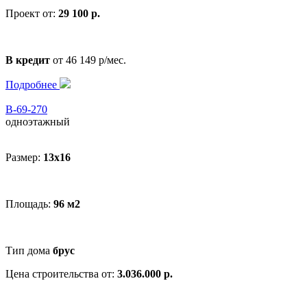
Проект от:
29 100 р.
В кредит
от 46 149 р/мес.
Подробнее
В-69-270
одноэтажный
Размер:
13x16
Площадь:
96 м2
Тип дома
брус
Цена строительства от:
3.036.000 р.