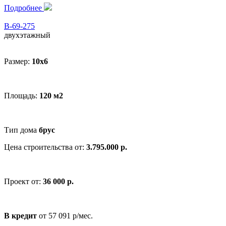
Подробнее
В-69-275
двухэтажный
Размер:
10x6
Площадь:
120 м2
Тип дома
брус
Цена строительства от:
3.795.000 р.
Проект от:
36 000 р.
В кредит
от 57 091 р/мес.