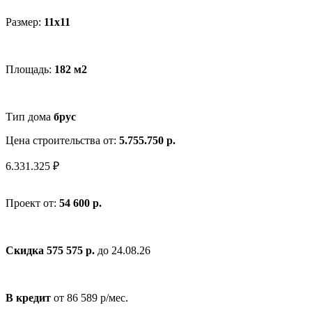
Размер:
11x11
Площадь:
182 м2
Тип дома
брус
Цена строительства от:
5.755.750 р.
6.331.325 ₽
Проект от:
54 600 р.
Скидка 575 575 р.
до 24.08.26
В кредит
от 86 589 р/мес.