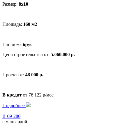
Размер:
8x10
Площадь:
160 м2
Тип дома
брус
Цена строительства от:
5.060.000 р.
Проект от:
48 000 р.
В кредит
от 76 122 р/мес.
Подробнее
В-69-280
с мансардой