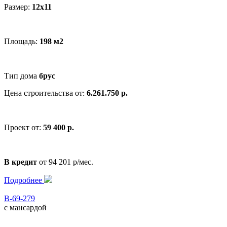
Размер:
12x11
Площадь:
198 м2
Тип дома
брус
Цена строительства от:
6.261.750 р.
Проект от:
59 400 р.
В кредит
от 94 201 р/мес.
Подробнее
В-69-279
с мансардой