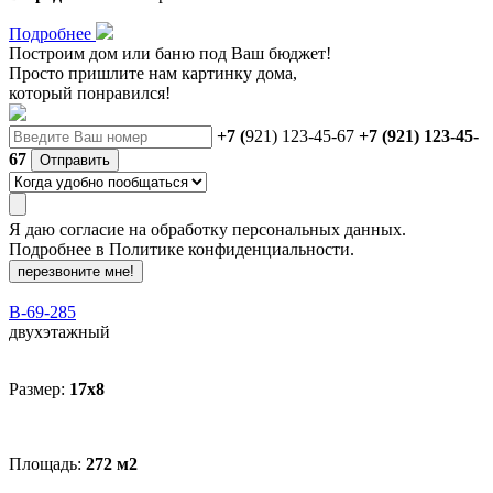
Подробнее
Построим дом или баню
под Ваш бюджет
!
Просто пришлите нам картинку дома,
который понравился!
+7 (
921) 123-45-67
+7 (921) 123-45-
67
Отправить
Я даю
согласие
на обработку персональных данных.
Подробнее в
Политике конфиденциальности.
перезвоните мне!
В-69-285
двухэтажный
Размер:
17x8
Площадь:
272 м2