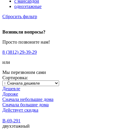
с мансардой
одноэтажные
Сбросить фильтр
Возникли вопросы?
Просто позвоните нам!
8 (3812) 29-39-29
или
Мы перезвоним сами
Сортировка:
Дешевле
Дороже
Сначала небольшие дома
Сначала большие дома
Действует скидка
В-69-291
двухэтажный