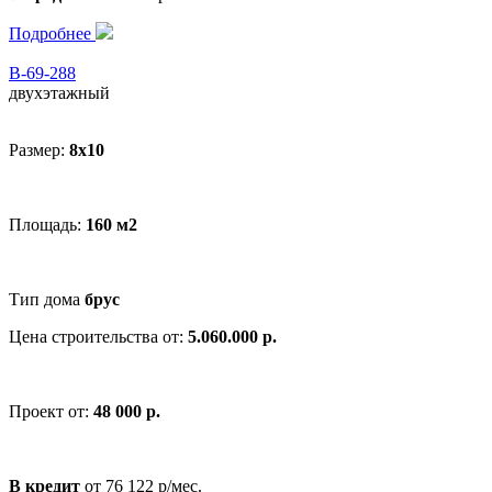
Подробнее
В-69-288
двухэтажный
Размер:
8x10
Площадь:
160 м2
Тип дома
брус
Цена строительства от:
5.060.000 р.
Проект от:
48 000 р.
В кредит
от 76 122 р/мес.