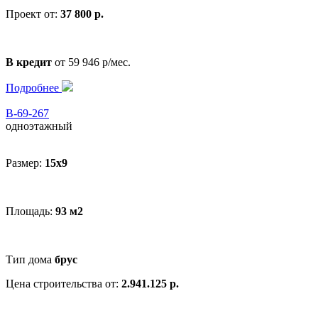
Проект от:
37 800 р.
В кредит
от 59 946 р/мес.
Подробнее
В-69-267
одноэтажный
Размер:
15x9
Площадь:
93 м2
Тип дома
брус
Цена строительства от:
2.941.125 р.