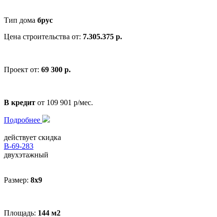
Тип дома
брус
Цена строительства от:
7.305.375 р.
Проект от:
69 300 р.
В кредит
от 109 901 р/мес.
Подробнее
действует скидка
В-69-283
двухэтажный
Размер:
8x9
Площадь:
144 м2