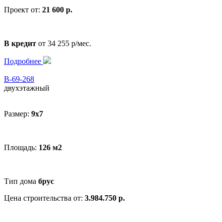
Проект от:
21 600 р.
В кредит
от 34 255 р/мес.
Подробнее
В-69-268
двухэтажный
Размер:
9x7
Площадь:
126 м2
Тип дома
брус
Цена строительства от:
3.984.750 р.