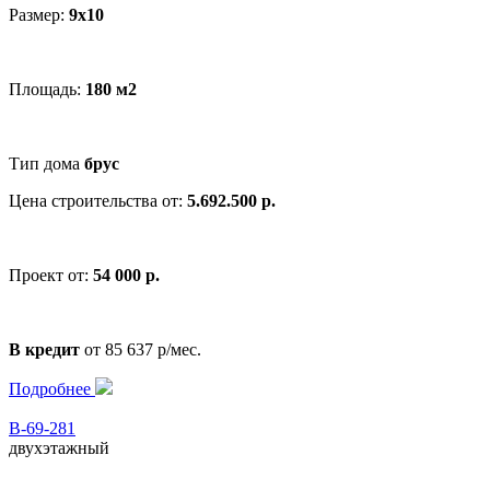
Размер:
9x10
Площадь:
180 м2
Тип дома
брус
Цена строительства от:
5.692.500 р.
Проект от:
54 000 р.
В кредит
от 85 637 р/мес.
Подробнее
В-69-281
двухэтажный