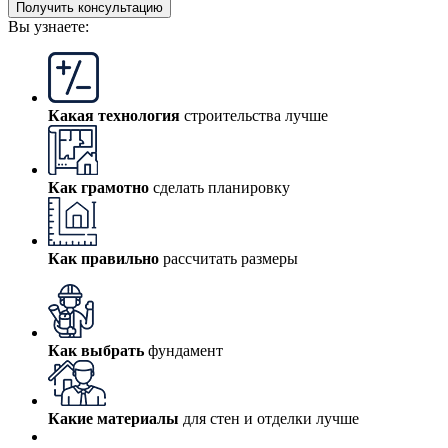
Получить консультацию
Вы узнаете:
Какая технология
строительства лучше
Как грамотно
сделать планировку
Как правильно
рассчитать размеры
Как выбрать
фундамент
Какие материалы
для стен и отделки лучше