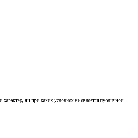
 характер, ни при каких условиях не является публичной