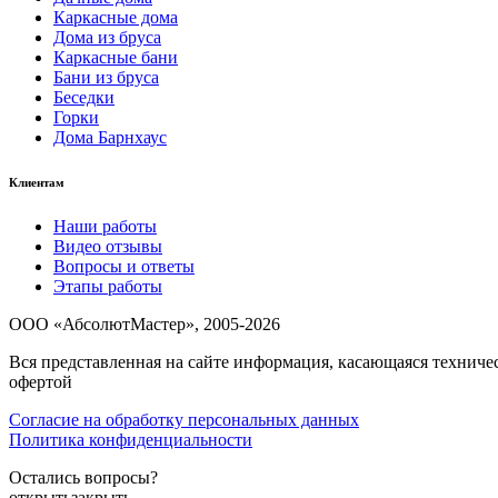
Каркасные дома
Дома из бруса
Каркасные бани
Бани из бруса
Беседки
Горки
Дома Барнхаус
Клиентам
Наши работы
Видео отзывы
Вопросы и ответы
Этапы работы
ООО «АбсолютМастер», 2005-2026
Вся представленная на сайте информация, касающаяся техниче
офертой
Согласие на обработку персональных данных
Политика конфиденциальности
Остались вопросы?
открыть
закрыть