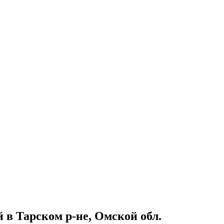
 в Тарском р-не, Омской обл.