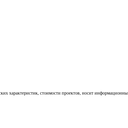
ских характеристик, стоимости проектов, носит информационный