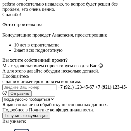
ребята относительно недалеко, то вопрос будет решен без
проблем, это очень ценно.
Спасибо!
Фото строительства
Консультацию проведет Анастасия, проектировщик
10 лет в строительстве
Знает всю подноготную
Вы хотите собственный проект?
Мы с удовольствием спроектируем его для Вас 😊
А для этого давайте обсудим несколько деталей.
Пообщайтесь
с нашим инженером
по всем вопросам.
+7 (
921) 123-45-67
+7 (921) 123-45-
67
Отправить
Я даю
согласие
на обработку персональных данных.
Подробнее в
Политике конфиденциальности.
Получить консультацию
Вы узнаете: