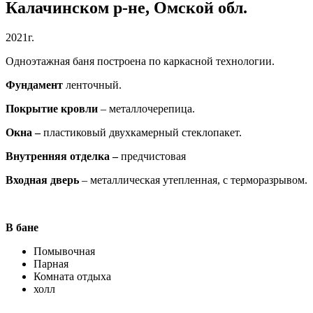
Калачинском р-не, Омской обл.
2021г.
Одноэтажная баня построена по каркасной технологии.
Фундамент
ленточный.
Покрытие кровли
– металлочерепица.
Окна –
пластиковый двухкамерный стеклопакет.
Внутренняя отделка –
предчистовая
Входная дверь
– металлическая утепленная, с терморазрывом.
В бане
Помывочная
Парная
Комната отдыха
холл