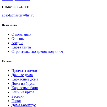
Пн-вс 9:00-18:00
absolutmaster@list.ru
Наша жизнь
О компании
Отзывы
Акции
Карта сайта
Строительство домов под ключ
Каталог
Проекты домов
Дачные дома
Каркасные дома
Дома из бруса
Каркасные бани
Бани из бруса
Беседки
Горки
Дома Барнхаус