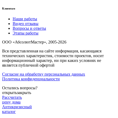
Клиентам
Наши работы
Видео отзывы
Вопросы и ответы
Этапы работы
ООО «АбсолютМастер», 2005-2026
Вся представленная на сайте информация, касающаяся
технических характеристик, стоимости проектов, носит
информационный характер, ни при каких условиях не
является публичной офертой
Согласие на обработку персональных данных
Политика конфиденциальности
Остались вопросы?
открыть
закрыть
Рассчитать
цену дома
Антикризисный
каталог