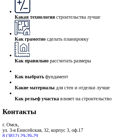
Какая технология
строительства лучше
Как грамотно
сделать планировку
Как правильно
рассчитать размеры
Как выбрать
фундамент
Какие материалы
для стен и отделки лучше
Как рельеф участка
влияет на строительство
Контакты
г. Омск,
ул. 3-я Енисейская, 32, корпус 3, оф.17
8 (3812) 29-39-29