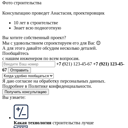
Фото строительства
Консультацию проведет Анастасия, проектировщик
10 лет в строительстве
Знает всю подноготную
Вы хотите собственный проект?
Мы с удовольствием спроектируем его для Вас 😊
А для этого давайте обсудим несколько деталей.
Пообщайтесь
с нашим инженером
по всем вопросам.
+7 (
921) 123-45-67
+7 (921) 123-45-
67
Отправить
Я даю
согласие
на обработку персональных данных.
Подробнее в
Политике конфиденциальности.
Получить консультацию
Вы узнаете:
Какая технология
строительства лучше