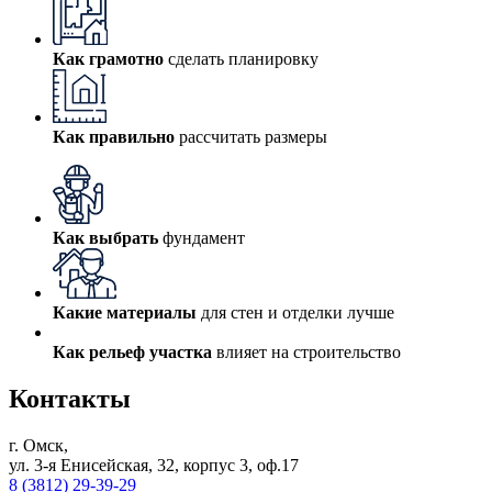
Как грамотно
сделать планировку
Как правильно
рассчитать размеры
Как выбрать
фундамент
Какие материалы
для стен и отделки лучше
Как рельеф участка
влияет на строительство
Контакты
г. Омск,
ул. 3-я Енисейская, 32, корпус 3, оф.17
8 (3812) 29-39-29