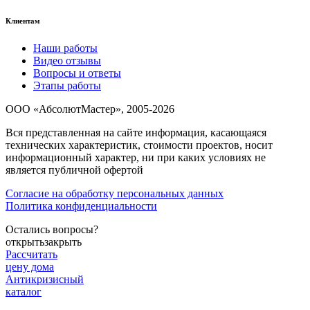
Клиентам
Наши работы
Видео отзывы
Вопросы и ответы
Этапы работы
ООО «АбсолютМастер», 2005-2026
Вся представленная на сайте информация, касающаяся
технических характеристик, стоимости проектов, носит
информационный характер, ни при каких условиях не
является публичной офертой
Согласие на обработку персональных данных
Политика конфиденциальности
Остались вопросы?
открыть
закрыть
Рассчитать
цену дома
Антикризисный
каталог