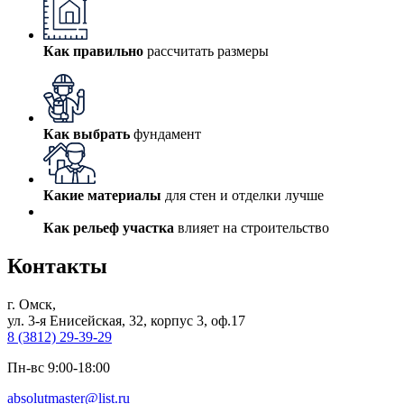
Как правильно
рассчитать размеры
Как выбрать
фундамент
Какие материалы
для стен и отделки лучше
Как рельеф участка
влияет на строительство
Контакты
г. Омск,
ул. 3-я Енисейская, 32, корпус 3, оф.17
8 (3812) 29-39-29
Пн-вс 9:00-18:00
absolutmaster@list.ru