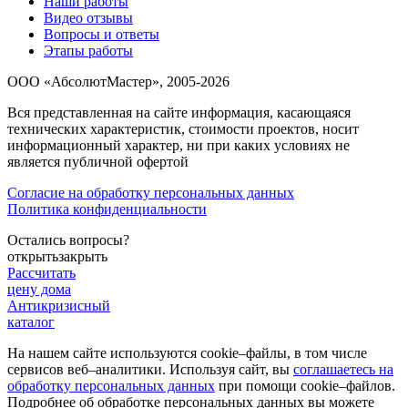
Наши работы
Видео отзывы
Вопросы и ответы
Этапы работы
ООО «АбсолютМастер», 2005-2026
Вся представленная на сайте информация, касающаяся
технических характеристик, стоимости проектов, носит
информационный характер, ни при каких условиях не
является публичной офертой
Согласие на обработку персональных данных
Политика конфиденциальности
Остались вопросы?
открыть
закрыть
Рассчитать
цену дома
Антикризисный
каталог
На нашем сайте используются cookie–файлы, в том числе
сервисов веб–аналитики. Используя сайт, вы
соглашаетесь на
обработку персональных данных
при помощи cookie–файлов.
Подробнее об обработке персональных данных вы можете