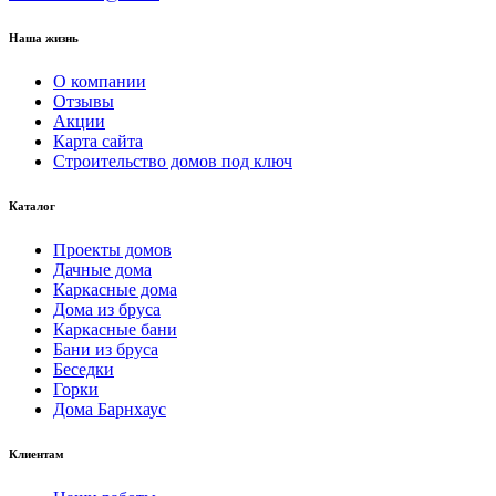
Наша жизнь
О компании
Отзывы
Акции
Карта сайта
Строительство домов под ключ
Каталог
Проекты домов
Дачные дома
Каркасные дома
Дома из бруса
Каркасные бани
Бани из бруса
Беседки
Горки
Дома Барнхаус
Клиентам