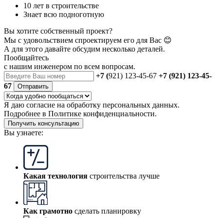
10 лет в строительстве
Знает всю подноготную
Вы хотите собственный проект?
Мы с удовольствием спроектируем его для Вас 😊
А для этого давайте обсудим несколько деталей.
Пообщайтесь
с нашим инженером
по всем вопросам.
+7 (
921) 123-45-67
+7 (921) 123-45-
67
Отправить
Я даю
согласие
на обработку персональных данных.
Подробнее в
Политике конфиденциальности.
Получить консультацию
Вы узнаете:
Какая технология
строительства лучше
Как грамотно
сделать планировку