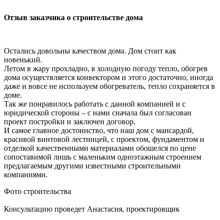
Отзыв заказчика о строительстве дома
Остались довольны качеством дома. Дом стоит как
новенький.
Летом в жару прохладно, в холодную погоду тепло, обогрев
дома осуществляется конвектором и этого достаточно, иногда
даже и вовсе не используем обогреватель, тепло сохраняется в
доме.
Так же понравилось работать с данной компанией и с
юридической стороны – с нами сначала был согласован
проект постройки и заключен договор.
И самое главное достоинство, что наш дом с мансардой,
красивой винтовой лестницей, с проектом, фундаментом и
отделкой качественными материалами обошелся по цене
сопоставимой лишь с маленьким одноэтажным строением
предлагаемым другими известными строительными
компаниями.
Фото строительства
Консультацию проведет Анастасия, проектировщик