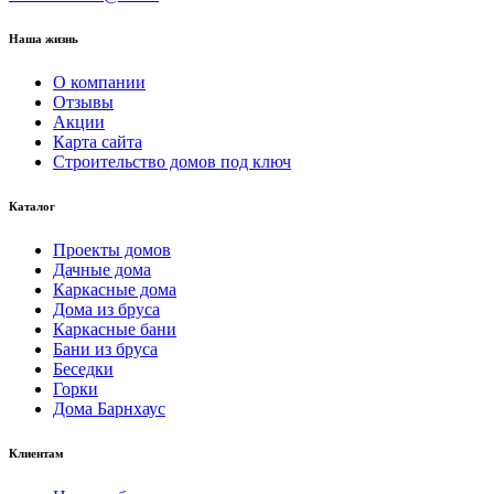
Наша жизнь
О компании
Отзывы
Акции
Карта сайта
Строительство домов под ключ
Каталог
Проекты домов
Дачные дома
Каркасные дома
Дома из бруса
Каркасные бани
Бани из бруса
Беседки
Горки
Дома Барнхаус
Клиентам