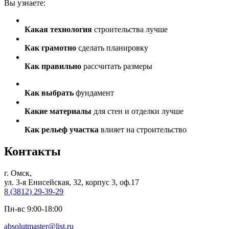
Вы узнаете:
Какая технология
строительства лучше
Как грамотно
сделать планировку
Как правильно
рассчитать размеры
Как выбрать
фундамент
Какие материалы
для стен и отделки лучше
Как рельеф участка
влияет на строительство
Контакты
г. Омск,
ул. 3-я Енисейская, 32, корпус 3, оф.17
8 (3812) 29-39-29
Пн-вс 9:00-18:00
absolutmaster@list.ru