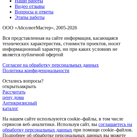
Наши работы
Видео отзывы
Вопросы и ответы
Этапы работы
ООО «АбсолютМастер», 2005-2026
Вся представленная на сайте информация, касающаяся
технических характеристик, стоимости проектов, носит
информационный характер, ни при каких условиях не
является публичной офертой
Согласие на обработку персональных данных
Политика конфиденциальности
Остались вопросы?
открыть
закрыть
Рассчитать
цену дома
Антикризисный
каталог
На нашем сайте используются cookie–файлы, в том числе
сервисов веб–аналитики. Используя сайт, вы
соглашаетесь на
обработку персональных данных
при помощи cookie–файлов.
Подробнее об обработке персональных данных вы можете