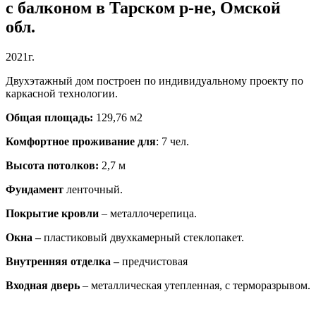
с балконом в Тарском р-не, Омской
обл.
2021г.
Двухэтажный дом построен по индивидуальному проекту по
каркасной технологии.
Общая площадь:
129,76 м2
Комфортное проживание для
: 7 чел.
Высота потолков:
2,7 м
Фундамент
ленточный.
Покрытие кровли
– металлочерепица.
Окна –
пластиковый двухкамерный стеклопакет.
Внутренняя отделка –
предчистовая
Входная дверь
– металлическая утепленная, с терморазрывом.