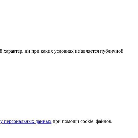
 характер, ни при каких условиях не является публичной
ку персональных данных
при помощи cookie–файлов.