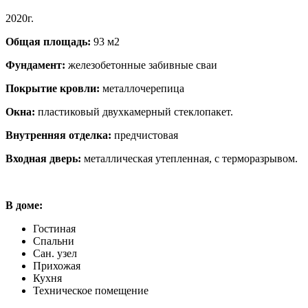
2020г.
Общая площадь:
93 м2
Фундамент:
железобетонные забивные сваи
Покрытие кровли:
металлочерепица
Окна:
пластиковый двухкамерный стеклопакет.
Внутренняя отделка:
предчистовая
Входная дверь:
металлическая утепленная, с терморазрывом.
В доме:
Гостиная
Спальни
Сан. узел
Прихожая
Кухня
Техническое помещение