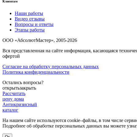
Клиентам
Наши работы
Видео отзывы
Вопросы и ответы
Этапы работы
ООО «АбсолютМастер», 2005-2026
Вся представленная на сайте информация, касающаяся техниче
офертой
Согласие на обработку персональных данных
Политика конфиденциальности
Остались вопросы?
открыть
закрыть
Рассчитать
цену дома
Антикризисный
каталог
На нашем сайте используются cookie–файлы, в том числе серви
Подробнее об обработке персональных данных вы можете узна
Ок