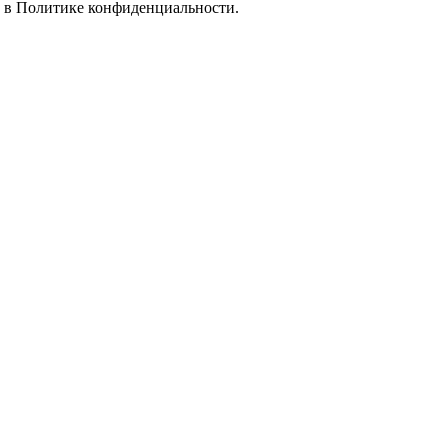
е в
Политике конфиденциальности.