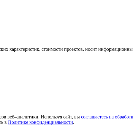
ских характеристик, стоимости проектов, носит информационный
сов веб–аналитики. Используя сайт, вы
соглашаетесь на обработ
ть в
Политике конфиденциальности
.