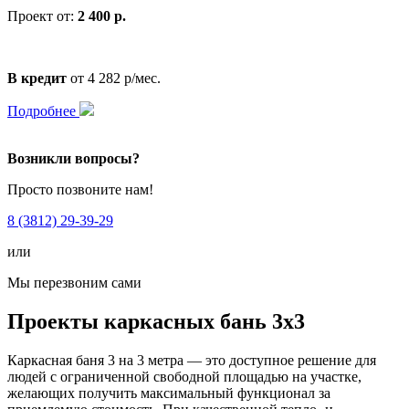
Проект от:
2 400 р.
В кредит
от 4 282 р/мес.
Подробнее
Возникли вопросы?
Просто позвоните нам!
8 (3812) 29-39-29
или
Мы перезвоним сами
Проекты каркасных бань 3х3
Каркасная баня 3 на 3 метра — это доступное решение для
людей с ограниченной свободной площадью на участке,
желающих получить максимальный функционал за