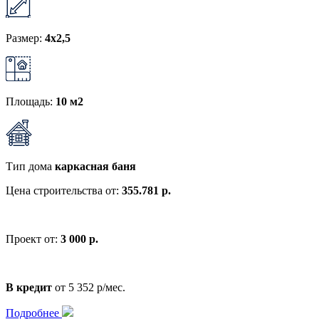
Размер:
4x2,5
Площадь:
10 м2
Тип дома
каркасная баня
Цена строительства от:
355.781 р.
Проект от:
3 000 р.
В кредит
от 5 352 р/мес.
Подробнее