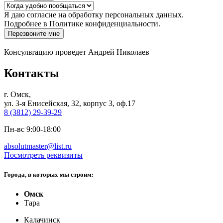
Я даю
согласие
на обработку персональных данных.
Подробнее в
Политике конфиденциальности.
Перезвоните мне
Консультацию проведет Андрей Николаев
Контакты
г. Омск,
ул. 3-я Енисейская, 32, корпус 3, оф.17
8 (3812) 29-39-29
Пн-вс 9:00-18:00
absolutmaster@list.ru
Посмотреть реквизиты
Города, в которых мы строим:
Омск
Тара
Калачинск