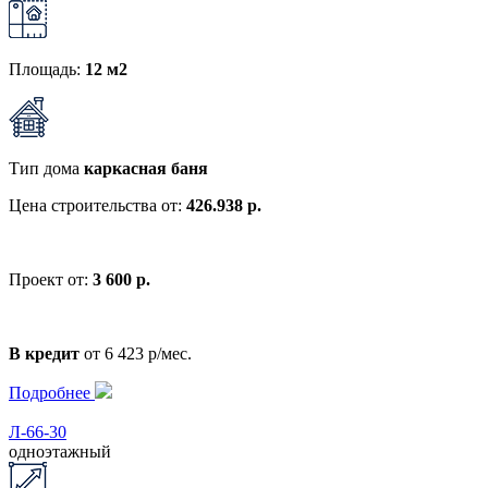
Площадь:
12 м2
Тип дома
каркасная баня
Цена строительства от:
426.938 р.
Проект от:
3 600 р.
В кредит
от 6 423 р/мес.
Подробнее
Л-66-30
одноэтажный