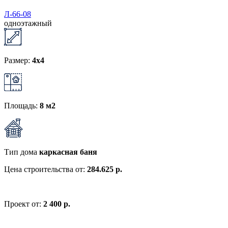
Л-66-08
одноэтажный
Размер:
4x4
Площадь:
8 м2
Тип дома
каркасная баня
Цена строительства от:
284.625 р.
Проект от:
2 400 р.