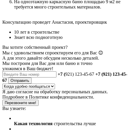
На одноэтажную каркасную баню площадью 9 м2 не
требуется много строительных материалов.
Консультацию проведет Анастасия, проектировщик
10 лет в строительстве
Знает всю подноготную
Вы хотите собственный проект?
Мы с удовольствием спроектируем его для Вас 😊
А для этого давайте обсудим несколько деталей.
Мы построим для Вас дом или баню
и точно
уложимся в Ваш бюджет!
+7 (
921) 123-45-67
+7 (921) 123-45-
67
Отправить
Я даю
согласие
на обработку персональных данных.
Подробнее в
Политике конфиденциальности.
Перезвоните мне!
Вы узнаете:
Какая технология
строительства лучше