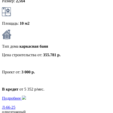
Размер:
2,5x4
Площадь:
10 м2
Тип дома
каркасная баня
Цена строительства от:
355.781 р.
Проект от:
3 000 р.
В кредит
от 5 352 р/мес.
Подробнее
Л-66-25
одноэтажный