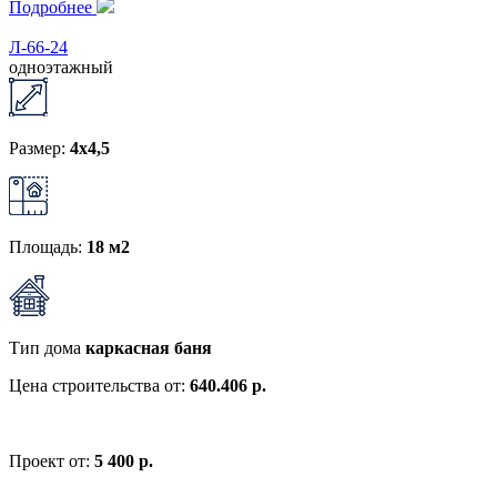
Подробнее
Л-66-24
одноэтажный
Размер:
4x4,5
Площадь:
18 м2
Тип дома
каркасная баня
Цена строительства от:
640.406 р.
Проект от:
5 400 р.