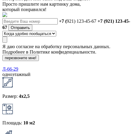
Просто пришлите нам картинку дома,
который понравился!
+7 (
921) 123-45-67
+7 (921) 123-45-
67
Отправить
Я даю
согласие
на обработку персональных данных.
Подробнее в
Политике конфиденциальности.
перезвоните мне!
Л-66-29
одноэтажный
Размер:
4x2,5
Площадь:
10 м2