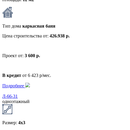
Тип дома
каркасная баня
Цена строительства от:
426.938 р.
Проект от:
3 600 р.
В кредит
от 6 423 р/мес.
Подробнее
Л-66-31
одноэтажный
Размер:
4x3