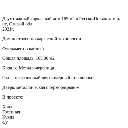
Двухэтажный каркасный дом 165 м2 в Русско-Полянском р-
не, Омской обл.
2021г.
Дом построен по каркасной технологии
Фундамент: свайный
Общая площадь: 165.00 м2
Кровля. Металлочерепица
Окна: пластиковый двухкамерный стеклопакет
Дверь: металлическая с терморазрывом
В проекте:
Холл
Гостиная
Кухня
с/у