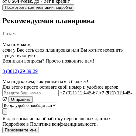
от
8 564 ₽/мес.
до 7 лет
в кредит
Посмотреть комплектации подробно
Рекомендуемая планировка
1 этаж
Мы поможем,
если у Вас есть своя планировка или Вы хотите изменить
существующую
Возникли вопросы? Просто позвоните нам!
8 (3812) 29-39-29
Мы подскажем, как уложиться в бюджет!
Для этого просто оставьте свой номер и удобное время:
+7 (
921) 123-45-67
+7 (921) 123-45-
67
Отправить
Я даю
согласие
на обработку персональных данных.
Подробнее в
Политике конфиденциальности.
Перезвоните мне