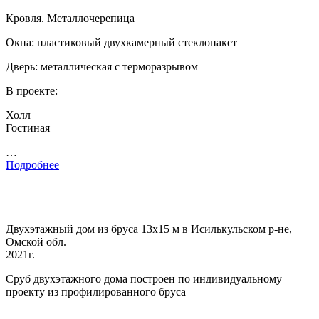
Кровля. Металлочерепица
Окна: пластиковый двухкамерный стеклопакет
Дверь: металлическая с терморазрывом
В проекте:
Холл
Гостиная
…
Подробнее
Двухэтажный дом из бруса 13х15 м в Исилькульском р-не,
Омской обл.
2021г.
Сруб двухэтажного дома построен по индивидуальному
проекту из профилированного бруса