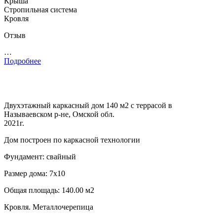
Крыша
Стропильная система
Кровля
Отзыв
…
Подробнее
Двухэтажный каркасный дом 140 м2 с террасой в
Называевском р-не, Омской обл.
2021г.
Дом построен по каркасной технологии
Фундамент: свайный
Размер дома: 7х10
Общая площадь: 140.00 м2
Кровля. Металлочерепица