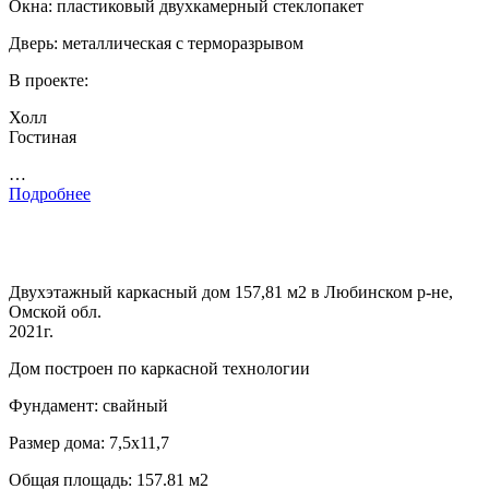
Окна: пластиковый двухкамерный стеклопакет
Дверь: металлическая с терморазрывом
В проекте:
Холл
Гостиная
…
Подробнее
Двухэтажный каркасный дом 157,81 м2 в Любинском р-не,
Омской обл.
2021г.
Дом построен по каркасной технологии
Фундамент: свайный
Размер дома: 7,5х11,7
Общая площадь: 157.81 м2