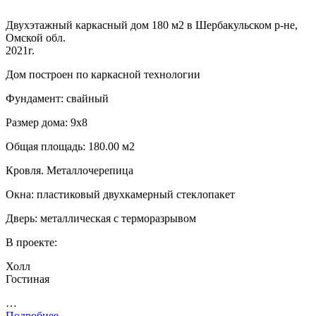
Двухэтажный каркасный дом 180 м2 в Шербакульском р-не,
Омской обл.
2021г.
Дом построен по каркасной технологии
Фундамент: свайный
Размер дома: 9х8
Общая площадь: 180.00 м2
Кровля. Металлочерепица
Окна: пластиковый двухкамерный стеклопакет
Дверь: металлическая с терморазрывом
В проекте:
Холл
Гостиная
…
Подробнее