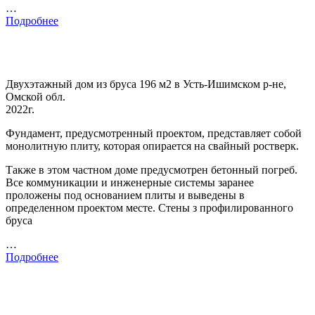
…
Подробнее
Двухэтажный дом из бруса 196 м2 в Усть-Ишимском р-не,
Омской обл.
2022г.
Фундамент, предусмотренный проектом, представляет собой
монолитную плиту, которая опирается на свайный ростверк.
Также в этом частном доме предусмотрен бетонный погреб.
Все коммуникации и инженерные системы заранее
проложены под основанием плиты и выведены в
определенном проектом месте. Стены з профилированного
бруса
…
Подробнее