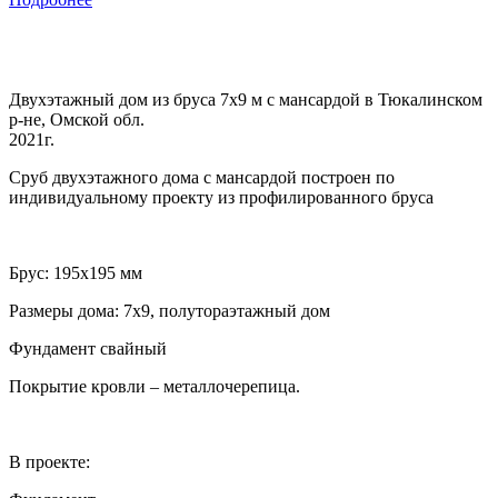
Двухэтажный дом из бруса 7х9 м с мансардой в Тюкалинском
р-не, Омской обл.
2021г.
Сруб двухэтажного дома с мансардой построен по
индивидуальному проекту из профилированного бруса
Брус: 195х195 мм
Размеры дома: 7х9, полутораэтажный дом
Фундамент свайный
Покрытие кровли – металлочерепица.
В проекте: