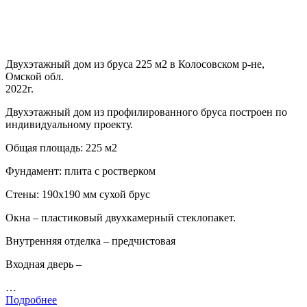
Двухэтажный дом из бруса 225 м2 в Колосовском р-не,
Омской обл.
2022г.
Двухэтажный дом из профилированного бруса построен по
индивидуальному проекту.
Общая площадь: 225 м2
Фундамент: плита с ростверком
Стены: 190х190 мм сухой брус
Окна – пластиковый двухкамерный стеклопакет.
Внутренняя отделка – предчистовая
Входная дверь –
…
Подробнее