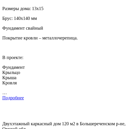
Размеры дома: 13х15
Брус: 140х140 мм
Фундамент свайный
Покрытие кровли – металлочерепица.
В проекте:
Фундамент
Крыльцо
Крыша
Кровля
…
Подробнее
Двухэтажный каркасный дом 120 м2 в Большереченском р-не,
Омской обл.