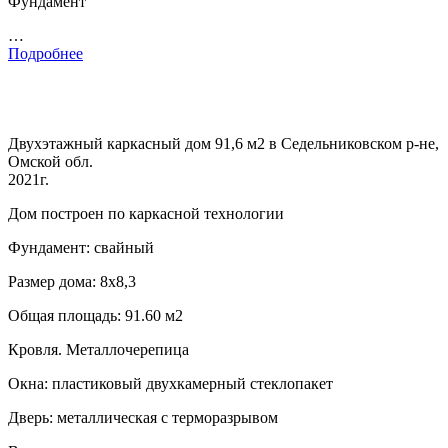
Фундамент
…
Подробнее
Двухэтажный каркасный дом 91,6 м2 в Седельниковском р-не,
Омской обл.
2021г.
Дом построен по каркасной технологии
Фундамент: свайный
Размер дома: 8х8,3
Общая площадь: 91.60 м2
Кровля. Металлочерепица
Окна: пластиковый двухкамерный стеклопакет
Дверь: металлическая с терморазрывом