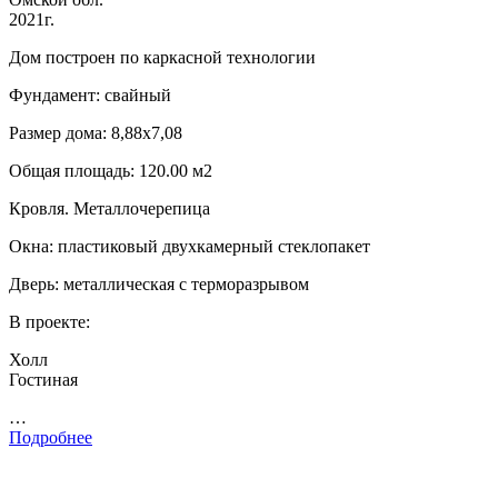
2021г.
Дом построен по каркасной технологии
Фундамент: свайный
Размер дома: 8,88х7,08
Общая площадь: 120.00 м2
Кровля. Металлочерепица
Окна: пластиковый двухкамерный стеклопакет
Дверь: металлическая с терморазрывом
В проекте:
Холл
Гостиная
…
Подробнее