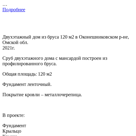
…
Подробнее
Двухэтажный дом из бруса 120 м2 в Оконешниковском р-не,
Омской обл.
2021г.
Сруб двухэтажного дома с мансардой построен из
профилированного бруса.
Общая площадь: 120 м2
Фундамент ленточный.
Покрытие кровли – металлочерепица.
В проекте:
Фундамент
Крыльцо