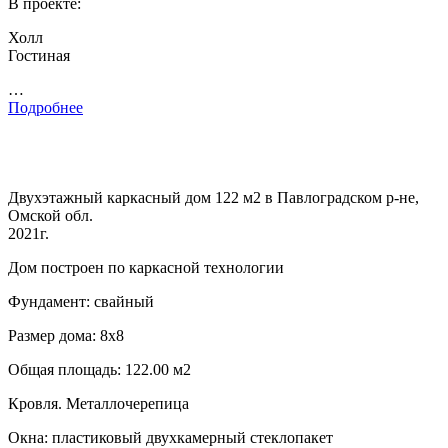
В проекте:
Холл
Гостиная
…
Подробнее
Двухэтажный каркасный дом 122 м2 в Павлоградском р-не,
Омской обл.
2021г.
Дом построен по каркасной технологии
Фундамент: свайный
Размер дома: 8х8
Общая площадь: 122.00 м2
Кровля. Металлочерепица
Окна: пластиковый двухкамерный стеклопакет