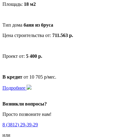
Площадь:
18 м2
Тип дома
баня из бруса
Цена строительства от:
711.563 р.
Проект от:
5 400 р.
В кредит
от 10 705 р/мес.
Подробнее
Возникли вопросы?
Просто позвоните нам!
8 (3812) 29-39-29
или