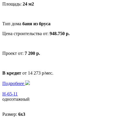
Площадь:
24 м2
Тип дома
баня из бруса
Цена строительства от:
948.750 р.
Проект от:
7 200 р.
В кредит
от 14 273 р/мес.
Подробнее
Н-65-11
одноэтажный
Размер:
6x3