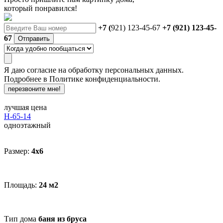
который понравился!
+7 (
921) 123-45-67
+7 (921) 123-45-
67
Отправить
Я даю
согласие
на обработку персональных данных.
Подробнее в
Политике конфиденциальности.
перезвоните мне!
лучшая цена
Н-65-14
одноэтажный
Размер:
4x6
Площадь:
24 м2
Тип дома
баня из бруса