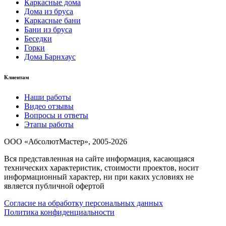
Каркасные дома
Дома из бруса
Каркасные бани
Бани из бруса
Беседки
Горки
Дома Барнхаус
Клиентам
Наши работы
Видео отзывы
Вопросы и ответы
Этапы работы
ООО «АбсолютМастер», 2005-2026
Вся представленная на сайте информация, касающаяся
технических характеристик, стоимости проектов, носит
информационный характер, ни при каких условиях не
является публичной офертой
Согласие на обработку персональных данных
Политика конфиденциальности