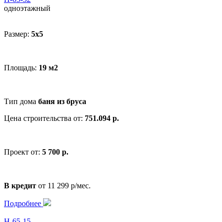
одноэтажный
Размер:
5x5
Площадь:
19 м2
Тип дома
баня из бруса
Цена строительства от:
751.094 р.
Проект от:
5 700 р.
В кредит
от 11 299 р/мес.
Подробнее
Н-65-15