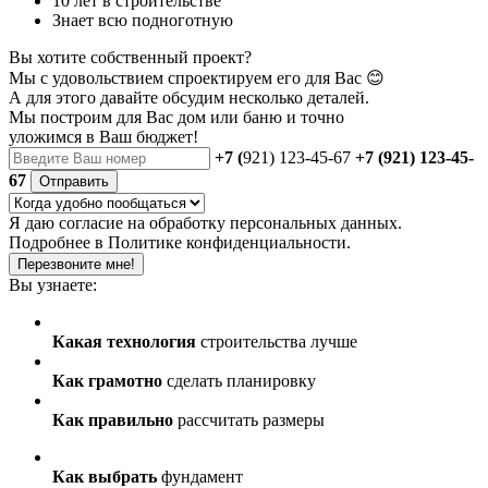
10 лет в строительстве
Знает всю подноготную
Вы хотите собственный проект?
Мы с удовольствием спроектируем его для Вас 😊
А для этого давайте обсудим несколько деталей.
Мы построим для Вас дом или баню
и точно
уложимся в Ваш бюджет!
+7 (
921) 123-45-67
+7 (921) 123-45-
67
Отправить
Я даю
согласие
на обработку персональных данных.
Подробнее в
Политике конфиденциальности.
Перезвоните мне!
Вы узнаете:
Какая технология
строительства лучше
Как грамотно
сделать планировку
Как правильно
рассчитать размеры
Как выбрать
фундамент