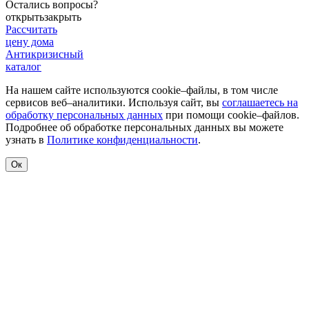
Остались вопросы?
открыть
закрыть
Рассчитать
цену дома
Антикризисный
каталог
На нашем сайте используются cookie–файлы, в том числе
сервисов веб–аналитики. Используя сайт, вы
соглашаетесь на
обработку персональных данных
при помощи cookie–файлов.
Подробнее об обработке персональных данных вы можете
узнать в
Политике конфиденциальности
.
Ок