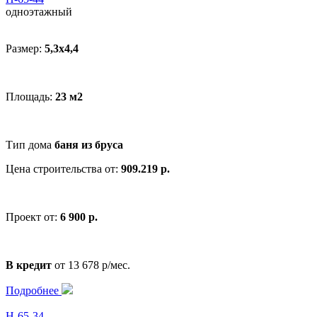
одноэтажный
Размер:
5,3х4,4
Площадь:
23 м2
Тип дома
баня из бруса
Цена строительства от:
909.219 р.
Проект от:
6 900 р.
В кредит
от 13 678 р/мес.
Подробнее
Н-65-34