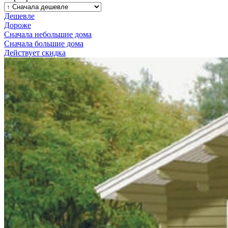
Дешевле
Дороже
Сначала небольшие дома
Сначала большие дома
Действует скидка