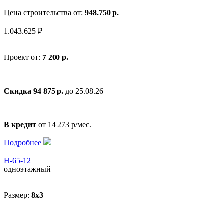
Цена строительства от:
948.750 р.
1.043.625 ₽
Проект от:
7 200 р.
Скидка 94 875 р.
до 25.08.26
В кредит
от 14 273 р/мес.
Подробнее
Н-65-12
одноэтажный
Размер:
8x3