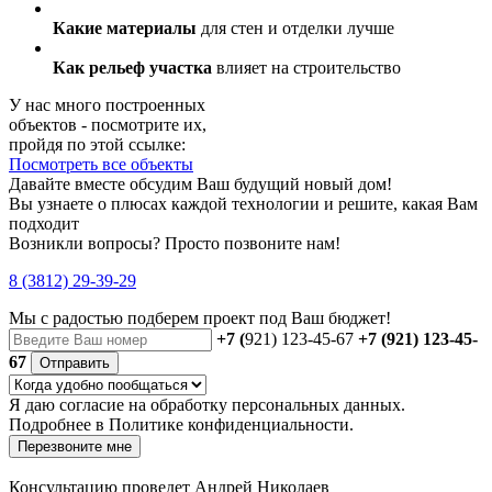
Какие материалы
для стен и отделки лучше
Как рельеф участка
влияет на строительство
У нас много построенных
объектов - посмотрите их,
пройдя по этой ссылке:
Посмотреть все объекты
Давайте вместе обсудим Ваш будущий новый дом!
Вы узнаете о плюсах каждой технологии и решите, какая Вам
подходит
Возникли вопросы? Просто позвоните нам!
8 (3812) 29-39-29
Мы с радостью
подберем проект
под Ваш бюджет!
+7 (
921) 123-45-67
+7 (921) 123-45-
67
Отправить
Я даю
согласие
на обработку персональных данных.
Подробнее в
Политике конфиденциальности.
Перезвоните мне
Консультацию проведет Андрей Николаев