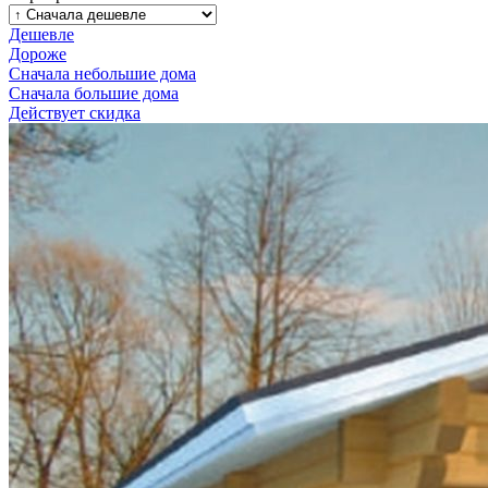
Дешевле
Дороже
Сначала небольшие дома
Сначала большие дома
Действует скидка