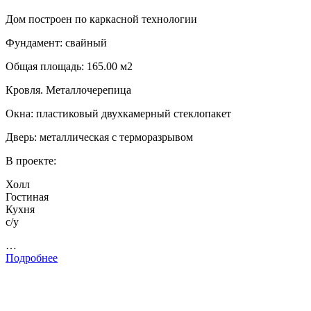
Дом построен по каркасной технологии
Фундамент: свайный
Общая площадь: 165.00 м2
Кровля. Металлочерепица
Окна: пластиковый двухкамерный стеклопакет
Дверь: металлическая с терморазрывом
В проекте:
Холл
Гостиная
Кухня
с/у
…
Подробнее