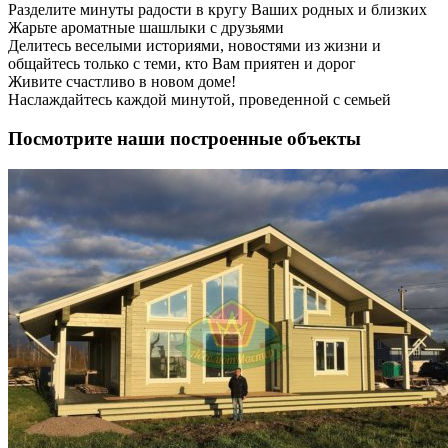
Разделите минуты радости в кругу Ваших родных и близких
Жарьте ароматные шашлыки с друзьями
Делитесь веселыми историями, новостями из жизни и
общайтесь только с теми, кто Вам приятен и дорог
Живите счастливо в новом доме!
Наслаждайтесь каждой минутой, проведенной с семьей
Посмотрите наши построенные объекты