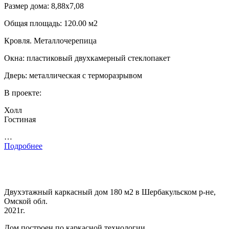
Размер дома: 8,88х7,08
Общая площадь: 120.00 м2
Кровля. Металлочерепица
Окна: пластиковый двухкамерный стеклопакет
Дверь: металлическая с терморазрывом
В проекте:
Холл
Гостиная
…
Подробнее
Двухэтажный каркасный дом 180 м2 в Шербакульском р-не,
Омской обл.
2021г.
Дом построен по каркасной технологии