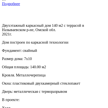
Подробнее
Двухэтажный каркасный дом 140 м2 с террасой в
Называевском р-не, Омской обл.
2021г.
Дом построен по каркасной технологии
Фундамент: свайный
Размер дома: 7х10
Общая площадь: 140.00 м2
Кровля. Металлочерепица
Окна: пластиковый двухкамерный стеклопакет
Дверь: металлическая с терморазрывом
В проекте:
Холл