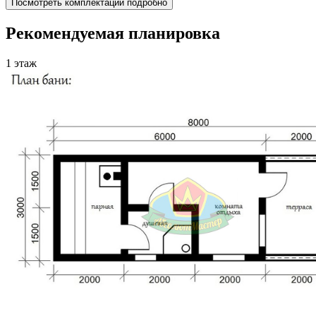
Посмотреть комплектации подробно
Рекомендуемая планировка
1 этаж