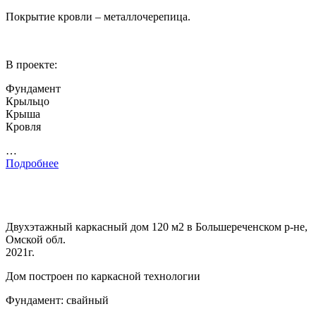
Покрытие кровли – металлочерепица.
В проекте:
Фундамент
Крыльцо
Крыша
Кровля
…
Подробнее
Двухэтажный каркасный дом 120 м2 в Большереченском р-не,
Омской обл.
2021г.
Дом построен по каркасной технологии
Фундамент: свайный