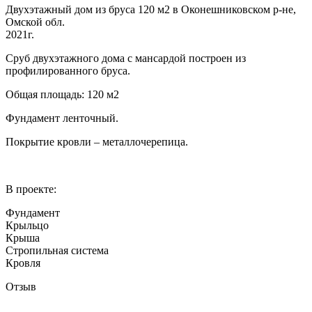
Двухэтажный дом из бруса 120 м2 в Оконешниковском р-не,
Омской обл.
2021г.
Сруб двухэтажного дома с мансардой построен из
профилированного бруса.
Общая площадь: 120 м2
Фундамент ленточный.
Покрытие кровли – металлочерепица.
В проекте:
Фундамент
Крыльцо
Крыша
Стропильная система
Кровля
Отзыв
…