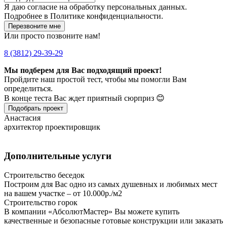
Я даю
согласие
на обработку персональных данных.
Подробнее в
Политике конфиденциальности.
Перезвоните мне
Или просто позвоните нам!
8 (3812) 29-39-29
Мы подберем для Вас подходящий проект!
Пройдите наш простой тест, чтобы мы помогли Вам
определиться.
В конце теста Вас ждет приятный сюрприз 😊
Подобрать проект
Анастасия
архитектор проектировщик
Дополнительные услуги
Строительство беседок
Построим для Вас одно из самых душевных и любимых мест
на вашем участке – от 10.000р./м2
Строительство горок
В компании «АбсолютМастер» Вы можете купить
качественные и безопасные готовые конструкции или заказать