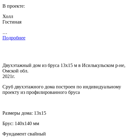
В проекте:
Холл
Гостиная
…
Подробнее
Двухэтажный дом из бруса 13х15 м в Исилькульском р-не,
Омской обл.
2021г.
Сруб двухэтажного дома построен по индивидуальному
проекту из профилированного бруса
Размеры дома: 13х15
Брус: 140х140 мм
Фундамент свайный