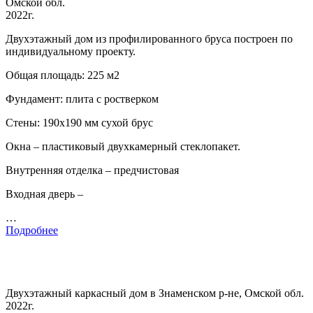
Омской обл.
2022г.
Двухэтажный дом из профилированного бруса построен по
индивидуальному проекту.
Общая площадь: 225 м2
Фундамент: плита с ростверком
Стены: 190х190 мм сухой брус
Окна – пластиковый двухкамерный стеклопакет.
Внутренняя отделка – предчистовая
Входная дверь –
…
Подробнее
Двухэтажный каркасный дом в Знаменском р-не, Омской обл.
2022г.