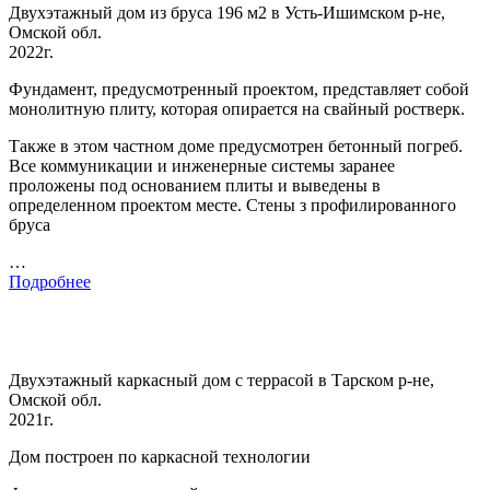
Двухэтажный дом из бруса 196 м2 в Усть-Ишимском р-не,
Омской обл.
2022г.
Фундамент, предусмотренный проектом, представляет собой
монолитную плиту, которая опирается на свайный ростверк.
Также в этом частном доме предусмотрен бетонный погреб.
Все коммуникации и инженерные системы заранее
проложены под основанием плиты и выведены в
определенном проектом месте. Стены з профилированного
бруса
…
Подробнее
Двухэтажный каркасный дом с террасой в Тарском р-не,
Омской обл.
2021г.
Дом построен по каркасной технологии