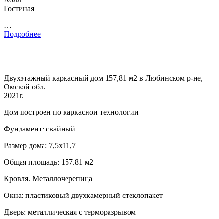
Гостиная
…
Подробнее
Двухэтажный каркасный дом 157,81 м2 в Любинском р-не,
Омской обл.
2021г.
Дом построен по каркасной технологии
Фундамент: свайный
Размер дома: 7,5х11,7
Общая площадь: 157.81 м2
Кровля. Металлочерепица
Окна: пластиковый двухкамерный стеклопакет
Дверь: металлическая с терморазрывом