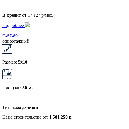
В кредит
от 17 127 р/мес.
Подробнее
С-67-89
одноэтажный
Размер:
5x10
Площадь:
50 м2
Тип дома
дачный
Цена строительства от:
1.581.250 р.