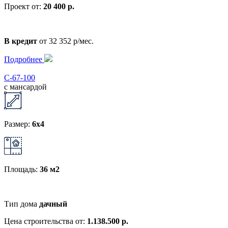
Проект от:
20 400 р.
В кредит
от 32 352 р/мес.
Подробнее
С-67-100
с мансардой
Размер:
6x4
Площадь:
36 м2
Тип дома
дачный
Цена строительства от:
1.138.500 р.