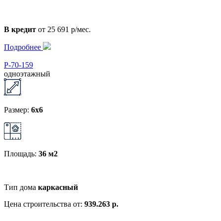
В кредит
от 25 691 р/мес.
Подробнее
Р-70-159
одноэтажный
Размер:
6x6
Площадь:
36 м2
Тип дома
каркасный
Цена строительства от:
939.263 р.