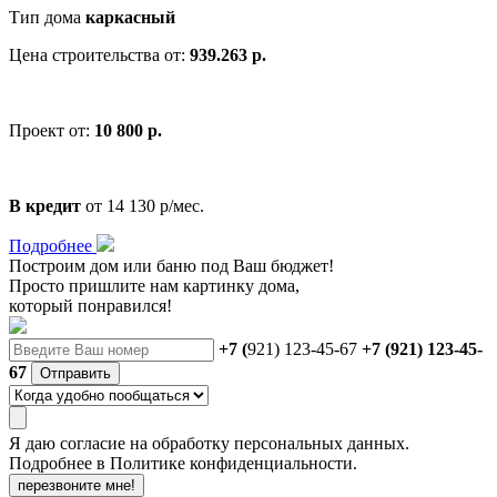
Тип дома
каркасный
Цена строительства от:
939.263 р.
Проект от:
10 800 р.
В кредит
от 14 130 р/мес.
Подробнее
Построим дом или баню
под Ваш бюджет
!
Просто пришлите нам картинку дома,
который понравился!
+7 (
921) 123-45-67
+7 (921) 123-45-
67
Отправить
Я даю
согласие
на обработку персональных данных.
Подробнее в
Политике конфиденциальности.
перезвоните мне!