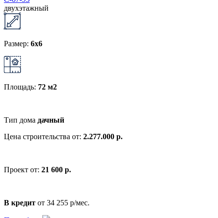
двухэтажный
Размер:
6x6
Площадь:
72 м2
Тип дома
дачный
Цена строительства от:
2.277.000 р.
Проект от:
21 600 р.
В кредит
от 34 255 р/мес.