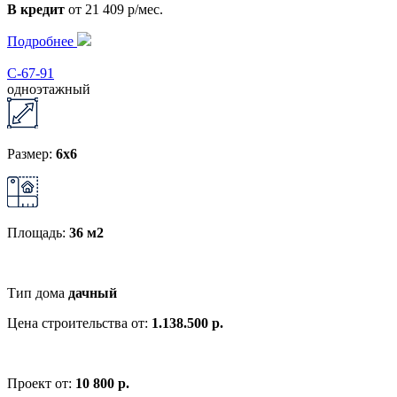
В кредит
от 21 409 р/мес.
Подробнее
С-67-91
одноэтажный
Размер:
6x6
Площадь:
36 м2
Тип дома
дачный
Цена строительства от:
1.138.500 р.
Проект от:
10 800 р.