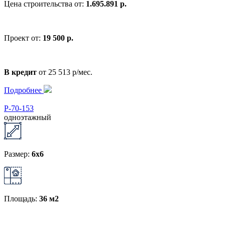
Цена строительства от:
1.695.891 р.
Проект от:
19 500 р.
В кредит
от 25 513 р/мес.
Подробнее
Р-70-153
одноэтажный
Размер:
6x6
Площадь:
36 м2