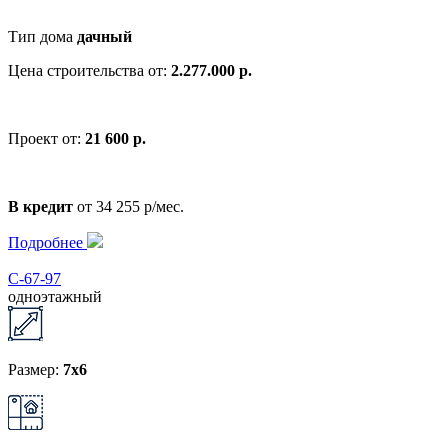
Тип дома
дачный
Цена строительства от:
2.277.000 р.
Проект от:
21 600 р.
В кредит
от 34 255 р/мес.
Подробнее
С-67-97
одноэтажный
Размер:
7x6