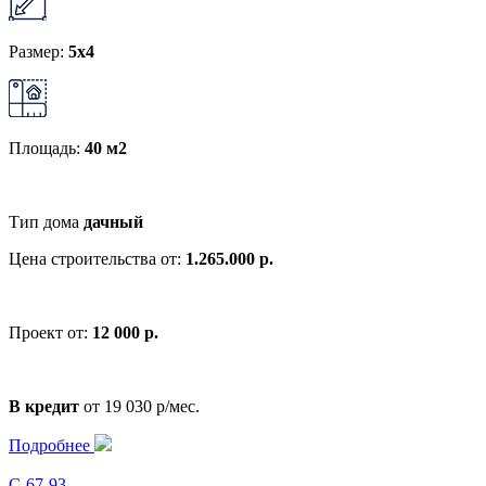
Размер:
5x4
Площадь:
40 м2
Тип дома
дачный
Цена строительства от:
1.265.000 р.
Проект от:
12 000 р.
В кредит
от 19 030 р/мес.
Подробнее
С-67-93