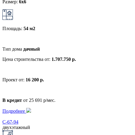
Размер:
6x6
Площадь:
54 м2
Тип дома
дачный
Цена строительства от:
1.707.750 р.
Проект от:
16 200 р.
В кредит
от 25 691 р/мес.
Подробнее
С-67-94
двухэтажный