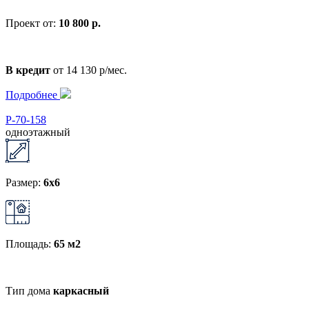
Проект от:
10 800 р.
В кредит
от 14 130 р/мес.
Подробнее
Р-70-158
одноэтажный
Размер:
6x6
Площадь:
65 м2
Тип дома
каркасный