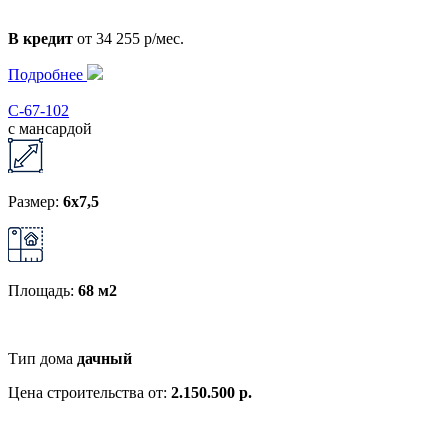
В кредит
от 34 255 р/мес.
Подробнее
С-67-102
с мансардой
Размер:
6x7,5
Площадь:
68 м2
Тип дома
дачный
Цена строительства от:
2.150.500 р.