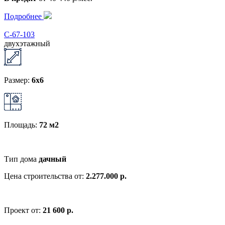
Подробнее
С-67-103
двухэтажный
Размер:
6x6
Площадь:
72 м2
Тип дома
дачный
Цена строительства от:
2.277.000 р.
Проект от:
21 600 р.