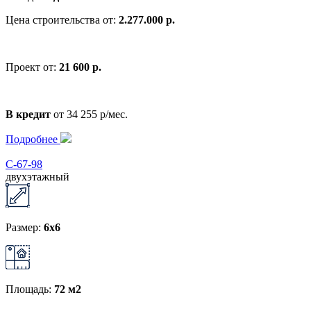
Цена строительства от:
2.277.000 р.
Проект от:
21 600 р.
В кредит
от 34 255 р/мес.
Подробнее
С-67-98
двухэтажный
Размер:
6x6
Площадь:
72 м2