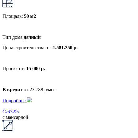
Площадь:
50 м2
Тип дома
дачный
Цена строительства от:
1.581.250 р.
Проект от:
15 000 р.
В кредит
от 23 788 р/мес.
Подробнее
С-67-95
с мансардой