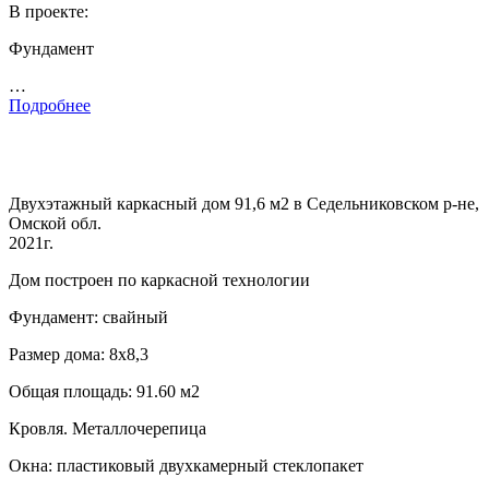
В проекте:
Фундамент
…
Подробнее
Двухэтажный каркасный дом 91,6 м2 в Седельниковском р-не,
Омской обл.
2021г.
Дом построен по каркасной технологии
Фундамент: свайный
Размер дома: 8х8,3
Общая площадь: 91.60 м2
Кровля. Металлочерепица
Окна: пластиковый двухкамерный стеклопакет