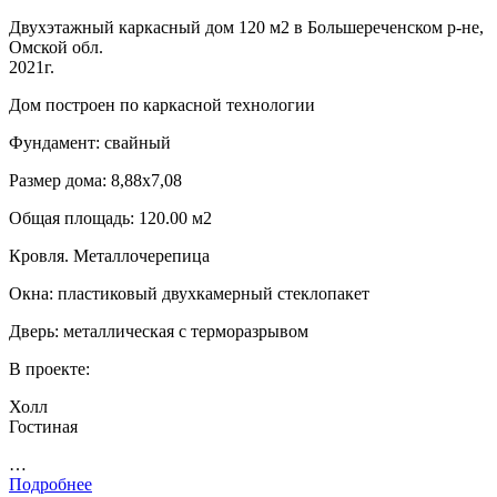
Двухэтажный каркасный дом 120 м2 в Большереченском р-не,
Омской обл.
2021г.
Дом построен по каркасной технологии
Фундамент: свайный
Размер дома: 8,88х7,08
Общая площадь: 120.00 м2
Кровля. Металлочерепица
Окна: пластиковый двухкамерный стеклопакет
Дверь: металлическая с терморазрывом
В проекте:
Холл
Гостиная
…
Подробнее