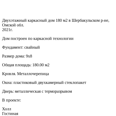
Двухэтажный каркасный дом 180 м2 в Шербакульском р-не,
Омской обл.
2021г.
Дом построен по каркасной технологии
Фундамент: свайный
Размер дома: 9х8
Общая площадь: 180.00 м2
Кровля. Металлочерепица
Окна: пластиковый двухкамерный стеклопакет
Дверь: металлическая с терморазрывом
В проекте:
Холл
Гостиная