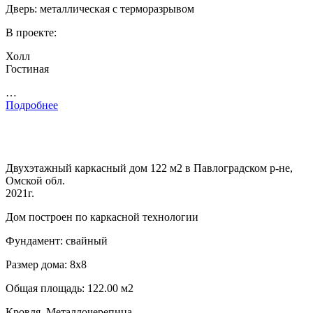
Дверь: металлическая с терморазрывом
В проекте:
Холл
Гостиная
…
Подробнее
Двухэтажный каркасный дом 122 м2 в Павлоградском р-не,
Омской обл.
2021г.
Дом построен по каркасной технологии
Фундамент: свайный
Размер дома: 8х8
Общая площадь: 122.00 м2
Кровля. Металлочерепица