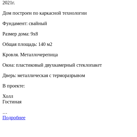
2021г.
Дом построен по каркасной технологии
Фундамент: свайный
Размер дома: 9х8
Общая площадь: 140 м2
Кровля. Металлочерепица
Окна: пластиковый двухкамерный стеклопакет
Дверь: металлическая с терморазрывом
В проекте:
Холл
Гостиная
…
Подробнее