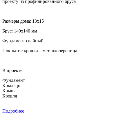
проекту из профилированного бруса
Размеры дома: 13х15
Брус: 140х140 мм
Фундамент свайный
Покрытие кровли – металлочерепица.
В проекте:
Фундамент
Крыльцо
Крыша
Кровля
…
Подробнее