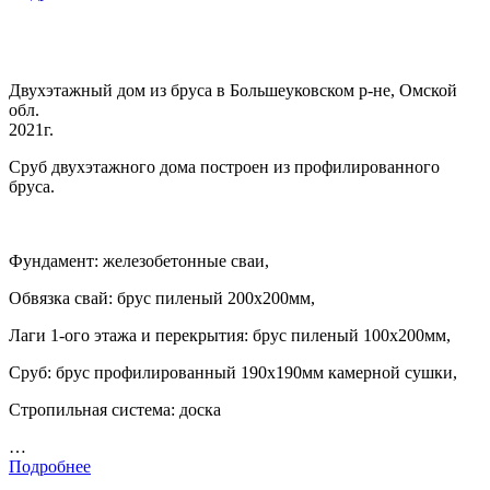
Двухэтажный дом из бруса в Большеуковском р-не, Омской
обл.
2021г.
Сруб двухэтажного дома построен из профилированного
бруса.
Фундамент: железобетонные сваи,
Обвязка свай: брус пиленый 200х200мм,
Лаги 1-ого этажа и перекрытия: брус пиленый 100х200мм,
Сруб: брус профилированный 190х190мм камерной сушки,
Стропильная система: доска
…
Подробнее