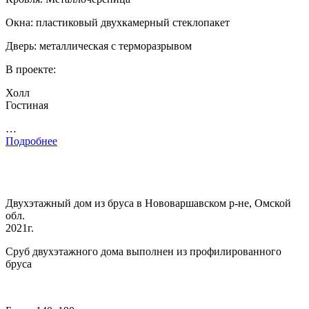
Окна: пластиковый двухкамерный стеклопакет
Дверь: металлическая с терморазрывом
В проекте:
Холл
Гостиная
…
Подробнее
Двухэтажный дом из бруса в Нововаршавском р-не, Омской
обл.
2021г.
Сруб двухэтажного дома выполнен из профилированного
бруса