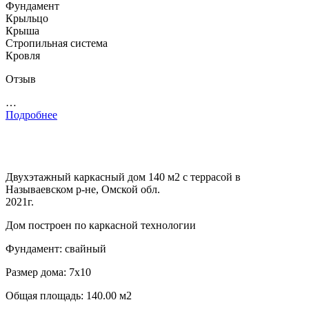
Фундамент
Крыльцо
Крыша
Стропильная система
Кровля
Отзыв
…
Подробнее
Двухэтажный каркасный дом 140 м2 с террасой в
Называевском р-не, Омской обл.
2021г.
Дом построен по каркасной технологии
Фундамент: свайный
Размер дома: 7х10
Общая площадь: 140.00 м2