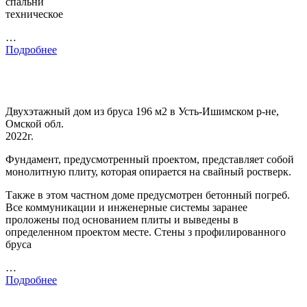
спальни
техническое
…
Подробнее
Двухэтажный дом из бруса 196 м2 в Усть-Ишимском р-не,
Омской обл.
2022г.
Фундамент, предусмотренный проектом, представляет собой
монолитную плиту, которая опирается на свайный ростверк.
Также в этом частном доме предусмотрен бетонный погреб.
Все коммуникации и инженерные системы заранее
проложены под основанием плиты и выведены в
определенном проектом месте. Стены з профилированного
бруса
…
Подробнее