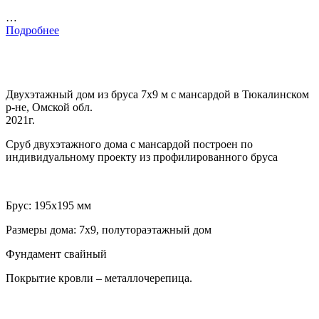
…
Подробнее
Двухэтажный дом из бруса 7х9 м с мансардой в Тюкалинском
р-не, Омской обл.
2021г.
Сруб двухэтажного дома с мансардой построен по
индивидуальному проекту из профилированного бруса
Брус: 195х195 мм
Размеры дома: 7х9, полутораэтажный дом
Фундамент свайный
Покрытие кровли – металлочерепица.