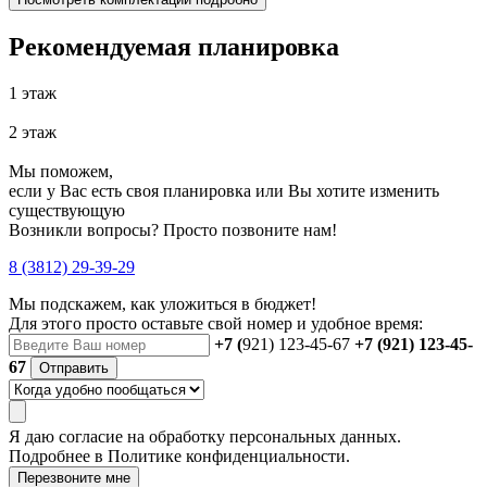
Рекомендуемая планировка
1 этаж
2 этаж
Мы поможем,
если у Вас есть своя планировка или Вы хотите изменить
существующую
Возникли вопросы? Просто позвоните нам!
8 (3812) 29-39-29
Мы подскажем, как уложиться в бюджет!
Для этого просто оставьте свой номер и удобное время:
+7 (
921) 123-45-67
+7 (921) 123-45-
67
Отправить
Я даю
согласие
на обработку персональных данных.
Подробнее в
Политике конфиденциальности.
Перезвоните мне