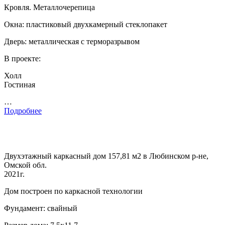
Кровля. Металлочерепица
Окна: пластиковый двухкамерный стеклопакет
Дверь: металлическая с терморазрывом
В проекте:
Холл
Гостиная
…
Подробнее
Двухэтажный каркасный дом 157,81 м2 в Любинском р-не,
Омской обл.
2021г.
Дом построен по каркасной технологии
Фундамент: свайный