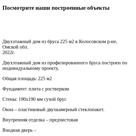
Посмотрите наши построенные объекты
Двухэтажный дом из бруса 225 м2 в Колосовском р-не,
Омской обл.
2022г.
Двухэтажный дом из профилированного бруса построен по
индивидуальному проекту.
Общая площадь: 225 м2
Фундамент: плита с ростверком
Стены: 190х190 мм сухой брус
Окна – пластиковый двухкамерный стеклопакет.
Внутренняя отделка – предчистовая
Входная дверь –