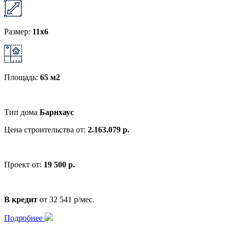
Размер:
11x6
Площадь:
65 м2
Тип дома
Барнхаус
Цена строительства от:
2.163.079 р.
Проект от:
19 500 р.
В кредит
от 32 541 р/мес.
Подробнее