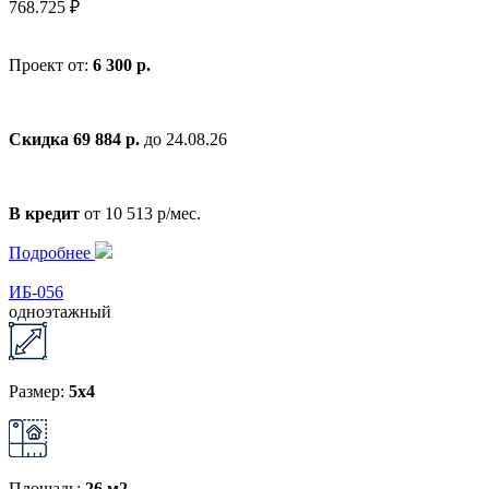
768.725 ₽
Проект от:
6 300 р.
Скидка 69 884 р.
до 24.08.26
В кредит
от 10 513 р/мес.
Подробнее
ИБ-056
одноэтажный
Размер:
5x4
Площадь:
26 м2