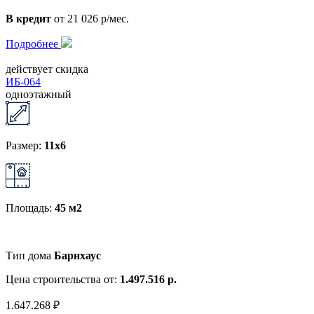
В кредит
от 21 026 р/мес.
Подробнее
действует скидка
ИБ-064
одноэтажный
Размер:
11x6
Площадь:
45 м2
Тип дома
Барнхаус
Цена строительства от:
1.497.516 р.
1.647.268 ₽