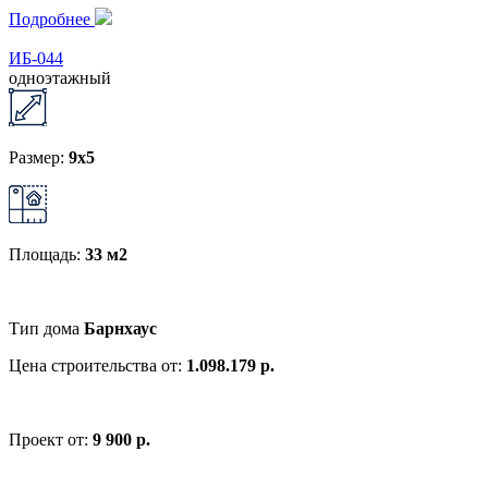
Подробнее
ИБ-044
одноэтажный
Размер:
9x5
Площадь:
33 м2
Тип дома
Барнхаус
Цена строительства от:
1.098.179 р.
Проект от:
9 900 р.