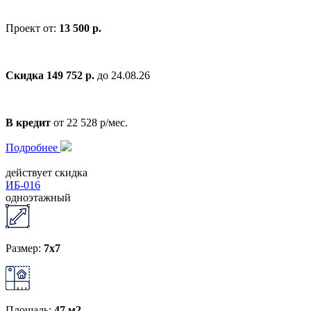
Проект от:
13 500 р.
Скидка 149 752 р.
до 24.08.26
В кредит
от 22 528 р/мес.
Подробнее
действует скидка
ИБ-016
одноэтажный
Размер:
7х7
Площадь:
47 м2