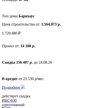
Тип дома
Барнхаус
Цена строительства от:
1.564.073 р.
1.720.480 ₽
Проект от:
14 100 р.
Скидка 156 407 р.
до 24.08.26
В кредит
от 23 530 р/мес.
Подробнее
действует скидка
ИБС-030
одноэтажный