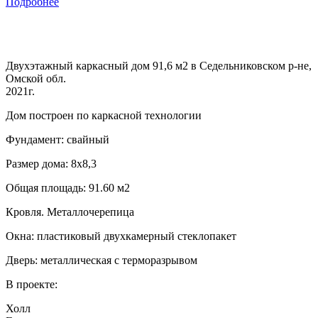
Подробнее
Двухэтажный каркасный дом 91,6 м2 в Седельниковском р-не,
Омской обл.
2021г.
Дом построен по каркасной технологии
Фундамент: свайный
Размер дома: 8х8,3
Общая площадь: 91.60 м2
Кровля. Металлочерепица
Окна: пластиковый двухкамерный стеклопакет
Дверь: металлическая с терморазрывом
В проекте:
Холл