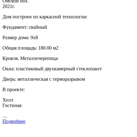
Омской обл.
2021г.
Дом построен по каркасной технологии
Фундамент: свайный
Размер дома: 9х8
Общая площадь: 180.00 м2
Кровля. Металлочерепица
Окна: пластиковый двухкамерный стеклопакет
Дверь: металлическая с терморазрывом
В проекте:
Холл
Гостиная
…
Подробнее