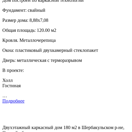
Дом построен по каркасной технологии
Фундамент: свайный
Размер дома: 8,88х7,08
Общая площадь: 120.00 м2
Кровля. Металлочерепица
Окна: пластиковый двухкамерный стеклопакет
Дверь: металлическая с терморазрывом
В проекте:
Холл
Гостиная
…
Подробнее
Двухэтажный каркасный дом 180 м2 в Шербакульском р-не,