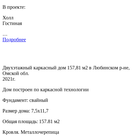
В проекте:
Холл
Гостиная
…
Подробнее
Двухэтажный каркасный дом 157,81 м2 в Любинском р-не,
Омской обл.
2021г.
Дом построен по каркасной технологии
Фундамент: свайный
Размер дома: 7,5х11,7
Общая площадь: 157.81 м2
Кровля. Металлочерепица