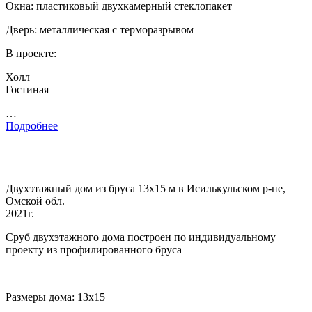
Окна: пластиковый двухкамерный стеклопакет
Дверь: металлическая с терморазрывом
В проекте:
Холл
Гостиная
…
Подробнее
Двухэтажный дом из бруса 13х15 м в Исилькульском р-не,
Омской обл.
2021г.
Сруб двухэтажного дома построен по индивидуальному
проекту из профилированного бруса
Размеры дома: 13х15