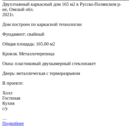
Двухэтажный каркасный дом 165 м2 в Русско-Полянском р-
не, Омской обл.
2021г.
Дом построен по каркасной технологии
Фундамент: свайный
Общая площадь: 165.00 м2
Кровля. Металлочерепица
Окна: пластиковый двухкамерный стеклопакет
Дверь: металлическая с терморазрывом
В проекте:
Холл
Гостиная
Кухня
с/у
…
Подробнее