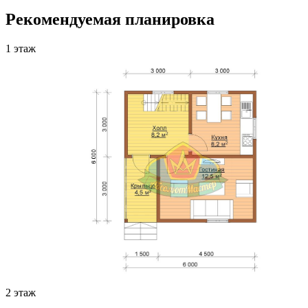
Рекомендуемая планировка
1 этаж
2 этаж