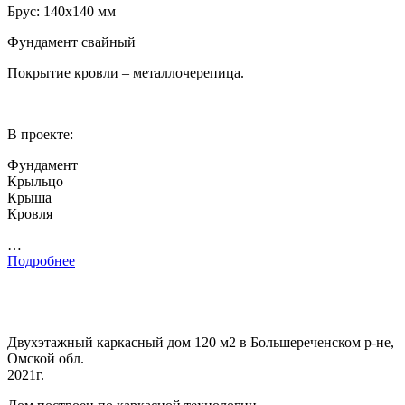
Брус: 140х140 мм
Фундамент свайный
Покрытие кровли – металлочерепица.
В проекте:
Фундамент
Крыльцо
Крыша
Кровля
…
Подробнее
Двухэтажный каркасный дом 120 м2 в Большереченском р-не,
Омской обл.
2021г.