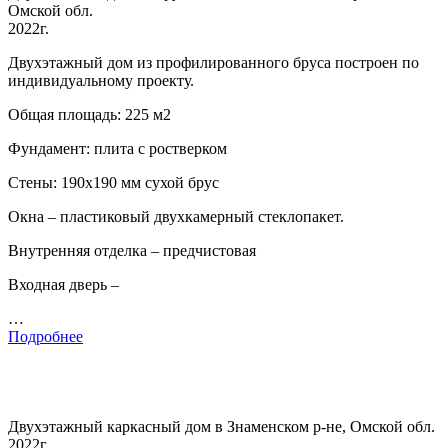
Омской обл.
2022г.
Двухэтажный дом из профилированного бруса построен по
индивидуальному проекту.
Общая площадь: 225 м2
Фундамент: плита с ростверком
Стены: 190х190 мм сухой брус
Окна – пластиковый двухкамерный стеклопакет.
Внутренняя отделка – предчистовая
Входная дверь –
…
Подробнее
Двухэтажный каркасный дом в Знаменском р-не, Омской обл.
2022г.