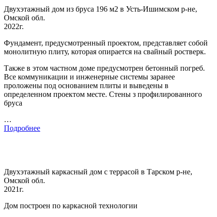
Двухэтажный дом из бруса 196 м2 в Усть-Ишимском р-не,
Омской обл.
2022г.
Фундамент, предусмотренный проектом, представляет собой
монолитную плиту, которая опирается на свайный ростверк.
Также в этом частном доме предусмотрен бетонный погреб.
Все коммуникации и инженерные системы заранее
проложены под основанием плиты и выведены в
определенном проектом месте. Стены з профилированного
бруса
…
Подробнее
Двухэтажный каркасный дом с террасой в Тарском р-не,
Омской обл.
2021г.
Дом построен по каркасной технологии