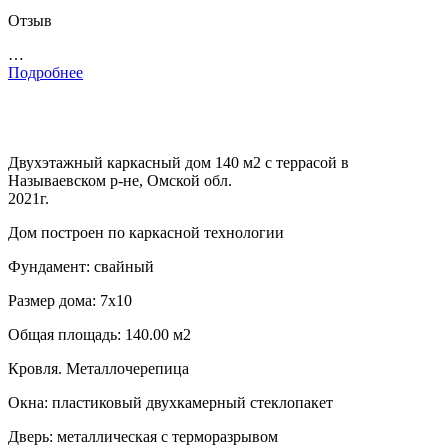
Отзыв
…
Подробнее
Двухэтажный каркасный дом 140 м2 с террасой в
Называевском р-не, Омской обл.
2021г.
Дом построен по каркасной технологии
Фундамент: свайный
Размер дома: 7х10
Общая площадь: 140.00 м2
Кровля. Металлочерепица
Окна: пластиковый двухкамерный стеклопакет
Дверь: металлическая с терморазрывом