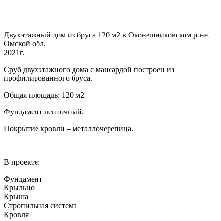
Двухэтажный дом из бруса 120 м2 в Оконешниковском р-не,
Омской обл.
2021г.
Сруб двухэтажного дома с мансардой построен из
профилированного бруса.
Общая площадь: 120 м2
Фундамент ленточный.
Покрытие кровли – металлочерепица.
В проекте:
Фундамент
Крыльцо
Крыша
Стропильная система
Кровля