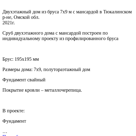
Двухэтажный дом из бруса 7х9 м с мансардой в Тюкалинском
р-не, Омской обл.
2021г.
Сруб двухэтажного дома с мансардой построен по
индивидуальному проекту из профилированного бруса
Брус: 195х195 мм
Размеры дома: 7х9, полутораэтажный дом
Фундамент свайный
Покрытие кровли – металлочерепица.
В проекте:
Фундамент
…