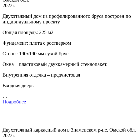
2022г.
Двухэтажный дом из профилированного бруса построен по
индивидуальному проекту.
Общая площадь: 225 м2
Фундамент: плита с ростверком
Стены: 190х190 мм сухой брус
Окна – пластиковый двухкамерный стеклопакет.
Внутренняя отделка – предчистовая
Входная дверь –
…
Подробнее
Двухэтажный каркасный дом в Знаменском р-не, Омской обл.
2022г.