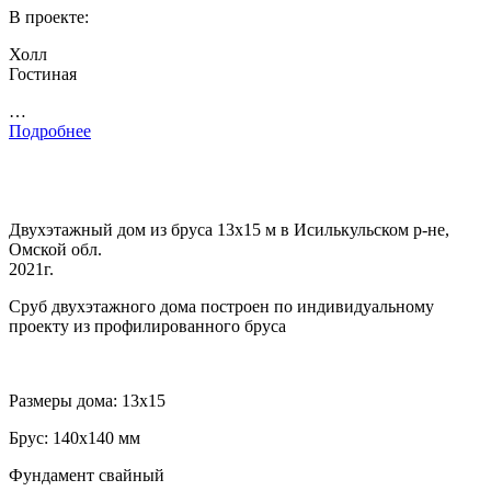
В проекте:
Холл
Гостиная
…
Подробнее
Двухэтажный дом из бруса 13х15 м в Исилькульском р-не,
Омской обл.
2021г.
Сруб двухэтажного дома построен по индивидуальному
проекту из профилированного бруса
Размеры дома: 13х15
Брус: 140х140 мм
Фундамент свайный