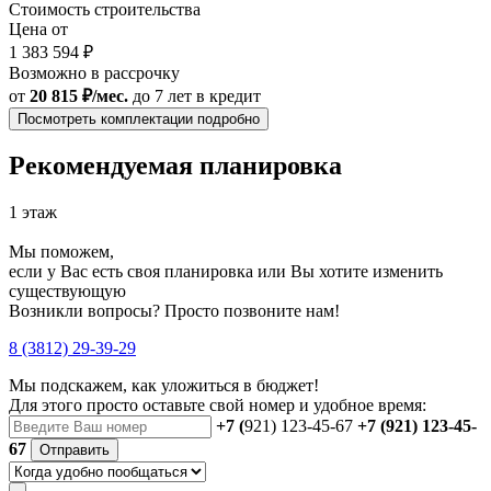
Стоимость строительства
Цена от
1 383 594 ₽
Возможно в рассрочку
от
20 815 ₽/мес.
до 7 лет
в кредит
Посмотреть комплектации подробно
Рекомендуемая планировка
1 этаж
Мы поможем,
если у Вас есть своя планировка или Вы хотите изменить
существующую
Возникли вопросы? Просто позвоните нам!
8 (3812) 29-39-29
Мы подскажем, как уложиться в бюджет!
Для этого просто оставьте свой номер и удобное время:
+7 (
921) 123-45-67
+7 (921) 123-45-
67
Отправить