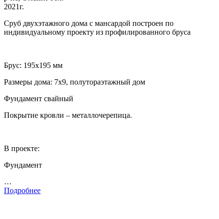
2021г.
Сруб двухэтажного дома с мансардой построен по
индивидуальному проекту из профилированного бруса
Брус: 195х195 мм
Размеры дома: 7х9, полутораэтажный дом
Фундамент свайный
Покрытие кровли – металлочерепица.
В проекте:
Фундамент
…
Подробнее