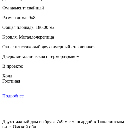
Фундамент: свайный
Размер дома: 9х8
Общая площадь: 180.00 м2
Кровля. Металлочерепица
Окна: пластиковый двухкамерный стеклопакет
Дверь: металлическая с терморазрывом
В проекте:
Холл
Гостиная
…
Подробнее
Двухэтажный дом из бруса 7х9 м с мансардой в Тюкалинском
р-не, Омской обл.