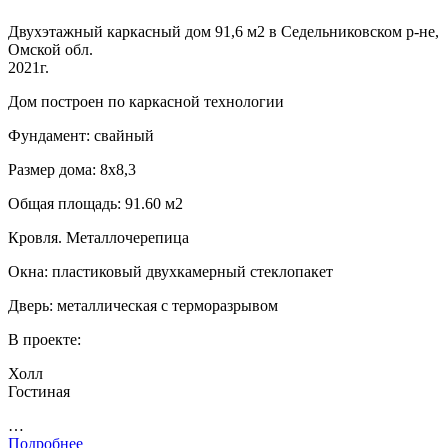
Двухэтажный каркасный дом 91,6 м2 в Седельниковском р-не,
Омской обл.
2021г.
Дом построен по каркасной технологии
Фундамент: свайный
Размер дома: 8х8,3
Общая площадь: 91.60 м2
Кровля. Металлочерепица
Окна: пластиковый двухкамерный стеклопакет
Дверь: металлическая с терморазрывом
В проекте:
Холл
Гостиная
…
Подробнее