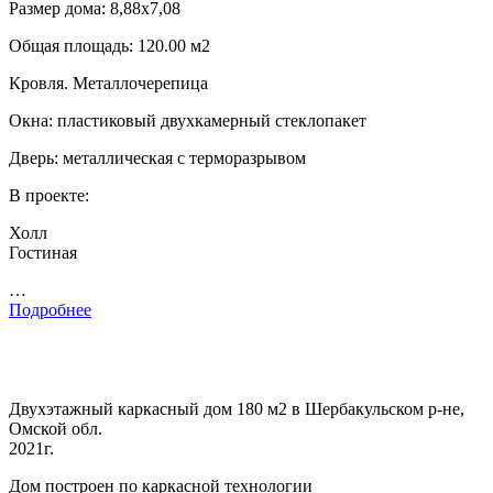
Размер дома: 8,88х7,08
Общая площадь: 120.00 м2
Кровля. Металлочерепица
Окна: пластиковый двухкамерный стеклопакет
Дверь: металлическая с терморазрывом
В проекте:
Холл
Гостиная
…
Подробнее
Двухэтажный каркасный дом 180 м2 в Шербакульском р-не,
Омской обл.
2021г.
Дом построен по каркасной технологии