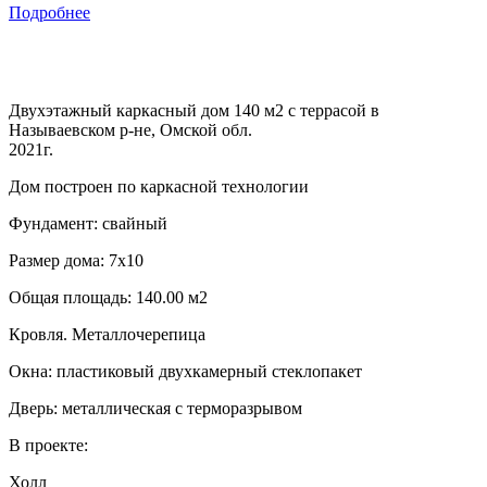
Подробнее
Двухэтажный каркасный дом 140 м2 с террасой в
Называевском р-не, Омской обл.
2021г.
Дом построен по каркасной технологии
Фундамент: свайный
Размер дома: 7х10
Общая площадь: 140.00 м2
Кровля. Металлочерепица
Окна: пластиковый двухкамерный стеклопакет
Дверь: металлическая с терморазрывом
В проекте:
Холл