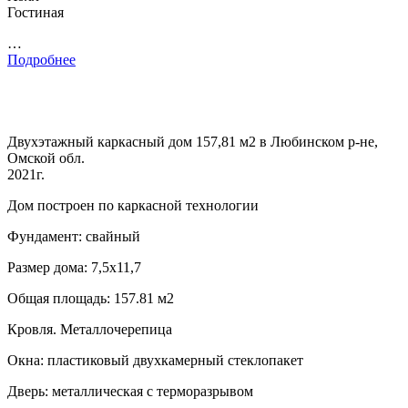
Гостиная
…
Подробнее
Двухэтажный каркасный дом 157,81 м2 в Любинском р-не,
Омской обл.
2021г.
Дом построен по каркасной технологии
Фундамент: свайный
Размер дома: 7,5х11,7
Общая площадь: 157.81 м2
Кровля. Металлочерепица
Окна: пластиковый двухкамерный стеклопакет
Дверь: металлическая с терморазрывом