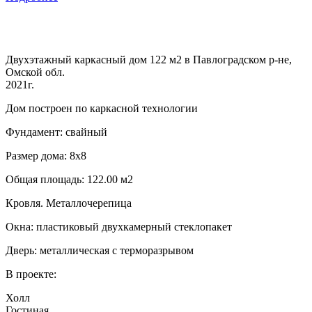
Двухэтажный каркасный дом 122 м2 в Павлоградском р-не,
Омской обл.
2021г.
Дом построен по каркасной технологии
Фундамент: свайный
Размер дома: 8х8
Общая площадь: 122.00 м2
Кровля. Металлочерепица
Окна: пластиковый двухкамерный стеклопакет
Дверь: металлическая с терморазрывом
В проекте:
Холл
Гостиная