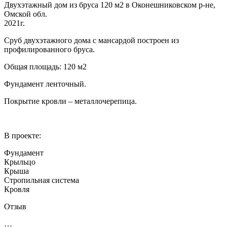
Двухэтажный дом из бруса 120 м2 в Оконешниковском р-не,
Омской обл.
2021г.
Сруб двухэтажного дома с мансардой построен из
профилированного бруса.
Общая площадь: 120 м2
Фундамент ленточный.
Покрытие кровли – металлочерепица.
В проекте:
Фундамент
Крыльцо
Крыша
Стропильная система
Кровля
Отзыв
…