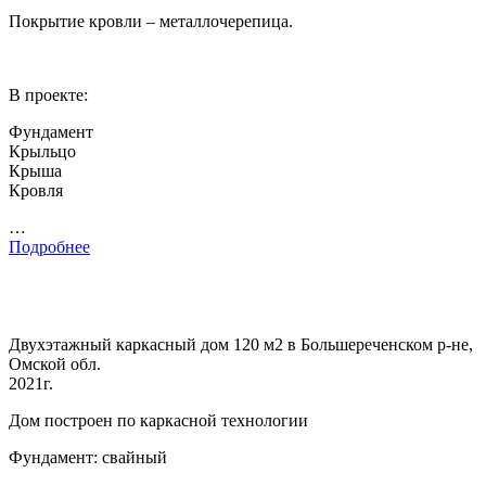
Покрытие кровли – металлочерепица.
В проекте:
Фундамент
Крыльцо
Крыша
Кровля
…
Подробнее
Двухэтажный каркасный дом 120 м2 в Большереченском р-не,
Омской обл.
2021г.
Дом построен по каркасной технологии
Фундамент: свайный