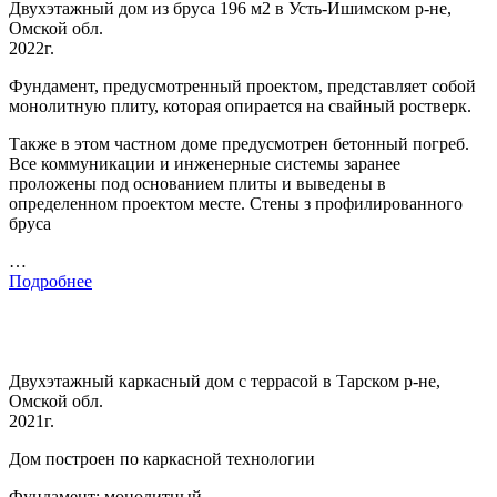
Двухэтажный дом из бруса 196 м2 в Усть-Ишимском р-не,
Омской обл.
2022г.
Фундамент, предусмотренный проектом, представляет собой
монолитную плиту, которая опирается на свайный ростверк.
Также в этом частном доме предусмотрен бетонный погреб.
Все коммуникации и инженерные системы заранее
проложены под основанием плиты и выведены в
определенном проектом месте. Стены з профилированного
бруса
…
Подробнее
Двухэтажный каркасный дом с террасой в Тарском р-не,
Омской обл.
2021г.
Дом построен по каркасной технологии
Фундамент: монолитный