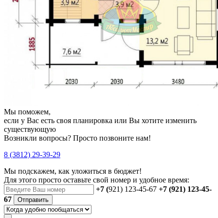
Мы поможем,
если у Вас есть своя планировка или Вы хотите изменить
существующую
Возникли вопросы? Просто позвоните нам!
8 (3812) 29-39-29
Мы подскажем, как уложиться в бюджет!
Для этого просто оставьте свой номер и удобное время:
+7 (
921) 123-45-67
+7 (921) 123-45-
67
Отправить