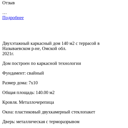
Отзыв
…
Подробнее
Двухэтажный каркасный дом 140 м2 с террасой в
Называевском р-не, Омской обл.
2021г.
Дом построен по каркасной технологии
Фундамент: свайный
Размер дома: 7х10
Общая площадь: 140.00 м2
Кровля. Металлочерепица
Окна: пластиковый двухкамерный стеклопакет
Дверь: металлическая с терморазрывом