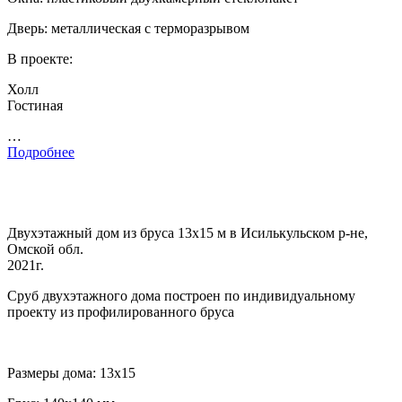
Дверь: металлическая с терморазрывом
В проекте:
Холл
Гостиная
…
Подробнее
Двухэтажный дом из бруса 13х15 м в Исилькульском р-не,
Омской обл.
2021г.
Сруб двухэтажного дома построен по индивидуальному
проекту из профилированного бруса
Размеры дома: 13х15