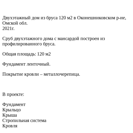
Двухэтажный дом из бруса 120 м2 в Оконешниковском р-не,
Омской обл.
2021г.
Сруб двухэтажного дома с мансардой построен из
профилированного бруса.
Общая площадь: 120 м2
Фундамент ленточный.
Покрытие кровли – металлочерепица.
В проекте:
Фундамент
Крыльцо
Крыша
Стропильная система
Кровля