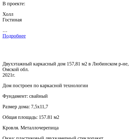
В проекте:
Холл
Гостиная
…
Подробнее
Двухэтажный каркасный дом 157,81 м2 в Любинском р-не,
Омской обл.
2021г.
Дом построен по каркасной технологии
Фундамент: свайный
Размер дома: 7,5х11,7
Общая площадь: 157.81 м2
Кровля. Металлочерепица
Окна: пластиковый двухкамерный стеклопакет