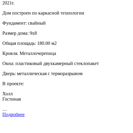
2021г.
Дом построен по каркасной технологии
Фундамент: свайный
Размер дома: 9х8
Общая площадь: 180.00 м2
Кровля. Металлочерепица
Окна: пластиковый двухкамерный стеклопакет
Дверь: металлическая с терморазрывом
В проекте:
Холл
Гостиная
…
Подробнее