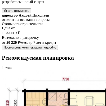
разработаем новый с нуля
Узнать стоимость
директор Андрей Николаев
ответит на все ваши вопросы
Стоимость строительства
Цена от
1 344 063 ₽
Возможно в рассрочку
от
20 220 ₽/мес.
до 7 лет
в кредит
Посмотреть комплектации подробно
Рекомендуемая планировка
1 этаж