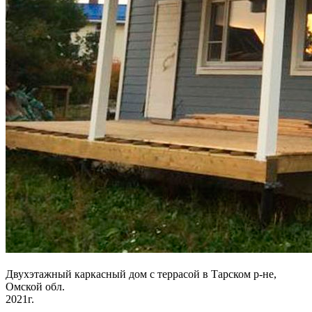
Двухэтажный каркасный дом с террасой в Тарском р-не,
Омской обл.
2021г.