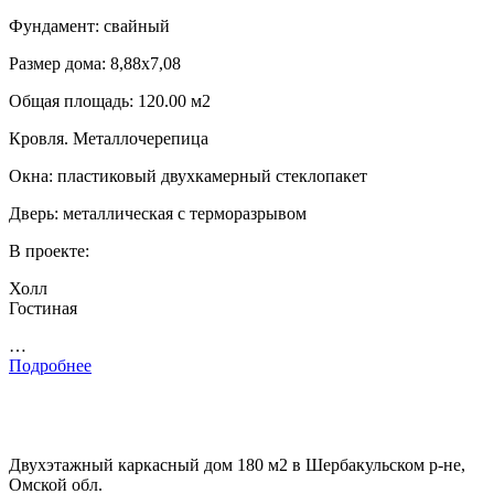
Фундамент: свайный
Размер дома: 8,88х7,08
Общая площадь: 120.00 м2
Кровля. Металлочерепица
Окна: пластиковый двухкамерный стеклопакет
Дверь: металлическая с терморазрывом
В проекте:
Холл
Гостиная
…
Подробнее
Двухэтажный каркасный дом 180 м2 в Шербакульском р-не,
Омской обл.