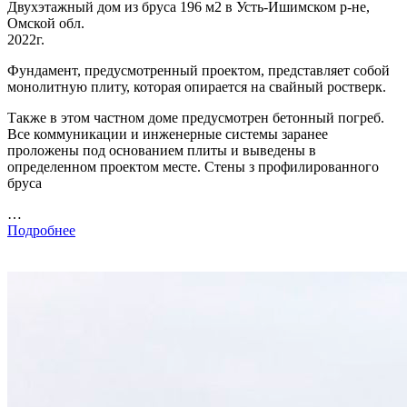
Двухэтажный дом из бруса 196 м2 в Усть-Ишимском р-не,
Омской обл.
2022г.
Фундамент, предусмотренный проектом, представляет собой
монолитную плиту, которая опирается на свайный ростверк.
Также в этом частном доме предусмотрен бетонный погреб.
Все коммуникации и инженерные системы заранее
проложены под основанием плиты и выведены в
определенном проектом месте. Стены з профилированного
бруса
…
Подробнее