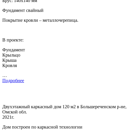
Брус: 140х140 мм
Фундамент свайный
Покрытие кровли – металлочерепица.
В проекте:
Фундамент
Крыльцо
Крыша
Кровля
…
Подробнее
Двухэтажный каркасный дом 120 м2 в Большереченском р-не,
Омской обл.
2021г.
Дом построен по каркасной технологии