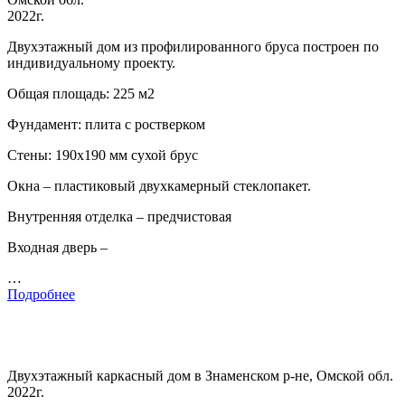
2022г.
Двухэтажный дом из профилированного бруса построен по
индивидуальному проекту.
Общая площадь: 225 м2
Фундамент: плита с ростверком
Стены: 190х190 мм сухой брус
Окна – пластиковый двухкамерный стеклопакет.
Внутренняя отделка – предчистовая
Входная дверь –
…
Подробнее
Двухэтажный каркасный дом в Знаменском р-не, Омской обл.
2022г.