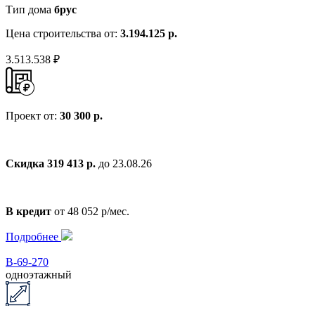
Тип дома
брус
Цена строительства от:
3.194.125 р.
3.513.538 ₽
Проект от:
30 300 р.
Скидка 319 413 р.
до 23.08.26
В кредит
от 48 052 р/мес.
Подробнее
В-69-270
одноэтажный