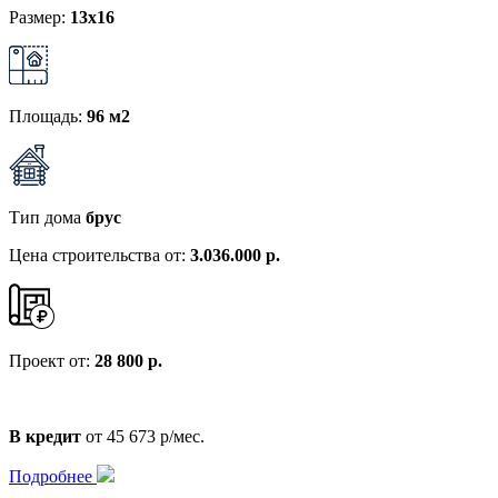
Размер:
13x16
Площадь:
96 м2
Тип дома
брус
Цена строительства от:
3.036.000 р.
Проект от:
28 800 р.
В кредит
от 45 673 р/мес.
Подробнее