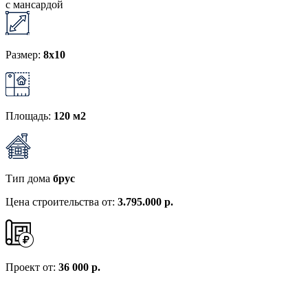
с мансардой
Размер:
8x10
Площадь:
120 м2
Тип дома
брус
Цена строительства от:
3.795.000 р.
Проект от:
36 000 р.