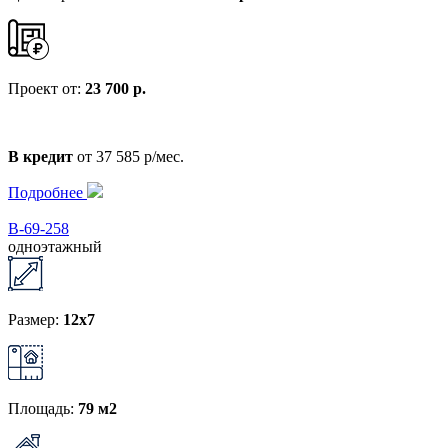
Проект от:
23 700 р.
В кредит
от 37 585 р/мес.
Подробнее
В-69-258
одноэтажный
Размер:
12x7
Площадь:
79 м2