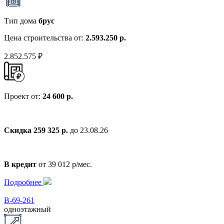
Тип дома
брус
Цена строительства от:
2.593.250 р.
2.852.575 ₽
Проект от:
24 600 р.
Скидка 259 325 р.
до 23.08.26
В кредит
от 39 012 р/мес.
Подробнее
В-69-261
одноэтажный