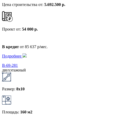
Цена строительства от:
5.692.500 р.
Проект от:
54 000 р.
В кредит
от 85 637 р/мес.
Подробнее
В-69-281
двухэтажный
Размер:
8x10
Площадь:
160 м2