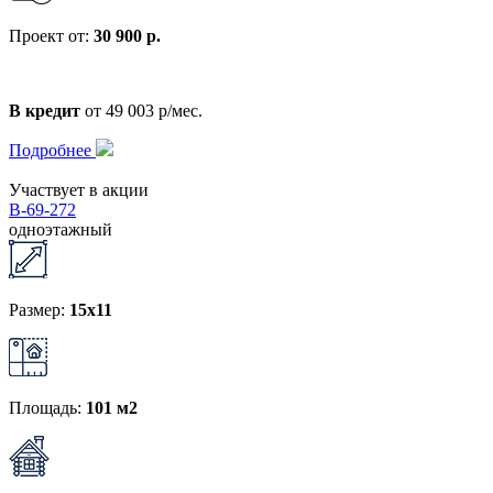
Проект от:
30 900 р.
В кредит
от 49 003 р/мес.
Подробнее
Участвует в акции
В-69-272
одноэтажный
Размер:
15x11
Площадь:
101 м2