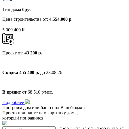
Тип дома
брус
Цена строительства от:
4.554.000 р.
5.009.400 ₽
Проект от:
43 200 р.
Скидка 455 400 р.
до 23.08.26
В кредит
от 68 510 р/мес.
Подробнее
Построим дом или баню
под Ваш бюджет
!
Просто пришлите нам картинку дома,
который понравился!