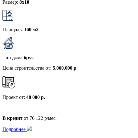
Размер:
8x10
Площадь:
160 м2
Тип дома
брус
Цена строительства от:
5.060.000 р.
Проект от:
48 000 р.
В кредит
от 76 122 р/мес.
Подробнее