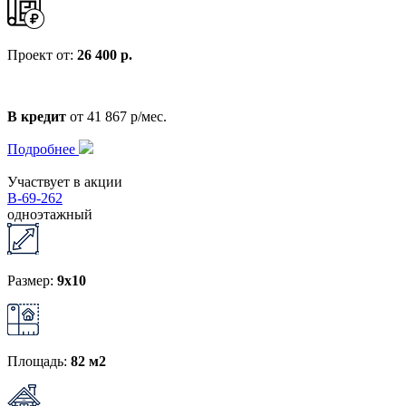
Проект от:
26 400 р.
В кредит
от 41 867 р/мес.
Подробнее
Участвует в акции
В-69-262
одноэтажный
Размер:
9x10
Площадь:
82 м2