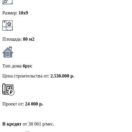
Размер:
10x9
Площадь:
80 м2
Тип дома
брус
Цена строительства от:
2.530.000 р.
Проект от:
24 000 р.
В кредит
от 38 061 р/мес.