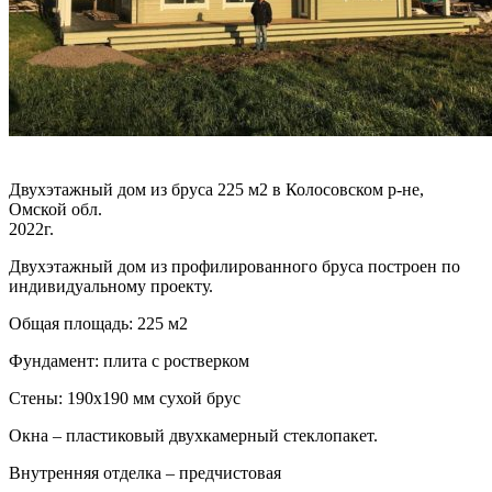
Двухэтажный дом из бруса 225 м2 в Колосовском р-не,
Омской обл.
2022г.
Двухэтажный дом из профилированного бруса построен по
индивидуальному проекту.
Общая площадь: 225 м2
Фундамент: плита с ростверком
Стены: 190х190 мм сухой брус
Окна – пластиковый двухкамерный стеклопакет.
Внутренняя отделка – предчистовая