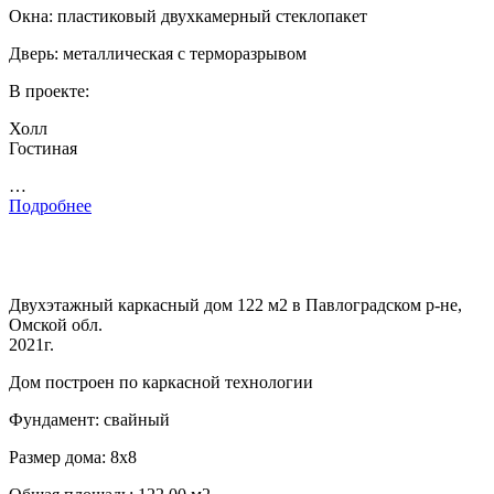
Окна: пластиковый двухкамерный стеклопакет
Дверь: металлическая с терморазрывом
В проекте:
Холл
Гостиная
…
Подробнее
Двухэтажный каркасный дом 122 м2 в Павлоградском р-не,
Омской обл.
2021г.
Дом построен по каркасной технологии
Фундамент: свайный
Размер дома: 8х8