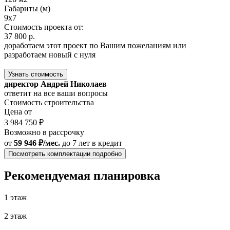
Габариты (м)
9x7
Стоимость проекта от:
37 800 р.
доработаем этот проект по Вашим пожеланиям или
разработаем новый с нуля
Узнать стоимость
директор Андрей Николаев
ответит на все ваши вопросы
Стоимость строительства
Цена от
3 984 750 ₽
Возможно в рассрочку
от
59 946 ₽/мес.
до 7 лет
в кредит
Посмотреть комплектации подробно
Рекомендуемая планировка
1 этаж
2 этаж