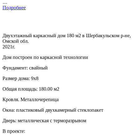
…
Подробнее
Двухэтажный каркасный дом 180 м2 в Шербакульском р-не,
Омской обл.
2021г.
Дом построен по каркасной технологии
Фундамент: свайный
Размер дома: 9х8
Общая площадь: 180.00 м2
Кровля. Металлочерепица
Окна: пластиковый двухкамерный стеклопакет
Дверь: металлическая с терморазрывом
В проекте: