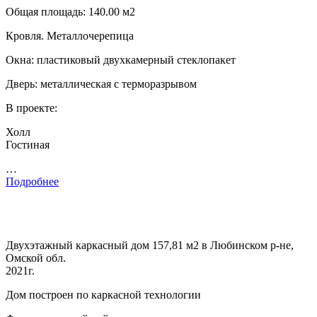
Общая площадь: 140.00 м2
Кровля. Металлочерепица
Окна: пластиковый двухкамерный стеклопакет
Дверь: металлическая с терморазрывом
В проекте:
Холл
Гостиная
…
Подробнее
Двухэтажный каркасный дом 157,81 м2 в Любинском р-не,
Омской обл.
2021г.
Дом построен по каркасной технологии