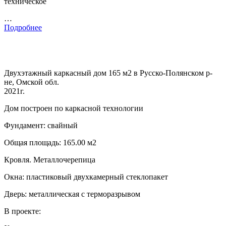
техническое
…
Подробнее
Двухэтажный каркасный дом 165 м2 в Русско-Полянском р-
не, Омской обл.
2021г.
Дом построен по каркасной технологии
Фундамент: свайный
Общая площадь: 165.00 м2
Кровля. Металлочерепица
Окна: пластиковый двухкамерный стеклопакет
Дверь: металлическая с терморазрывом
В проекте: