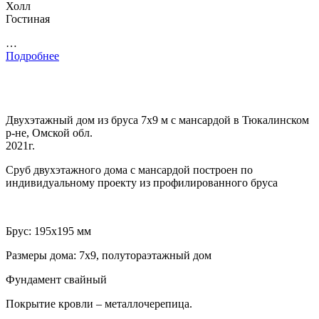
Холл
Гостиная
…
Подробнее
Двухэтажный дом из бруса 7х9 м с мансардой в Тюкалинском
р-не, Омской обл.
2021г.
Сруб двухэтажного дома с мансардой построен по
индивидуальному проекту из профилированного бруса
Брус: 195х195 мм
Размеры дома: 7х9, полутораэтажный дом
Фундамент свайный
Покрытие кровли – металлочерепица.