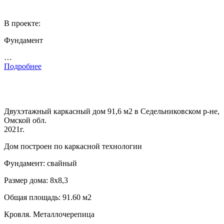
В проекте:
Фундамент
…
Подробнее
Двухэтажный каркасный дом 91,6 м2 в Седельниковском р-не,
Омской обл.
2021г.
Дом построен по каркасной технологии
Фундамент: свайный
Размер дома: 8х8,3
Общая площадь: 91.60 м2
Кровля. Металлочерепица