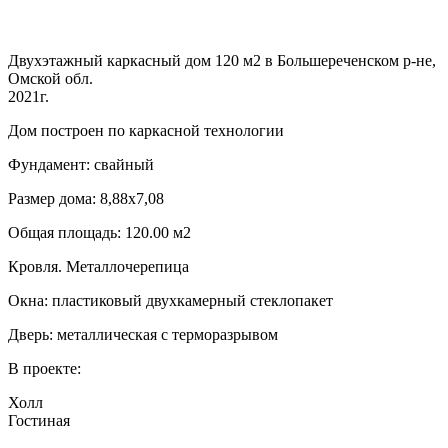
Двухэтажный каркасный дом 120 м2 в Большереченском р-не,
Омской обл.
2021г.
Дом построен по каркасной технологии
Фундамент: свайный
Размер дома: 8,88х7,08
Общая площадь: 120.00 м2
Кровля. Металлочерепица
Окна: пластиковый двухкамерный стеклопакет
Дверь: металлическая с терморазрывом
В проекте:
Холл
Гостиная