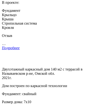
В проекте:
Фундамент
Крыльцо
Крыша
Стропильная система
Кровля
Отзыв
…
Подробнее
Двухэтажный каркасный дом 140 м2 с террасой в
Называевском р-не, Омской обл.
2021г.
Дом построен по каркасной технологии
Фундамент: свайный
Размер дома: 7х10