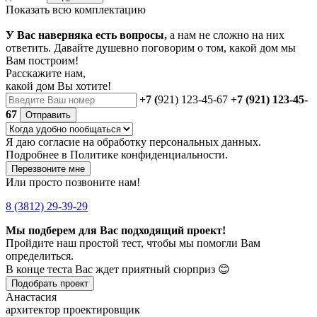
Показать всю комплектацию
У Вас наверняка есть вопросы,
а нам не сложно на них
ответить. Давайте душевно поговорим о том, какой дом мы
Вам построим!
Расскажите нам,
какой дом Вы хотите!
+7 (
921) 123-45-67
+7 (921) 123-45-
67
Отправить
Я даю
согласие
на обработку персональных данных.
Подробнее в
Политике конфиденциальности.
Перезвоните мне
Или просто позвоните нам!
8 (3812) 29-39-29
Мы подберем для Вас подходящий проект!
Пройдите наш простой тест, чтобы мы помогли Вам
определиться.
В конце теста Вас ждет приятный сюрприз 😊
Подобрать проект
Анастасия
архитектор проектировщик