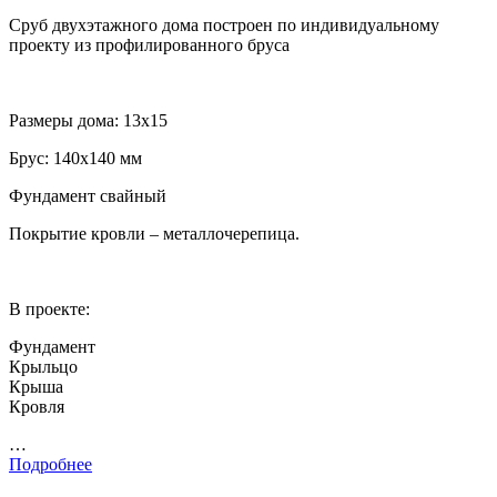
Сруб двухэтажного дома построен по индивидуальному
проекту из профилированного бруса
Размеры дома: 13х15
Брус: 140х140 мм
Фундамент свайный
Покрытие кровли – металлочерепица.
В проекте:
Фундамент
Крыльцо
Крыша
Кровля
…
Подробнее