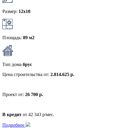
Размер:
12x10
Площадь:
89 м2
Тип дома
брус
Цена строительства от:
2.814.625 р.
Проект от:
26 700 р.
В кредит
от 42 343 р/мес.
Подробнее