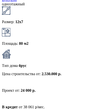
одноэтажный
Размер:
12x7
Площадь:
80 м2
Тип дома
брус
Цена строительства от:
2.530.000 р.
Проект от:
24 000 р.
В кредит
от 38 061 р/мес.