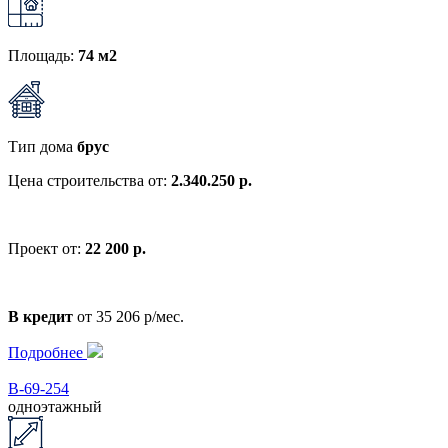
Площадь:
74 м2
Тип дома
брус
Цена строительства от:
2.340.250 р.
Проект от:
22 200 р.
В кредит
от 35 206 р/мес.
Подробнее
В-69-254
одноэтажный