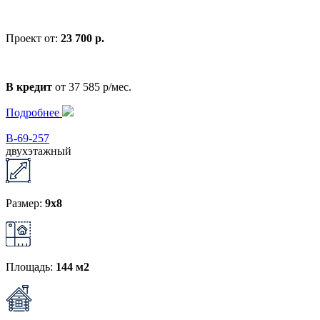
Проект от:
23 700 р.
В кредит
от 37 585 р/мес.
Подробнее
В-69-257
двухэтажный
Размер:
9x8
Площадь:
144 м2