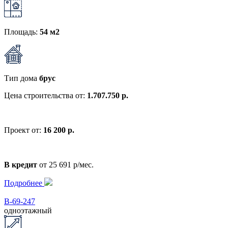
Площадь:
54 м2
Тип дома
брус
Цена строительства от:
1.707.750 р.
Проект от:
16 200 р.
В кредит
от 25 691 р/мес.
Подробнее
В-69-247
одноэтажный