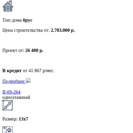
Тип дома
брус
Цена строительства от:
2.783.000 р.
Проект от:
26 400 р.
В кредит
от 41 867 р/мес.
Подробнее
В-69-264
одноэтажный
Размер:
13x7