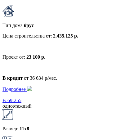
Тип дома
брус
Цена строительства от:
2.435.125 р.
Проект от:
23 100 р.
В кредит
от 36 634 р/мес.
Подробнее
В-69-255
одноэтажный
Размер:
11x8