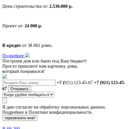
Цена строительства от:
2.530.000 р.
Проект от:
24 000 р.
В кредит
от 38 061 р/мес.
Подробнее
Построим дом или баню
под Ваш бюджет
!
Просто пришлите нам картинку дома,
который понравился!
+7 (
921) 123-45-67
+7 (921) 123-45-
67
Отправить
Я даю
согласие
на обработку персональных данных.
Подробнее в
Политике конфиденциальности.
перезвоните мне!
В-69-260