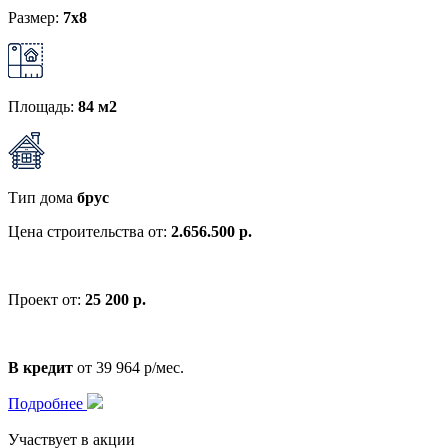
Размер:
7x8
Площадь:
84 м2
Тип дома
брус
Цена строительства от:
2.656.500 р.
Проект от:
25 200 р.
В кредит
от 39 964 р/мес.
Подробнее
Участвует в акции