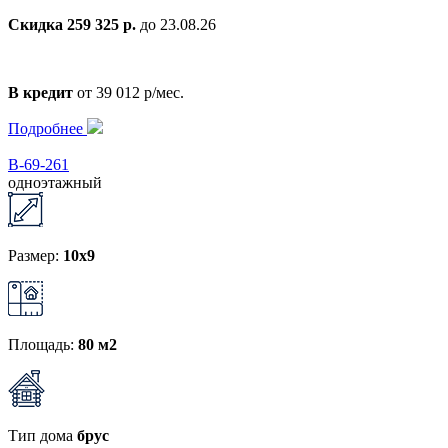
Скидка 259 325 р.
до 23.08.26
В кредит
от 39 012 р/мес.
Подробнее
В-69-261
одноэтажный
Размер:
10x9
Площадь:
80 м2
Тип дома
брус