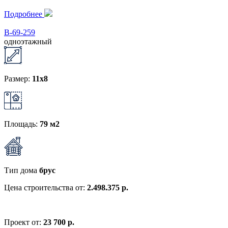
Подробнее
В-69-259
одноэтажный
Размер:
11x8
Площадь:
79 м2
Тип дома
брус
Цена строительства от:
2.498.375 р.
Проект от:
23 700 р.