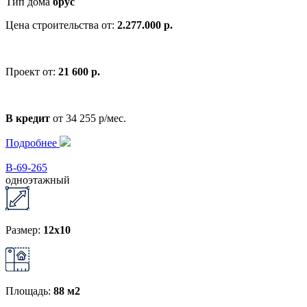
Тип дома
брус
Цена строительства от:
2.277.000 р.
Проект от:
21 600 р.
В кредит
от 34 255 р/мес.
Подробнее
В-69-265
одноэтажный
Размер:
12x10
Площадь:
88 м2