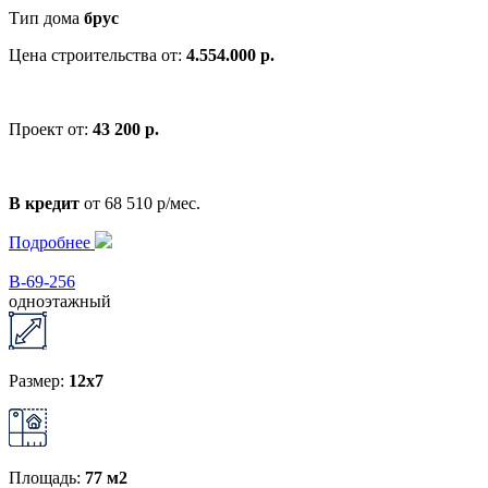
Тип дома
брус
Цена строительства от:
4.554.000 р.
Проект от:
43 200 р.
В кредит
от 68 510 р/мес.
Подробнее
В-69-256
одноэтажный
Размер:
12x7
Площадь:
77 м2