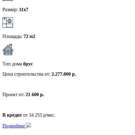
Размер:
11x7
Площадь:
72 м2
Тип дома
брус
Цена строительства от:
2.277.000 р.
Проект от:
21 600 р.
В кредит
от 34 255 р/мес.
Подробнее