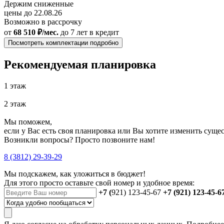
Держим сниженные
цены до 22.08.26
Возможно в рассрочку
от
68 510 ₽/мес.
до 7 лет
в кредит
Посмотреть комплектации подробно
Рекомендуемая планировка
1 этаж
2 этаж
Мы поможем,
если у Вас есть своя планировка или Вы хотите изменить сущ
Возникли вопросы? Просто позвоните нам!
8 (3812) 29-39-29
Мы подскажем, как уложиться в бюджет!
Для этого просто оставьте свой номер и удобное время:
+7 (
921) 123-45-67
+7 (921) 123-45-6