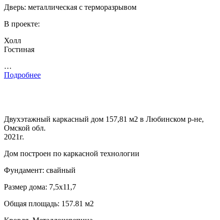
Дверь: металлическая с терморазрывом
В проекте:
Холл
Гостиная
…
Подробнее
Двухэтажный каркасный дом 157,81 м2 в Любинском р-не,
Омской обл.
2021г.
Дом построен по каркасной технологии
Фундамент: свайный
Размер дома: 7,5х11,7
Общая площадь: 157.81 м2