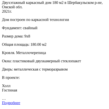
Двухэтажный каркасный дом 180 м2 в Шербакульском р-не,
Омской обл.
2021г.
Дом построен по каркасной технологии
Фундамент: свайный
Размер дома: 9х8
Общая площадь: 180.00 м2
Кровля. Металлочерепица
Окна: пластиковый двухкамерный стеклопакет
Дверь: металлическая с терморазрывом
В проекте:
Холл
Гостиная
…
Подробнее