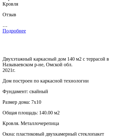
Кровля
Отзыв
…
Подробнее
Двухэтажный каркасный дом 140 м2 с террасой в
Называевском р-не, Омской обл.
2021г.
Дом построен по каркасной технологии
Фундамент: свайный
Размер дома: 7х10
Общая площадь: 140.00 м2
Кровля. Металлочерепица
Окна: пластиковый двухкамерный стеклопакет