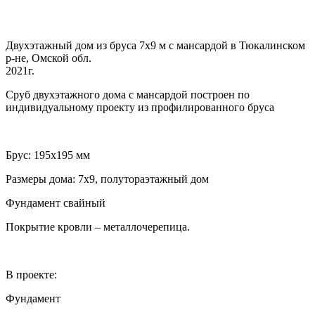
Двухэтажный дом из бруса 7х9 м с мансардой в Тюкалинском
р-не, Омской обл.
2021г.
Сруб двухэтажного дома с мансардой построен по
индивидуальному проекту из профилированного бруса
Брус: 195х195 мм
Размеры дома: 7х9, полутораэтажный дом
Фундамент свайный
Покрытие кровли – металлочерепица.
В проекте:
Фундамент