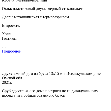
Кровля. Металлочерепица
Окна: пластиковый двухкамерный стеклопакет
Дверь: металлическая с терморазрывом
В проекте:
Холл
Гостиная
…
Подробнее
Двухэтажный дом из бруса 13х15 м в Исилькульском р-не,
Омской обл.
2021г.
Сруб двухэтажного дома построен по индивидуальному
проекту из профилированного бруса