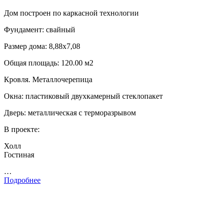
Дом построен по каркасной технологии
Фундамент: свайный
Размер дома: 8,88х7,08
Общая площадь: 120.00 м2
Кровля. Металлочерепица
Окна: пластиковый двухкамерный стеклопакет
Дверь: металлическая с терморазрывом
В проекте:
Холл
Гостиная
…
Подробнее