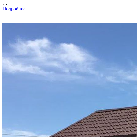
…
Подробнее