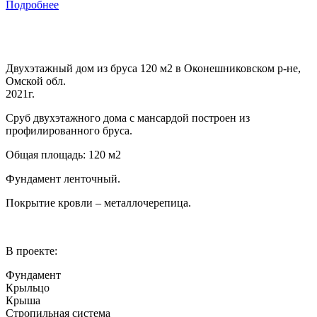
Подробнее
Двухэтажный дом из бруса 120 м2 в Оконешниковском р-не,
Омской обл.
2021г.
Сруб двухэтажного дома с мансардой построен из
профилированного бруса.
Общая площадь: 120 м2
Фундамент ленточный.
Покрытие кровли – металлочерепица.
В проекте:
Фундамент
Крыльцо
Крыша
Стропильная система