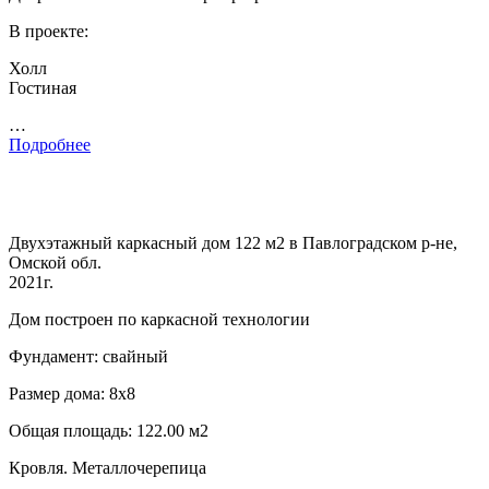
В проекте:
Холл
Гостиная
…
Подробнее
Двухэтажный каркасный дом 122 м2 в Павлоградском р-не,
Омской обл.
2021г.
Дом построен по каркасной технологии
Фундамент: свайный
Размер дома: 8х8
Общая площадь: 122.00 м2
Кровля. Металлочерепица