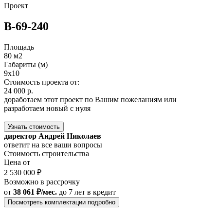
Проект
В-69-240
Площадь
80 м2
Габариты (м)
9x10
Стоимость проекта от:
24 000 р.
доработаем этот проект по Вашим пожеланиям или
разработаем новый с нуля
Узнать стоимость
директор Андрей Николаев
ответит на все ваши вопросы
Стоимость строительства
Цена от
2 530 000 ₽
Возможно в рассрочку
от
38 061 ₽/мес.
до 7 лет
в кредит
Посмотреть комплектации подробно