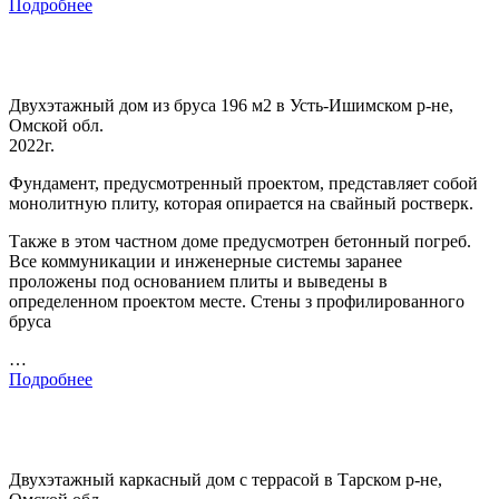
Подробнее
Двухэтажный дом из бруса 196 м2 в Усть-Ишимском р-не,
Омской обл.
2022г.
Фундамент, предусмотренный проектом, представляет собой
монолитную плиту, которая опирается на свайный ростверк.
Также в этом частном доме предусмотрен бетонный погреб.
Все коммуникации и инженерные системы заранее
проложены под основанием плиты и выведены в
определенном проектом месте. Стены з профилированного
бруса
…
Подробнее
Двухэтажный каркасный дом с террасой в Тарском р-не,