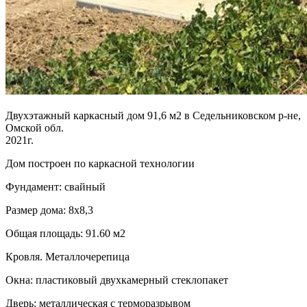
Двухэтажный каркасный дом 91,6 м2 в Седельниковском р-не,
Омской обл.
2021г.
Дом построен по каркасной технологии
Фундамент: свайный
Размер дома: 8х8,3
Общая площадь: 91.60 м2
Кровля. Металлочерепица
Окна: пластиковый двухкамерный стеклопакет
Дверь: металлическая с терморазрывом