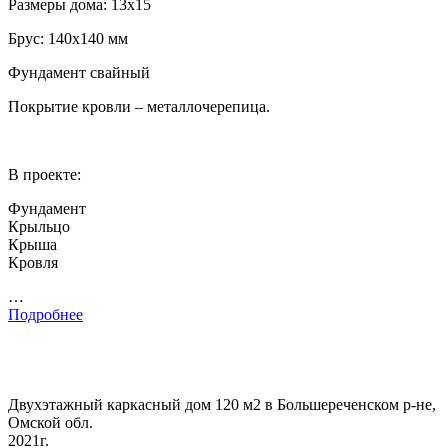
Размеры дома: 13х15
Брус: 140х140 мм
Фундамент свайный
Покрытие кровли – металлочерепица.
В проекте:
Фундамент
Крыльцо
Крыша
Кровля
…
Подробнее
Двухэтажный каркасный дом 120 м2 в Большереченском р-не,
Омской обл.
2021г.