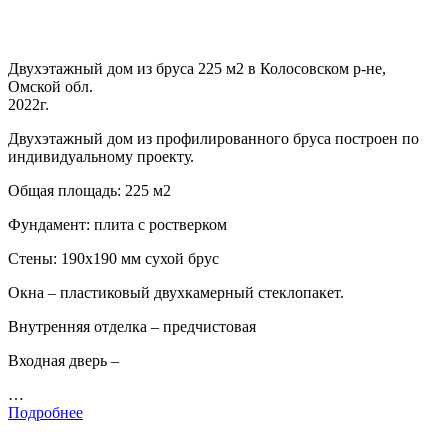
Двухэтажный дом из бруса 225 м2 в Колосовском р-не,
Омской обл.
2022г.
Двухэтажный дом из профилированного бруса построен по
индивидуальному проекту.
Общая площадь: 225 м2
Фундамент: плита с ростверком
Стены: 190х190 мм сухой брус
Окна – пластиковый двухкамерный стеклопакет.
Внутренняя отделка – предчистовая
Входная дверь –
…
Подробнее