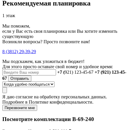
Рекомендуемая планировка
1 этаж
Мы поможем,
если у Вас есть своя планировка или Вы хотите изменить
существующую
Возникли вопросы? Просто позвоните нам!
8 (3812) 29-39-29
Мы подскажем, как уложиться в бюджет!
Для этого просто оставьте свой номер и удобное время:
+7 (
921) 123-45-67
+7 (921) 123-45-
67
Отправить
Я даю
согласие
на обработку персональных данных.
Подробнее в
Политике конфиденциальности.
Перезвоните мне
Посмотрите комплектации В-69-240