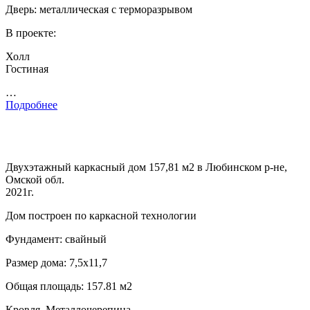
Дверь: металлическая с терморазрывом
В проекте:
Холл
Гостиная
…
Подробнее
Двухэтажный каркасный дом 157,81 м2 в Любинском р-не,
Омской обл.
2021г.
Дом построен по каркасной технологии
Фундамент: свайный
Размер дома: 7,5х11,7
Общая площадь: 157.81 м2
Кровля. Металлочерепица