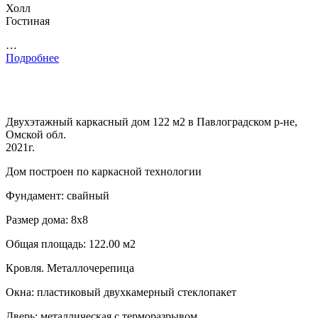
Холл
Гостиная
…
Подробнее
Двухэтажный каркасный дом 122 м2 в Павлоградском р-не,
Омской обл.
2021г.
Дом построен по каркасной технологии
Фундамент: свайный
Размер дома: 8х8
Общая площадь: 122.00 м2
Кровля. Металлочерепица
Окна: пластиковый двухкамерный стеклопакет
Дверь: металлическая с терморазрывом