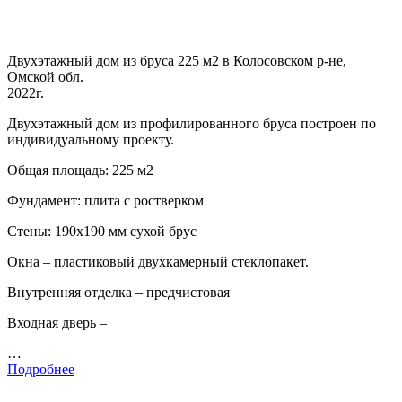
Двухэтажный дом из бруса 225 м2 в Колосовском р-не,
Омской обл.
2022г.
Двухэтажный дом из профилированного бруса построен по
индивидуальному проекту.
Общая площадь: 225 м2
Фундамент: плита с ростверком
Стены: 190х190 мм сухой брус
Окна – пластиковый двухкамерный стеклопакет.
Внутренняя отделка – предчистовая
Входная дверь –
…
Подробнее