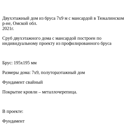
Двухэтажный дом из бруса 7х9 м с мансардой в Тюкалинском
р-не, Омской обл.
2021г.
Сруб двухэтажного дома с мансардой построен по
индивидуальному проекту из профилированного бруса
Брус: 195х195 мм
Размеры дома: 7х9, полутораэтажный дом
Фундамент свайный
Покрытие кровли – металлочерепица.
В проекте:
Фундамент