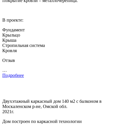
Покрытие кровли – металлочерепица.
В проекте:
Фундамент
Крыльцо
Крыша
Стропильная система
Кровля
Отзыв
…
Подробнее
Двухэтажный каркасный дом 140 м2 с балконом в
Москаленском р-не, Омской обл.
2021г.
Дом построен по каркасной технологии