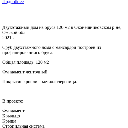
Подробнее
Двухэтажный дом из бруса 120 м2 в Оконешниковском р-не,
Омской обл.
2021г.
Сруб двухэтажного дома с мансардой построен из
профилированного бруса.
Общая площадь: 120 м2
Фундамент ленточный.
Покрытие кровли – металлочерепица.
В проекте:
Фундамент
Крыльцо
Крыша
Стропильная система