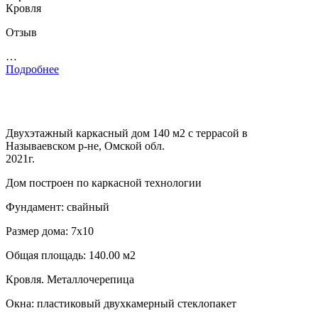
Кровля
Отзыв
…
Подробнее
Двухэтажный каркасный дом 140 м2 с террасой в
Называевском р-не, Омской обл.
2021г.
Дом построен по каркасной технологии
Фундамент: свайный
Размер дома: 7х10
Общая площадь: 140.00 м2
Кровля. Металлочерепица
Окна: пластиковый двухкамерный стеклопакет