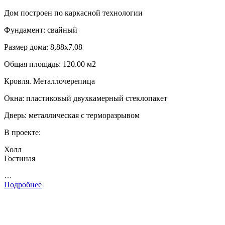
Дом построен по каркасной технологии
Фундамент: свайный
Размер дома: 8,88х7,08
Общая площадь: 120.00 м2
Кровля. Металлочерепица
Окна: пластиковый двухкамерный стеклопакет
Дверь: металлическая с терморазрывом
В проекте:
Холл
Гостиная
…
Подробнее