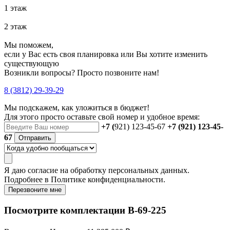
1 этаж
2 этаж
Мы поможем,
если у Вас есть своя планировка или Вы хотите изменить
существующую
Возникли вопросы? Просто позвоните нам!
8 (3812) 29-39-29
Мы подскажем, как уложиться в бюджет!
Для этого просто оставьте свой номер и удобное время:
+7 (
921) 123-45-67
+7 (921) 123-45-
67
Отправить
Я даю
согласие
на обработку персональных данных.
Подробнее в
Политике конфиденциальности.
Перезвоните мне
Посмотрите комплектации В-69-225