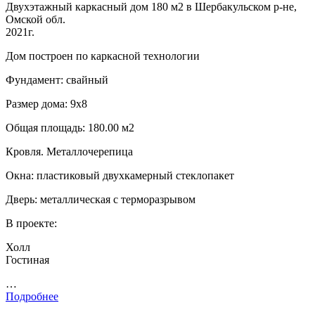
Двухэтажный каркасный дом 180 м2 в Шербакульском р-не,
Омской обл.
2021г.
Дом построен по каркасной технологии
Фундамент: свайный
Размер дома: 9х8
Общая площадь: 180.00 м2
Кровля. Металлочерепица
Окна: пластиковый двухкамерный стеклопакет
Дверь: металлическая с терморазрывом
В проекте:
Холл
Гостиная
…
Подробнее