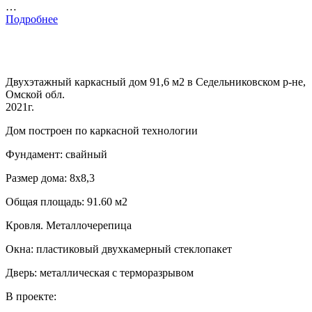
…
Подробнее
Двухэтажный каркасный дом 91,6 м2 в Седельниковском р-не,
Омской обл.
2021г.
Дом построен по каркасной технологии
Фундамент: свайный
Размер дома: 8х8,3
Общая площадь: 91.60 м2
Кровля. Металлочерепица
Окна: пластиковый двухкамерный стеклопакет
Дверь: металлическая с терморазрывом
В проекте: