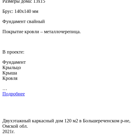
Размеры дома: 13х15
Брус: 140х140 мм
Фундамент свайный
Покрытие кровли – металлочерепица.
В проекте:
Фундамент
Крыльцо
Крыша
Кровля
…
Подробнее
Двухэтажный каркасный дом 120 м2 в Большереченском р-не,
Омской обл.
2021г.