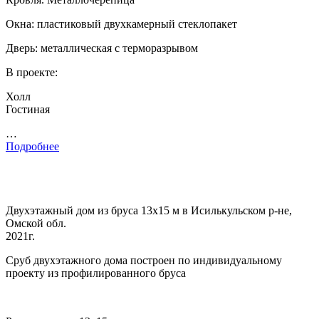
Окна: пластиковый двухкамерный стеклопакет
Дверь: металлическая с терморазрывом
В проекте:
Холл
Гостиная
…
Подробнее
Двухэтажный дом из бруса 13х15 м в Исилькульском р-не,
Омской обл.
2021г.
Сруб двухэтажного дома построен по индивидуальному
проекту из профилированного бруса