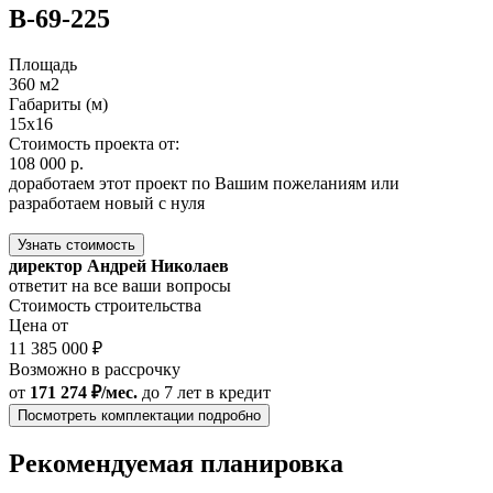
В-69-225
Площадь
360 м2
Габариты (м)
15x16
Стоимость проекта от:
108 000 р.
доработаем этот проект по Вашим пожеланиям или
разработаем новый с нуля
Узнать стоимость
директор Андрей Николаев
ответит на все ваши вопросы
Стоимость строительства
Цена от
11 385 000 ₽
Возможно в рассрочку
от
171 274 ₽/мес.
до 7 лет
в кредит
Посмотреть комплектации подробно
Рекомендуемая планировка