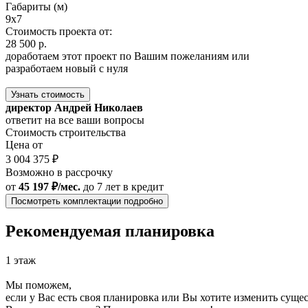
Габариты (м)
9x7
Стоимость проекта от:
28 500 р.
доработаем этот проект по Вашим пожеланиям или
разработаем новый с нуля
Узнать стоимость
директор Андрей Николаев
ответит на все ваши вопросы
Стоимость строительства
Цена от
3 004 375 ₽
Возможно в рассрочку
от
45 197 ₽/мес.
до 7 лет
в кредит
Посмотреть комплектации подробно
Рекомендуемая планировка
1 этаж
Мы поможем,
если у Вас есть своя планировка или Вы хотите изменить сущ