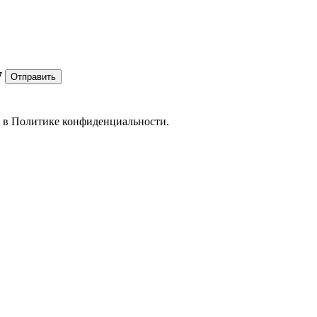
7
Отправить
е в
Политике конфиденциальности.