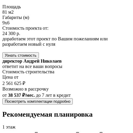
Площадь
81 м2
Габариты (м)
9х6
Стоимость проекта от:
24 300 р.
доработаем этот проект по Вашим пожеланиям или
разработаем новый с нуля
Узнать стоимость
директор Андрей Николаев
ответит на все ваши вопросы
Стоимость строительства
Цена от
2 561 625 ₽
Возможно в рассрочку
от
38 537 ₽/мес.
до 7 лет
в кредит
Посмотреть комплектации подробно
Рекомендуемая планировка
1 этаж