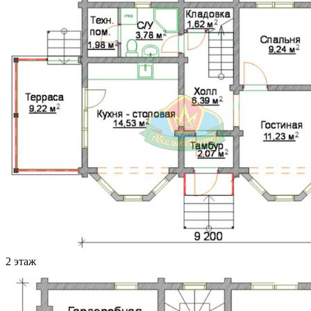
2 этаж