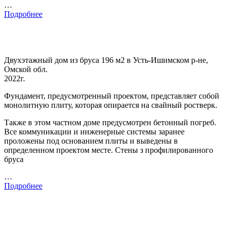
…
Подробнее
Двухэтажный дом из бруса 196 м2 в Усть-Ишимском р-не,
Омской обл.
2022г.
Фундамент, предусмотренный проектом, представляет собой
монолитную плиту, которая опирается на свайный ростверк.
Также в этом частном доме предусмотрен бетонный погреб.
Все коммуникации и инженерные системы заранее
проложены под основанием плиты и выведены в
определенном проектом месте. Стены з профилированного
бруса
…
Подробнее