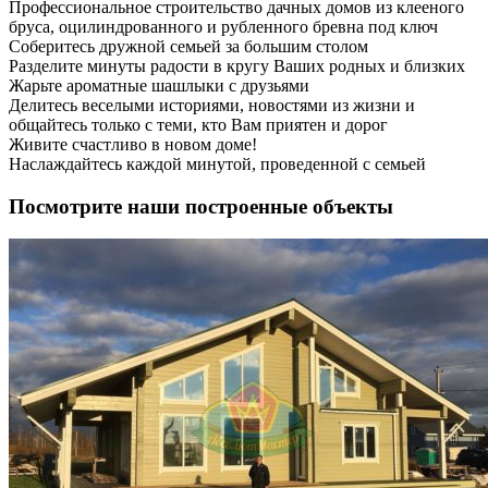
Профессиональное строительство дачных домов из клееного
бруса, оцилиндрованного и рубленного бревна под ключ
Соберитесь дружной семьей за большим столом
Разделите минуты радости в кругу Ваших родных и близких
Жарьте ароматные шашлыки с друзьями
Делитесь веселыми историями, новостями из жизни и
общайтесь только с теми, кто Вам приятен и дорог
Живите счастливо в новом доме!
Наслаждайтесь каждой минутой, проведенной с семьей
Посмотрите наши построенные объекты