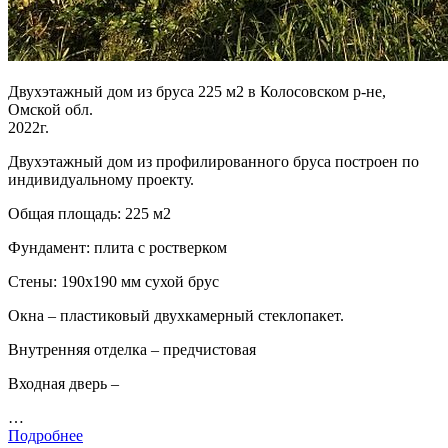
Двухэтажный дом из бруса 225 м2 в Колосовском р-не,
Омской обл.
2022г.
Двухэтажный дом из профилированного бруса построен по
индивидуальному проекту.
Общая площадь: 225 м2
Фундамент: плита с ростверком
Стены: 190х190 мм сухой брус
Окна – пластиковый двухкамерный стеклопакет.
Внутренняя отделка – предчистовая
Входная дверь –
…
Подробнее