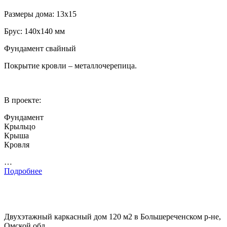
Размеры дома: 13х15
Брус: 140х140 мм
Фундамент свайный
Покрытие кровли – металлочерепица.
В проекте:
Фундамент
Крыльцо
Крыша
Кровля
…
Подробнее
Двухэтажный каркасный дом 120 м2 в Большереченском р-не,
Омской обл.