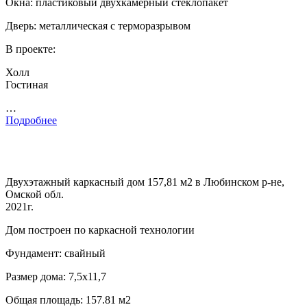
Окна: пластиковый двухкамерный стеклопакет
Дверь: металлическая с терморазрывом
В проекте:
Холл
Гостиная
…
Подробнее
Двухэтажный каркасный дом 157,81 м2 в Любинском р-не,
Омской обл.
2021г.
Дом построен по каркасной технологии
Фундамент: свайный
Размер дома: 7,5х11,7
Общая площадь: 157.81 м2