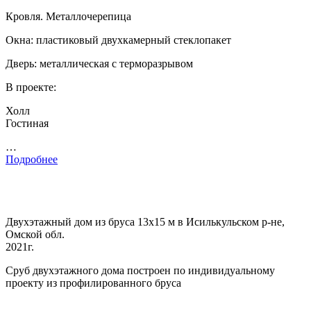
Кровля. Металлочерепица
Окна: пластиковый двухкамерный стеклопакет
Дверь: металлическая с терморазрывом
В проекте:
Холл
Гостиная
…
Подробнее
Двухэтажный дом из бруса 13х15 м в Исилькульском р-не,
Омской обл.
2021г.
Сруб двухэтажного дома построен по индивидуальному
проекту из профилированного бруса