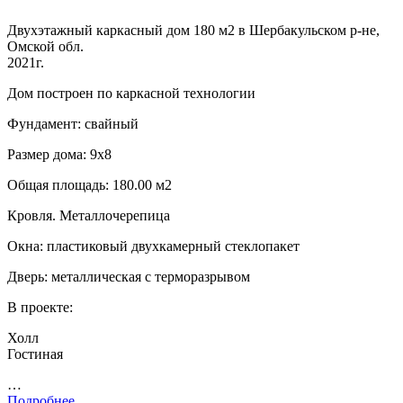
Двухэтажный каркасный дом 180 м2 в Шербакульском р-не,
Омской обл.
2021г.
Дом построен по каркасной технологии
Фундамент: свайный
Размер дома: 9х8
Общая площадь: 180.00 м2
Кровля. Металлочерепица
Окна: пластиковый двухкамерный стеклопакет
Дверь: металлическая с терморазрывом
В проекте:
Холл
Гостиная
…
Подробнее