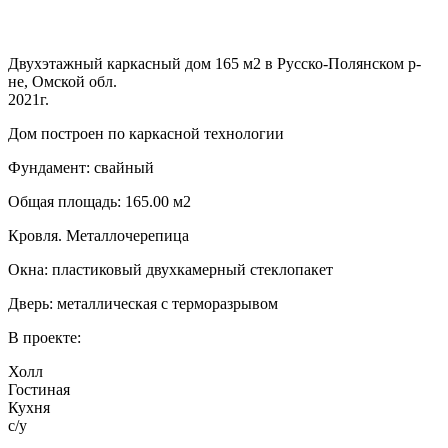
Двухэтажный каркасный дом 165 м2 в Русско-Полянском р-
не, Омской обл.
2021г.
Дом построен по каркасной технологии
Фундамент: свайный
Общая площадь: 165.00 м2
Кровля. Металлочерепица
Окна: пластиковый двухкамерный стеклопакет
Дверь: металлическая с терморазрывом
В проекте:
Холл
Гостиная
Кухня
с/у