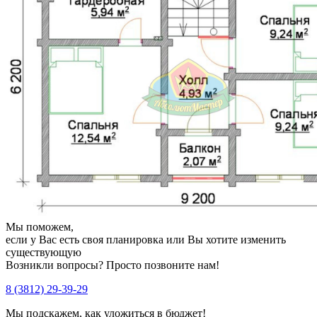
Мы поможем,
если у Вас есть своя планировка или Вы хотите изменить
существующую
Возникли вопросы? Просто позвоните нам!
8 (3812) 29-39-29
Мы подскажем, как уложиться в бюджет!