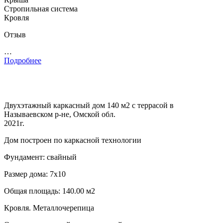
Стропильная система
Кровля
Отзыв
…
Подробнее
Двухэтажный каркасный дом 140 м2 с террасой в
Называевском р-не, Омской обл.
2021г.
Дом построен по каркасной технологии
Фундамент: свайный
Размер дома: 7х10
Общая площадь: 140.00 м2
Кровля. Металлочерепица