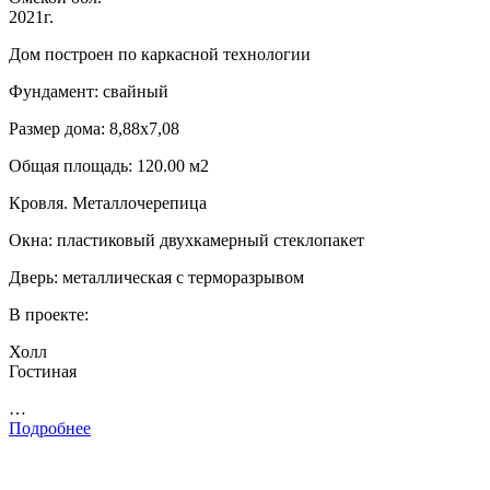
2021г.
Дом построен по каркасной технологии
Фундамент: свайный
Размер дома: 8,88х7,08
Общая площадь: 120.00 м2
Кровля. Металлочерепица
Окна: пластиковый двухкамерный стеклопакет
Дверь: металлическая с терморазрывом
В проекте:
Холл
Гостиная
…
Подробнее