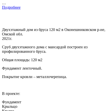
…
Подробнее
Двухэтажный дом из бруса 120 м2 в Оконешниковском р-не,
Омской обл.
2021г.
Сруб двухэтажного дома с мансардой построен из
профилированного бруса.
Общая площадь: 120 м2
Фундамент ленточный.
Покрытие кровли – металлочерепица.
В проекте:
Фундамент
Крыльцо
Крыша