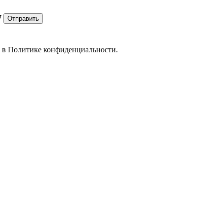
7
Отправить
е в
Политике конфиденциальности.