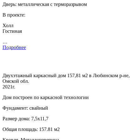
Дверь: металлическая с терморазрывом
В проекте:
Холл
Гостиная
…
Подробнее
Двухэтажный каркасный дом 157,81 м2 в Любинском р-не,
Омской обл.
2021г.
Дом построен по каркасной технологии
Фундамент: свайный
Размер дома: 7,5х11,7
Общая площадь: 157.81 м2
Кровля. Металлочерепица