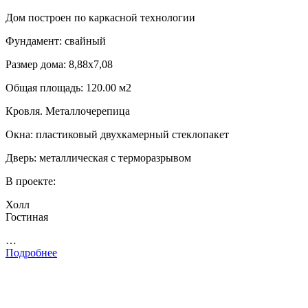
Дом построен по каркасной технологии
Фундамент: свайный
Размер дома: 8,88х7,08
Общая площадь: 120.00 м2
Кровля. Металлочерепица
Окна: пластиковый двухкамерный стеклопакет
Дверь: металлическая с терморазрывом
В проекте:
Холл
Гостиная
…
Подробнее