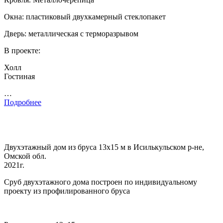
Окна: пластиковый двухкамерный стеклопакет
Дверь: металлическая с терморазрывом
В проекте:
Холл
Гостиная
…
Подробнее
Двухэтажный дом из бруса 13х15 м в Исилькульском р-не,
Омской обл.
2021г.
Сруб двухэтажного дома построен по индивидуальному
проекту из профилированного бруса