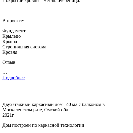
Покрытие кровли – металлочерепица.
В проекте:
Фундамент
Крыльцо
Крыша
Стропильная система
Кровля
Отзыв
…
Подробнее
Двухэтажный каркасный дом 140 м2 с балконом в
Москаленском р-не, Омской обл.
2021г.
Дом построен по каркасной технологии