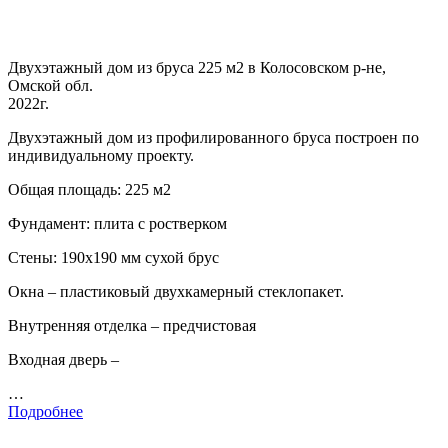
Двухэтажный дом из бруса 225 м2 в Колосовском р-не,
Омской обл.
2022г.
Двухэтажный дом из профилированного бруса построен по
индивидуальному проекту.
Общая площадь: 225 м2
Фундамент: плита с ростверком
Стены: 190х190 мм сухой брус
Окна – пластиковый двухкамерный стеклопакет.
Внутренняя отделка – предчистовая
Входная дверь –
…
Подробнее