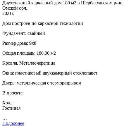
Двухэтажный каркасный дом 180 м2 в Шербакульском р-не,
Омской обл.
2021г.
Дом построен по каркасной технологии
Фундамент: свайный
Размер дома: 9х8
Общая площадь: 180.00 м2
Кровля. Металлочерепица
Окна: пластиковый двухкамерный стеклопакет
Дверь: металлическая с терморазрывом
В проекте:
Холл
Гостиная
…
Подробнее