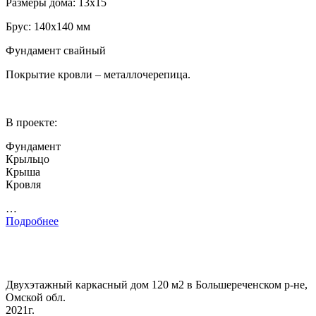
Размеры дома: 13х15
Брус: 140х140 мм
Фундамент свайный
Покрытие кровли – металлочерепица.
В проекте:
Фундамент
Крыльцо
Крыша
Кровля
…
Подробнее
Двухэтажный каркасный дом 120 м2 в Большереченском р-не,
Омской обл.
2021г.