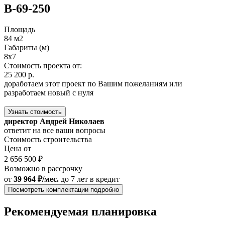
В-69-250
Площадь
84 м2
Габариты (м)
8x7
Стоимость проекта от:
25 200 р.
доработаем этот проект по Вашим пожеланиям или
разработаем новый с нуля
Узнать стоимость
директор Андрей Николаев
ответит на все ваши вопросы
Стоимость строительства
Цена от
2 656 500 ₽
Возможно в рассрочку
от
39 964 ₽/мес.
до 7 лет
в кредит
Посмотреть комплектации подробно
Рекомендуемая планировка