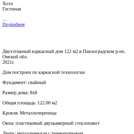
Холл
Гостиная
…
Подробнее
Двухэтажный каркасный дом 122 м2 в Павлоградском р-не,
Омской обл.
2021г.
Дом построен по каркасной технологии
Фундамент: свайный
Размер дома: 8х8
Общая площадь: 122.00 м2
Кровля. Металлочерепица
Окна: пластиковый двухкамерный стеклопакет
Дверь: металлическая с терморазрывом