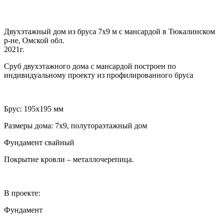
Двухэтажный дом из бруса 7х9 м с мансардой в Тюкалинском
р-не, Омской обл.
2021г.
Сруб двухэтажного дома с мансардой построен по
индивидуальному проекту из профилированного бруса
Брус: 195х195 мм
Размеры дома: 7х9, полутораэтажный дом
Фундамент свайный
Покрытие кровли – металлочерепица.
В проекте:
Фундамент