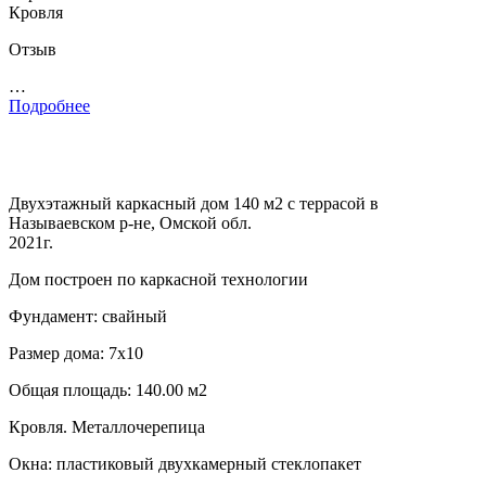
Кровля
Отзыв
…
Подробнее
Двухэтажный каркасный дом 140 м2 с террасой в
Называевском р-не, Омской обл.
2021г.
Дом построен по каркасной технологии
Фундамент: свайный
Размер дома: 7х10
Общая площадь: 140.00 м2
Кровля. Металлочерепица
Окна: пластиковый двухкамерный стеклопакет