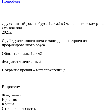
Подробнее
Двухэтажный дом из бруса 120 м2 в Оконешниковском р-не,
Омской обл.
2021г.
Сруб двухэтажного дома с мансардой построен из
профилированного бруса.
Общая площадь: 120 м2
Фундамент ленточный.
Покрытие кровли – металлочерепица.
В проекте:
Фундамент
Крыльцо
Крыша
Стропильная система