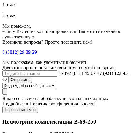
1 этаж
2 этаж
Мы поможем,
если у Вас есть своя планировка или Вы хотите изменить
существующую
Возникли вопросы? Просто позвоните нам!
8 (3812) 29-39-29
Мы подскажем, как уложиться в бюджет!
Для этого просто оставьте свой номер и удобное время:
+7 (
921) 123-45-67
+7 (921) 123-45-
67
Отправить
Я даю
согласие
на обработку персональных данных.
Подробнее в
Политике конфиденциальности.
Перезвоните мне
Посмотрите комплектации В-69-250