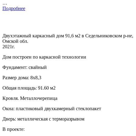
…
Подробнее
Двухэтажный каркасный дом 91,6 м2 в Седельниковском р-не,
Омской обл.
2021г.
Дом построен по каркасной технологии
Фундамент: свайный
Размер дома: 8х8,3
Общая площадь: 91.60 м2
Кровля. Металлочерепица
Окна: пластиковый двухкамерный стеклопакет
Дверь: металлическая с терморазрывом
В проекте: