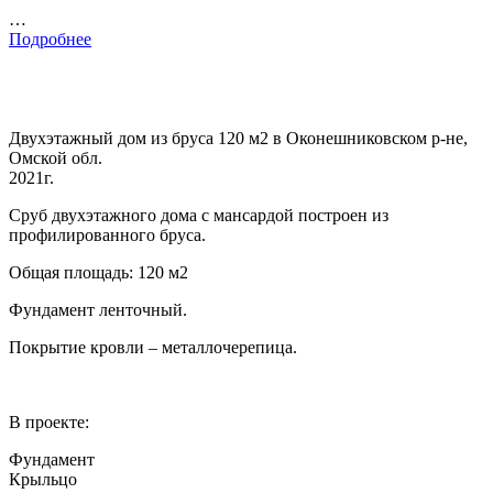
…
Подробнее
Двухэтажный дом из бруса 120 м2 в Оконешниковском р-не,
Омской обл.
2021г.
Сруб двухэтажного дома с мансардой построен из
профилированного бруса.
Общая площадь: 120 м2
Фундамент ленточный.
Покрытие кровли – металлочерепица.
В проекте:
Фундамент
Крыльцо