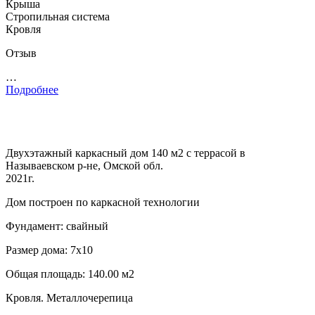
Крыша
Стропильная система
Кровля
Отзыв
…
Подробнее
Двухэтажный каркасный дом 140 м2 с террасой в
Называевском р-не, Омской обл.
2021г.
Дом построен по каркасной технологии
Фундамент: свайный
Размер дома: 7х10
Общая площадь: 140.00 м2
Кровля. Металлочерепица