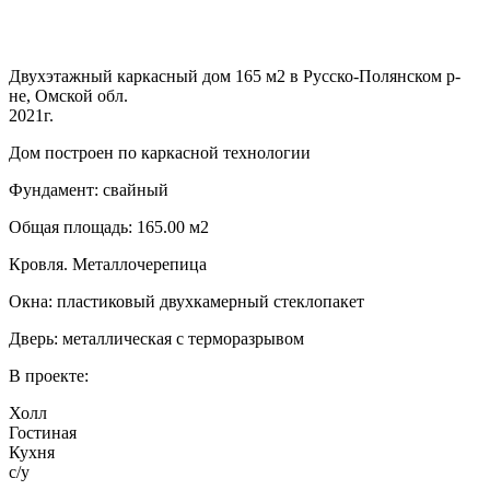
Двухэтажный каркасный дом 165 м2 в Русско-Полянском р-
не, Омской обл.
2021г.
Дом построен по каркасной технологии
Фундамент: свайный
Общая площадь: 165.00 м2
Кровля. Металлочерепица
Окна: пластиковый двухкамерный стеклопакет
Дверь: металлическая с терморазрывом
В проекте:
Холл
Гостиная
Кухня
с/у