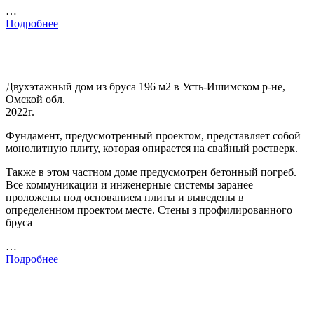
…
Подробнее
Двухэтажный дом из бруса 196 м2 в Усть-Ишимском р-не,
Омской обл.
2022г.
Фундамент, предусмотренный проектом, представляет собой
монолитную плиту, которая опирается на свайный ростверк.
Также в этом частном доме предусмотрен бетонный погреб.
Все коммуникации и инженерные системы заранее
проложены под основанием плиты и выведены в
определенном проектом месте. Стены з профилированного
бруса
…
Подробнее