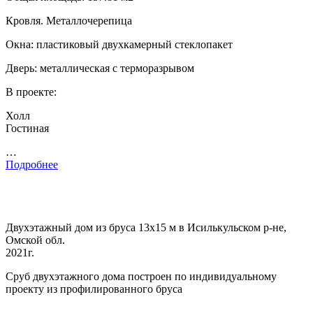
Кровля. Металлочерепица
Окна: пластиковый двухкамерный стеклопакет
Дверь: металлическая с терморазрывом
В проекте:
Холл
Гостиная
…
Подробнее
Двухэтажный дом из бруса 13х15 м в Исилькульском р-не,
Омской обл.
2021г.
Сруб двухэтажного дома построен по индивидуальному
проекту из профилированного бруса