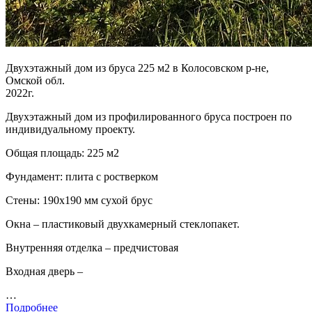
Двухэтажный дом из бруса 225 м2 в Колосовском р-не,
Омской обл.
2022г.
Двухэтажный дом из профилированного бруса построен по
индивидуальному проекту.
Общая площадь: 225 м2
Фундамент: плита с ростверком
Стены: 190х190 мм сухой брус
Окна – пластиковый двухкамерный стеклопакет.
Внутренняя отделка – предчистовая
Входная дверь –
…
Подробнее