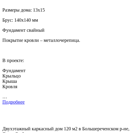
Размеры дома: 13х15
Брус: 140х140 мм
Фундамент свайный
Покрытие кровли – металлочерепица.
В проекте:
Фундамент
Крыльцо
Крыша
Кровля
…
Подробнее
Двухэтажный каркасный дом 120 м2 в Большереченском р-не,