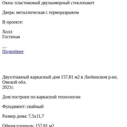
Окна: пластиковый двухкамерный стеклопакет
Дверь: металлическая с терморазрывом
В проекте:
Холл
Гостиная
…
Подробнее
Двухэтажный каркасный дом 157,81 м2 в Любинском р-не,
Омской обл.
2021г.
Дом построен по каркасной технологии
Фундамент: свайный
Размер дома: 7,5х11,7
Общая площадь: 157.81 м2