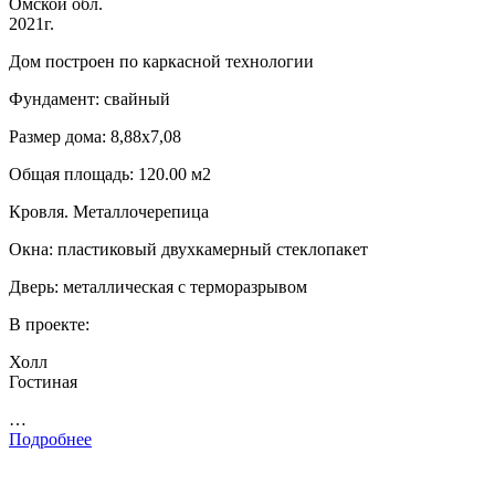
Омской обл.
2021г.
Дом построен по каркасной технологии
Фундамент: свайный
Размер дома: 8,88х7,08
Общая площадь: 120.00 м2
Кровля. Металлочерепица
Окна: пластиковый двухкамерный стеклопакет
Дверь: металлическая с терморазрывом
В проекте:
Холл
Гостиная
…
Подробнее