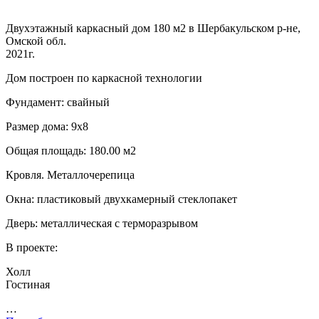
Двухэтажный каркасный дом 180 м2 в Шербакульском р-не,
Омской обл.
2021г.
Дом построен по каркасной технологии
Фундамент: свайный
Размер дома: 9х8
Общая площадь: 180.00 м2
Кровля. Металлочерепица
Окна: пластиковый двухкамерный стеклопакет
Дверь: металлическая с терморазрывом
В проекте:
Холл
Гостиная
…