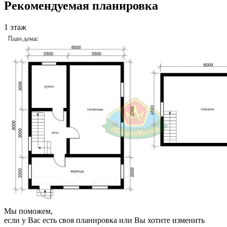
Рекомендуемая планировка
1 этаж
Мы поможем,
если у Вас есть своя планировка или Вы хотите изменить