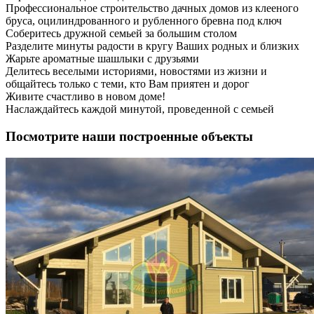
Профессиональное строительство дачных домов из клееного
бруса, оцилиндрованного и рубленного бревна под ключ
Соберитесь дружной семьей за большим столом
Разделите минуты радости в кругу Ваших родных и близких
Жарьте ароматные шашлыки с друзьями
Делитесь веселыми историями, новостями из жизни и
общайтесь только с теми, кто Вам приятен и дорог
Живите счастливо в новом доме!
Наслаждайтесь каждой минутой, проведенной с семьей
Посмотрите наши построенные объекты