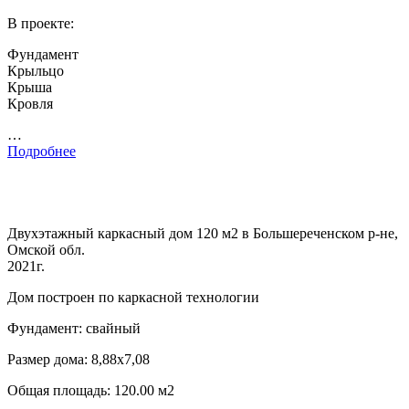
В проекте:
Фундамент
Крыльцо
Крыша
Кровля
…
Подробнее
Двухэтажный каркасный дом 120 м2 в Большереченском р-не,
Омской обл.
2021г.
Дом построен по каркасной технологии
Фундамент: свайный
Размер дома: 8,88х7,08
Общая площадь: 120.00 м2