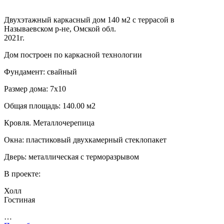
Двухэтажный каркасный дом 140 м2 с террасой в
Называевском р-не, Омской обл.
2021г.
Дом построен по каркасной технологии
Фундамент: свайный
Размер дома: 7х10
Общая площадь: 140.00 м2
Кровля. Металлочерепица
Окна: пластиковый двухкамерный стеклопакет
Дверь: металлическая с терморазрывом
В проекте:
Холл
Гостиная
…