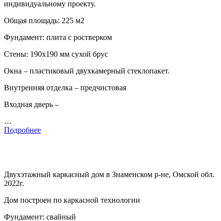
индивидуальному проекту.
Общая площадь: 225 м2
Фундамент: плита с ростверком
Стены: 190х190 мм сухой брус
Окна – пластиковый двухкамерный стеклопакет.
Внутренняя отделка – предчистовая
Входная дверь –
…
Подробнее
Двухэтажный каркасный дом в Знаменском р-не, Омской обл.
2022г.
Дом построен по каркасной технологии
Фундамент: свайный