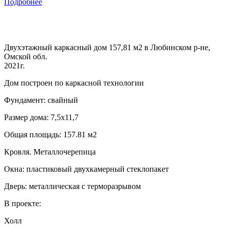
Подробнее
Двухэтажный каркасный дом 157,81 м2 в Любинском р-не,
Омской обл.
2021г.
Дом построен по каркасной технологии
Фундамент: свайный
Размер дома: 7,5х11,7
Общая площадь: 157.81 м2
Кровля. Металлочерепица
Окна: пластиковый двухкамерный стеклопакет
Дверь: металлическая с терморазрывом
В проекте:
Холл