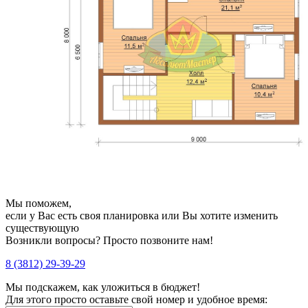
Мы поможем,
если у Вас есть своя планировка или Вы хотите изменить
существующую
Возникли вопросы? Просто позвоните нам!
8 (3812) 29-39-29
Мы подскажем, как уложиться в бюджет!
Для этого просто оставьте свой номер и удобное время: