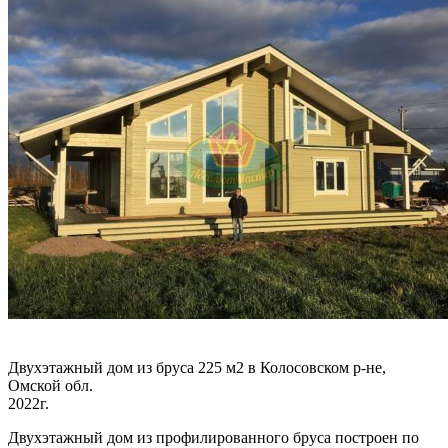
Двухэтажный дом из бруса 225 м2 в Колосовском р-не,
Омской обл.
2022г.
Двухэтажный дом из профилированного бруса построен по