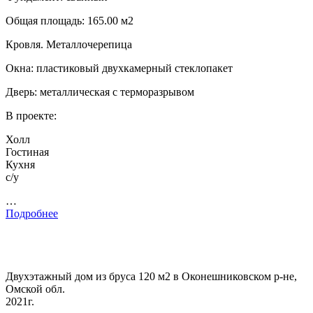
Общая площадь: 165.00 м2
Кровля. Металлочерепица
Окна: пластиковый двухкамерный стеклопакет
Дверь: металлическая с терморазрывом
В проекте:
Холл
Гостиная
Кухня
с/у
…
Подробнее
Двухэтажный дом из бруса 120 м2 в Оконешниковском р-не,
Омской обл.
2021г.