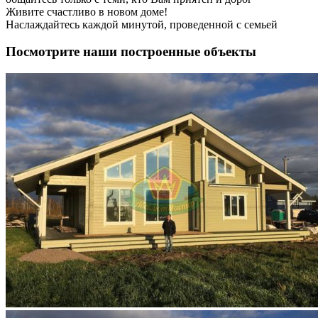
Живите счастливо в новом доме!
Наслаждайтесь каждой минутой, проведенной с семьей
Посмотрите наши построенные объекты