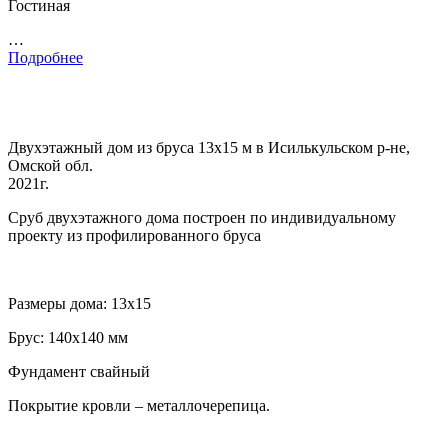
Гостиная
…
Подробнее
Двухэтажный дом из бруса 13х15 м в Исилькульском р-не,
Омской обл.
2021г.
Сруб двухэтажного дома построен по индивидуальному
проекту из профилированного бруса
Размеры дома: 13х15
Брус: 140х140 мм
Фундамент свайный
Покрытие кровли – металлочерепица.