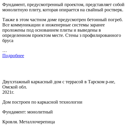
Фундамент, предусмотренный проектом, представляет собой
монолитную плиту, которая опирается на свайный ростверк.
Также в этом частном доме предусмотрен бетонный погреб.
Все коммуникации и инженерные системы заранее
проложены под основанием плиты и выведены в
определенном проектом месте. Стены з профилированного
бруса
…
Подробнее
Двухэтажный каркасный дом с террасой в Тарском р-не,
Омской обл.
2021г.
Дом построен по каркасной технологии
Фундамент: монолитный
Кровля. Металлочерепица