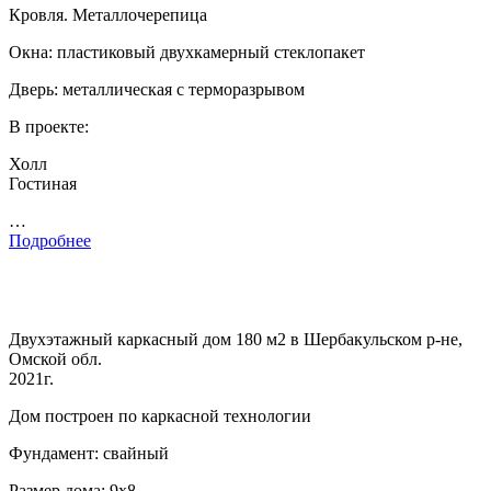
Кровля. Металлочерепица
Окна: пластиковый двухкамерный стеклопакет
Дверь: металлическая с терморазрывом
В проекте:
Холл
Гостиная
…
Подробнее
Двухэтажный каркасный дом 180 м2 в Шербакульском р-не,
Омской обл.
2021г.
Дом построен по каркасной технологии
Фундамент: свайный
Размер дома: 9х8