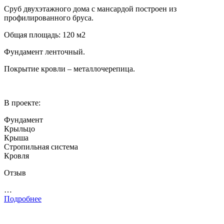
Сруб двухэтажного дома с мансардой построен из
профилированного бруса.
Общая площадь: 120 м2
Фундамент ленточный.
Покрытие кровли – металлочерепица.
В проекте:
Фундамент
Крыльцо
Крыша
Стропильная система
Кровля
Отзыв
…
Подробнее