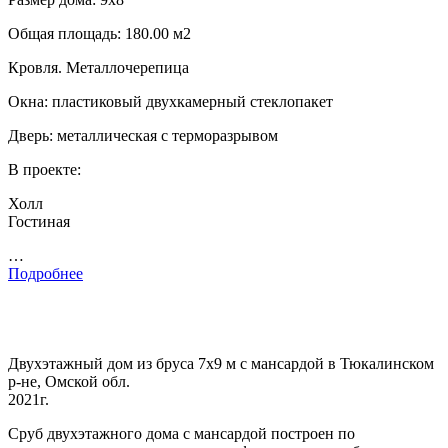
Общая площадь: 180.00 м2
Кровля. Металлочерепица
Окна: пластиковый двухкамерный стеклопакет
Дверь: металлическая с терморазрывом
В проекте:
Холл
Гостиная
…
Подробнее
Двухэтажный дом из бруса 7х9 м с мансардой в Тюкалинском
р-не, Омской обл.
2021г.
Сруб двухэтажного дома с мансардой построен по