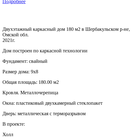
Подробнее
Двухэтажный каркасный дом 180 м2 в Шербакульском р-не,
Омской обл.
2021г.
Дом построен по каркасной технологии
Фундамент: свайный
Размер дома: 9х8
Общая площадь: 180.00 м2
Кровля. Металлочерепица
Окна: пластиковый двухкамерный стеклопакет
Дверь: металлическая с терморазрывом
В проекте:
Холл