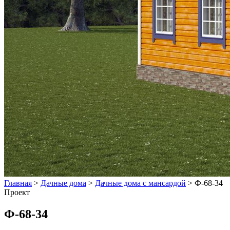
Главная
>
Дачные дома
>
Дачные дома с мансардой
>
Ф-68-34
Проект
Ф-68-34