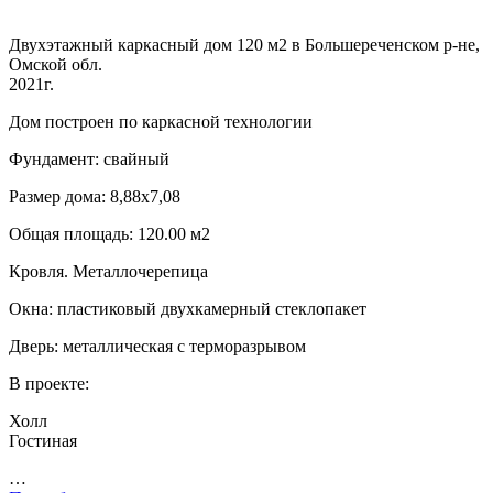
Двухэтажный каркасный дом 120 м2 в Большереченском р-не,
Омской обл.
2021г.
Дом построен по каркасной технологии
Фундамент: свайный
Размер дома: 8,88х7,08
Общая площадь: 120.00 м2
Кровля. Металлочерепица
Окна: пластиковый двухкамерный стеклопакет
Дверь: металлическая с терморазрывом
В проекте:
Холл
Гостиная
…