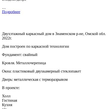
…
Подробнее
Двухэтажный каркасный дом в Знаменском р-не, Омской обл.
2022г.
Дом построен по каркасной технологии
Фундамент: свайный
Кровля. Металлочерепица
Окна: пластиковый двухкамерный стеклопакет
Дверь: металлическая с терморазрывом
В проекте:
Холл
Гостиная
Кухня