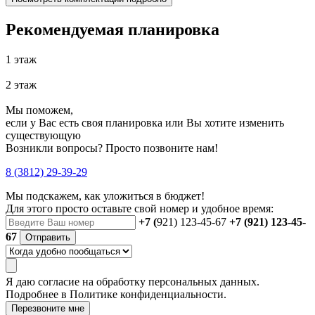
Рекомендуемая планировка
1 этаж
2 этаж
Мы поможем,
если у Вас есть своя планировка или Вы хотите изменить
существующую
Возникли вопросы? Просто позвоните нам!
8 (3812) 29-39-29
Мы подскажем, как уложиться в бюджет!
Для этого просто оставьте свой номер и удобное время:
+7 (
921) 123-45-67
+7 (921) 123-45-
67
Отправить
Я даю
согласие
на обработку персональных данных.
Подробнее в
Политике конфиденциальности.
Перезвоните мне