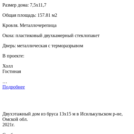
Размер дома: 7,5х11,7
Общая площадь: 157.81 м2
Кровля. Металлочерепица
Окна: пластиковый двухкамерный стеклопакет
Дверь: металлическая с терморазрывом
В проекте:
Холл
Гостиная
…
Подробнее
Двухэтажный дом из бруса 13х15 м в Исилькульском р-не,
Омской обл.
2021г.