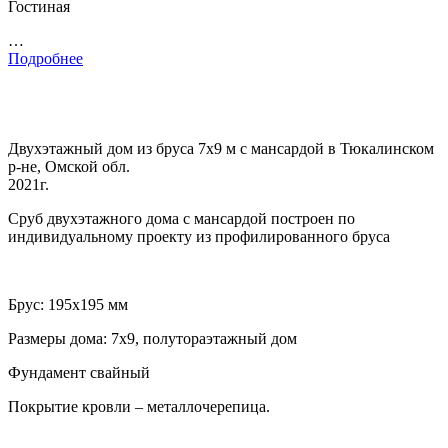
Гостиная
…
Подробнее
Двухэтажный дом из бруса 7х9 м с мансардой в Тюкалинском
р-не, Омской обл.
2021г.
Сруб двухэтажного дома с мансардой построен по
индивидуальному проекту из профилированного бруса
Брус: 195х195 мм
Размеры дома: 7х9, полутораэтажный дом
Фундамент свайный
Покрытие кровли – металлочерепица.