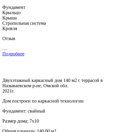
Фундамент
Крыльцо
Крыша
Стропильная система
Кровля
Отзыв
…
Подробнее
Двухэтажный каркасный дом 140 м2 с террасой в
Называевском р-не, Омской обл.
2021г.
Дом построен по каркасной технологии
Фундамент: свайный
Размер дома: 7х10
Общая площадь: 140.00 м2