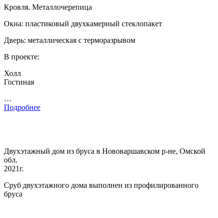
Кровля. Металлочерепица
Окна: пластиковый двухкамерный стеклопакет
Дверь: металлическая с терморазрывом
В проекте:
Холл
Гостиная
…
Подробнее
Двухэтажный дом из бруса в Нововаршавском р-не, Омской
обл.
2021г.
Сруб двухэтажного дома выполнен из профилированного
бруса