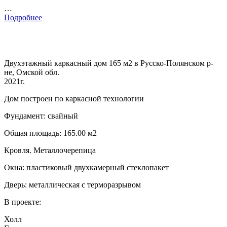
…
Подробнее
Двухэтажный каркасный дом 165 м2 в Русско-Полянском р-
не, Омской обл.
2021г.
Дом построен по каркасной технологии
Фундамент: свайный
Общая площадь: 165.00 м2
Кровля. Металлочерепица
Окна: пластиковый двухкамерный стеклопакет
Дверь: металлическая с терморазрывом
В проекте:
Холл