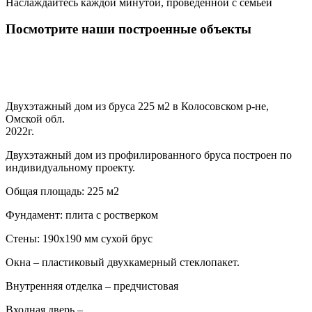
Наслаждайтесь каждой минутой, проведенной с семьей
Посмотрите наши построенные объекты
Двухэтажный дом из бруса 225 м2 в Колосовском р-не,
Омской обл.
2022г.
Двухэтажный дом из профилированного бруса построен по
индивидуальному проекту.
Общая площадь: 225 м2
Фундамент: плита с ростверком
Стены: 190х190 мм сухой брус
Окна – пластиковый двухкамерный стеклопакет.
Внутренняя отделка – предчистовая
Входная дверь –