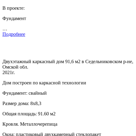
В проекте:
Фундамент
…
Подробнее
Двухэтажный каркасный дом 91,6 м2 в Седельниковском р-не,
Омской обл.
2021г.
Дом построен по каркасной технологии
Фундамент: свайный
Размер дома: 8х8,3
Общая площадь: 91.60 м2
Кровля. Металлочерепица
Окна: пластиковый двухкамерный стеклопакет