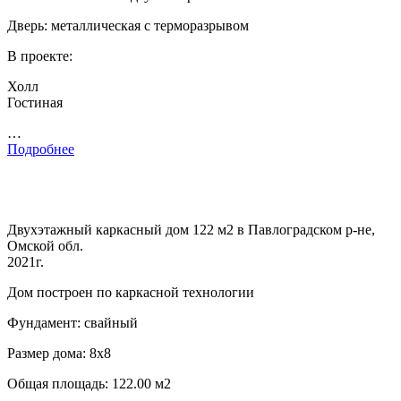
Дверь: металлическая с терморазрывом
В проекте:
Холл
Гостиная
…
Подробнее
Двухэтажный каркасный дом 122 м2 в Павлоградском р-не,
Омской обл.
2021г.
Дом построен по каркасной технологии
Фундамент: свайный
Размер дома: 8х8
Общая площадь: 122.00 м2