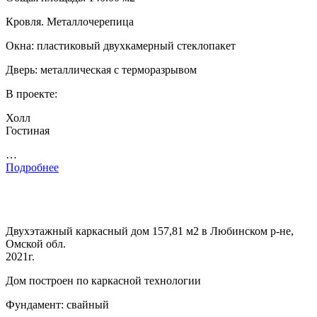
Кровля. Металлочерепица
Окна: пластиковый двухкамерный стеклопакет
Дверь: металлическая с терморазрывом
В проекте:
Холл
Гостиная
…
Подробнее
Двухэтажный каркасный дом 157,81 м2 в Любинском р-не,
Омской обл.
2021г.
Дом построен по каркасной технологии
Фундамент: свайный