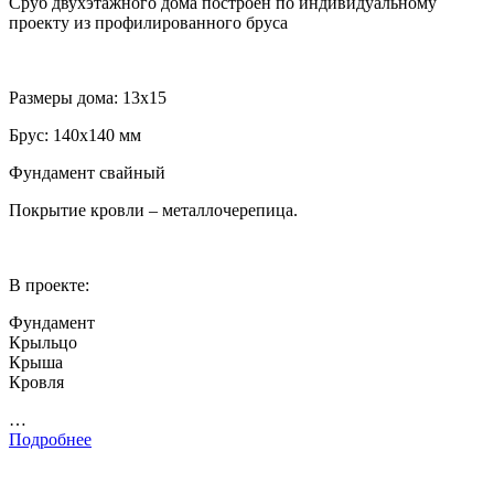
Сруб двухэтажного дома построен по индивидуальному
проекту из профилированного бруса
Размеры дома: 13х15
Брус: 140х140 мм
Фундамент свайный
Покрытие кровли – металлочерепица.
В проекте:
Фундамент
Крыльцо
Крыша
Кровля
…
Подробнее