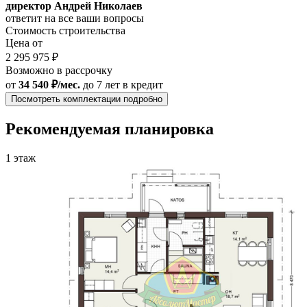
директор Андрей Николаев
ответит на все ваши вопросы
Стоимость строительства
Цена от
2 295 975 ₽
Возможно в рассрочку
от
34 540 ₽/мес.
до 7 лет
в кредит
Посмотреть комплектации подробно
Рекомендуемая планировка
1 этаж