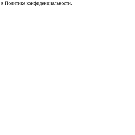
е в
Политике конфиденциальности.