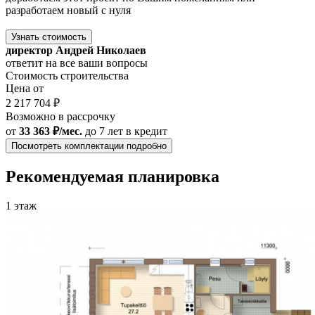
разработаем новый с нуля
Узнать стоимость
директор Андрей Николаев
ответит на все ваши вопросы
Стоимость строительства
Цена от
2 217 704 ₽
Возможно в рассрочку
от
33 363 ₽/мес.
до 7 лет
в кредит
Посмотреть комплектации подробно
Рекомендуемая планировка
1 этаж