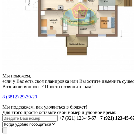
Мы поможем,
если у Вас есть своя планировка или Вы хотите изменить сущ
Возникли вопросы? Просто позвоните нам!
8 (3812) 29-39-29
Мы подскажем, как уложиться в бюджет!
Для этого просто оставьте свой номер и удобное время:
+7 (
921) 123-45-67
+7 (921) 123-45-6