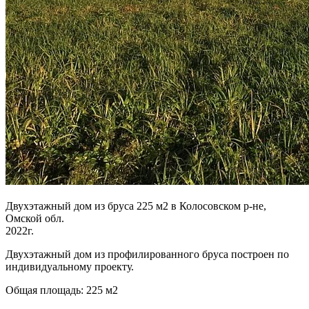
Двухэтажный дом из бруса 225 м2 в Колосовском р-не,
Омской обл.
2022г.
Двухэтажный дом из профилированного бруса построен по
индивидуальному проекту.
Общая площадь: 225 м2