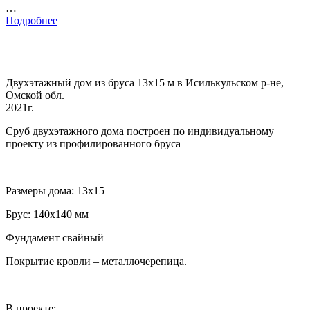
…
Подробнее
Двухэтажный дом из бруса 13х15 м в Исилькульском р-не,
Омской обл.
2021г.
Сруб двухэтажного дома построен по индивидуальному
проекту из профилированного бруса
Размеры дома: 13х15
Брус: 140х140 мм
Фундамент свайный
Покрытие кровли – металлочерепица.
В проекте: