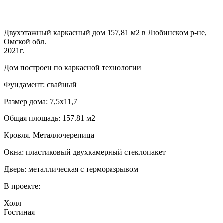
Двухэтажный каркасный дом 157,81 м2 в Любинском р-не,
Омской обл.
2021г.
Дом построен по каркасной технологии
Фундамент: свайный
Размер дома: 7,5х11,7
Общая площадь: 157.81 м2
Кровля. Металлочерепица
Окна: пластиковый двухкамерный стеклопакет
Дверь: металлическая с терморазрывом
В проекте:
Холл
Гостиная