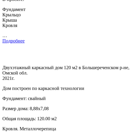
Фундамент
Крыльцо
Крыша
Кровля
…
Подробнее
Двухэтажный каркасный дом 120 м2 в Большереченском р-не,
Омской обл.
2021г.
Дом построен по каркасной технологии
Фундамент: свайный
Размер дома: 8,88х7,08
Общая площадь: 120.00 м2
Кровля. Металлочерепица