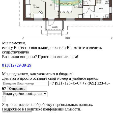
Мы поможем,
если у Вас есть своя планировка или Вы хотите изменить
существующую
Возникли вопросы? Просто позвоните нам!
8 (3812) 29-39-29
Мы подскажем, как уложиться в бюджет!
Для этого просто оставьте свой номер и удобное время:
+7 (
921) 123-45-67
+7 (921) 123-45-
67
Отправить
Я даю
согласие
на обработку персональных данных.
Подробнее в
Политике конфиденциальности.