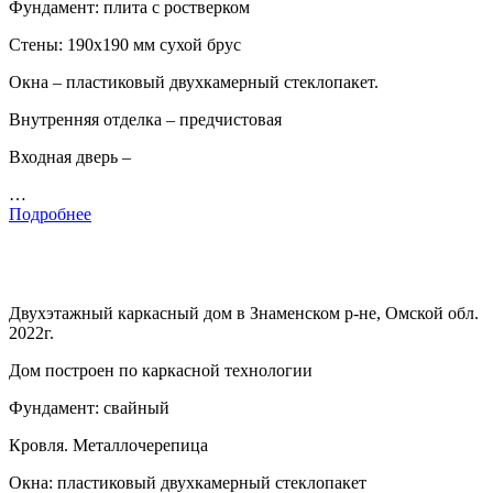
Фундамент: плита с ростверком
Стены: 190х190 мм сухой брус
Окна – пластиковый двухкамерный стеклопакет.
Внутренняя отделка – предчистовая
Входная дверь –
…
Подробнее
Двухэтажный каркасный дом в Знаменском р-не, Омской обл.
2022г.
Дом построен по каркасной технологии
Фундамент: свайный
Кровля. Металлочерепица
Окна: пластиковый двухкамерный стеклопакет