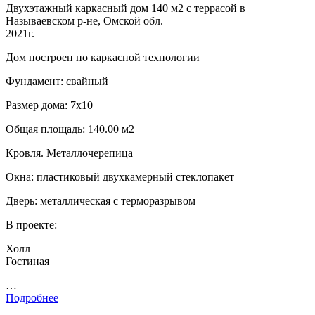
Двухэтажный каркасный дом 140 м2 с террасой в
Называевском р-не, Омской обл.
2021г.
Дом построен по каркасной технологии
Фундамент: свайный
Размер дома: 7х10
Общая площадь: 140.00 м2
Кровля. Металлочерепица
Окна: пластиковый двухкамерный стеклопакет
Дверь: металлическая с терморазрывом
В проекте:
Холл
Гостиная
…
Подробнее