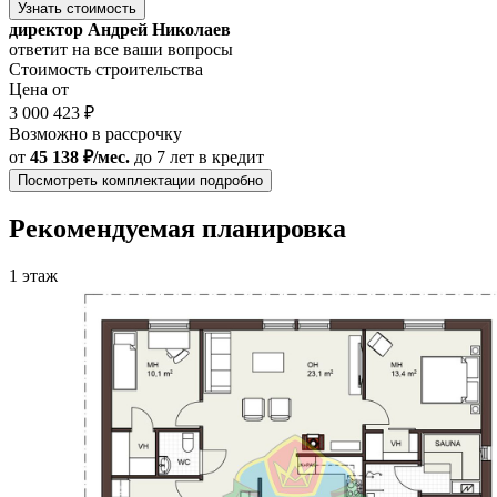
Узнать стоимость
директор Андрей Николаев
ответит на все ваши вопросы
Стоимость строительства
Цена от
3 000 423 ₽
Возможно в рассрочку
от
45 138 ₽/мес.
до 7 лет
в кредит
Посмотреть комплектации подробно
Рекомендуемая планировка
1 этаж