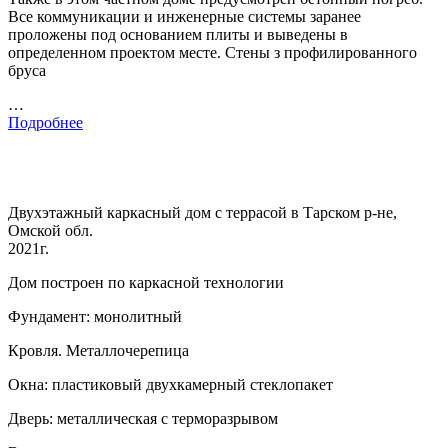
Все коммуникации и инженерные системы заранее
проложены под основанием плиты и выведены в
определенном проектом месте. Стены з профилированного
бруса
…
Подробнее
Двухэтажный каркасный дом с террасой в Тарском р-не,
Омской обл.
2021г.
Дом построен по каркасной технологии
Фундамент: монолитный
Кровля. Металлочерепица
Окна: пластиковый двухкамерный стеклопакет
Дверь: металлическая с терморазрывом