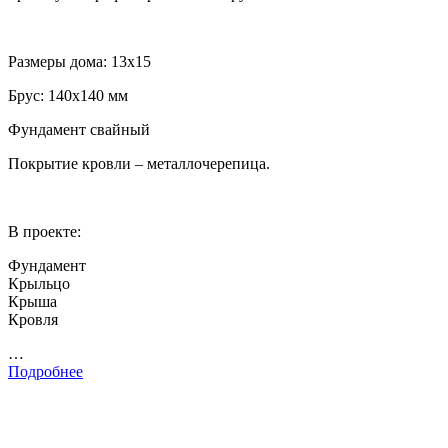
Размеры дома: 13х15
Брус: 140х140 мм
Фундамент свайный
Покрытие кровли – металлочерепица.
В проекте:
Фундамент
Крыльцо
Крыша
Кровля
…
Подробнее