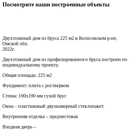
Посмотрите наши построенные объекты
Двухэтажный дом из бруса 225 м2 в Колосовском р-не,
Омской обл.
2022г.
Двухэтажный дом из профилированного бруса построен по
индивидуальному проекту.
Общая площадь: 225 м2
Фундамент: плита с ростверком
Стены: 190х190 мм сухой брус
Окна – пластиковый двухкамерный стеклопакет.
Внутренняя отделка – предчистовая
Входная дверь –