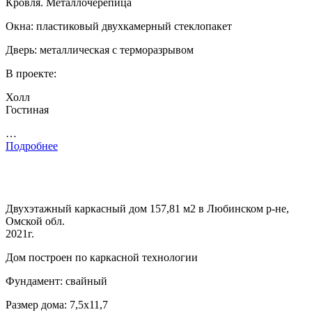
Кровля. Металлочерепица
Окна: пластиковый двухкамерный стеклопакет
Дверь: металлическая с терморазрывом
В проекте:
Холл
Гостиная
…
Подробнее
Двухэтажный каркасный дом 157,81 м2 в Любинском р-не,
Омской обл.
2021г.
Дом построен по каркасной технологии
Фундамент: свайный
Размер дома: 7,5х11,7