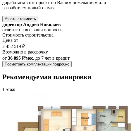
доработаем этот проект по Вашим пожеланиям или
разработаем новый с нуля
Узнать стоимость
директор Андрей Николаев
ответит на все ваши вопросы
Стоимость строительства
Цена от
2 452 519 ₽
Возможно в рассрочку
от
36 895 ₽/мес.
до 7 лет
в кредит
Посмотреть комплектации подробно
Рекомендуемая планировка
1 этаж