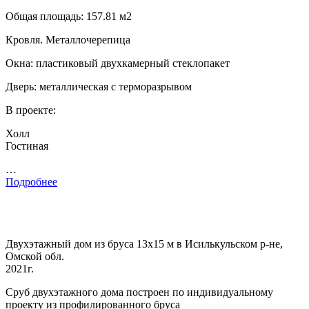
Общая площадь: 157.81 м2
Кровля. Металлочерепица
Окна: пластиковый двухкамерный стеклопакет
Дверь: металлическая с терморазрывом
В проекте:
Холл
Гостиная
…
Подробнее
Двухэтажный дом из бруса 13х15 м в Исилькульском р-не,
Омской обл.
2021г.
Сруб двухэтажного дома построен по индивидуальному
проекту из профилированного бруса