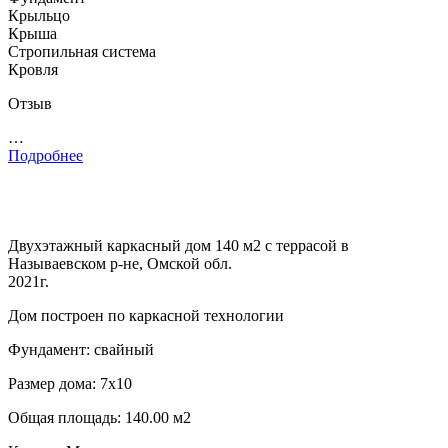
Крыльцо
Крыша
Стропильная система
Кровля
Отзыв
…
Подробнее
Двухэтажный каркасный дом 140 м2 с террасой в
Называевском р-не, Омской обл.
2021г.
Дом построен по каркасной технологии
Фундамент: свайный
Размер дома: 7х10
Общая площадь: 140.00 м2