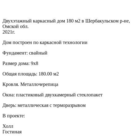
Двухэтажный каркасный дом 180 м2 в Шербакульском р-не,
Омской обл.
2021г.
Дом построен по каркасной технологии
Фундамент: свайный
Размер дома: 9х8
Общая площадь: 180.00 м2
Кровля. Металлочерепица
Окна: пластиковый двухкамерный стеклопакет
Дверь: металлическая с терморазрывом
В проекте:
Холл
Гостиная