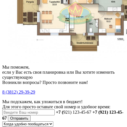
Мы поможем,
если у Вас есть своя планировка или Вы хотите изменить
существующую
Возникли вопросы? Просто позвоните нам!
8 (3812) 29-39-29
Мы подскажем, как уложиться в бюджет!
Для этого просто оставьте свой номер и удобное время:
+7 (
921) 123-45-67
+7 (921) 123-45-
67
Отправить