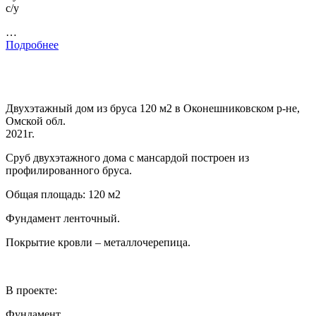
с/у
…
Подробнее
Двухэтажный дом из бруса 120 м2 в Оконешниковском р-не,
Омской обл.
2021г.
Сруб двухэтажного дома с мансардой построен из
профилированного бруса.
Общая площадь: 120 м2
Фундамент ленточный.
Покрытие кровли – металлочерепица.
В проекте:
Фундамент