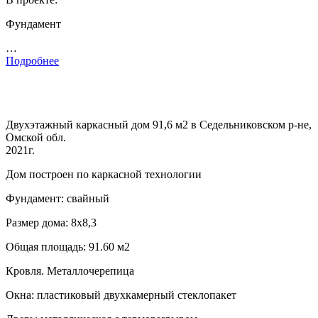
Фундамент
…
Подробнее
Двухэтажный каркасный дом 91,6 м2 в Седельниковском р-не,
Омской обл.
2021г.
Дом построен по каркасной технологии
Фундамент: свайный
Размер дома: 8х8,3
Общая площадь: 91.60 м2
Кровля. Металлочерепица
Окна: пластиковый двухкамерный стеклопакет