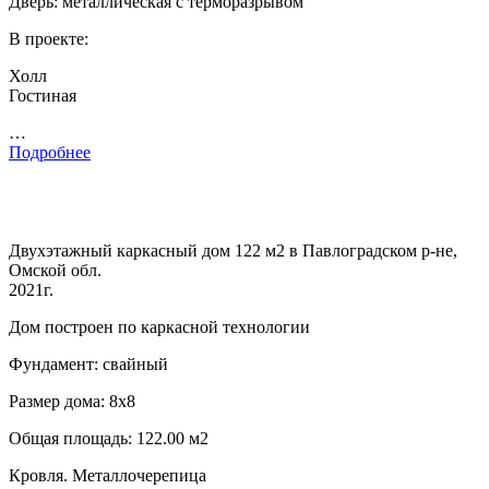
Дверь: металлическая с терморазрывом
В проекте:
Холл
Гостиная
…
Подробнее
Двухэтажный каркасный дом 122 м2 в Павлоградском р-не,
Омской обл.
2021г.
Дом построен по каркасной технологии
Фундамент: свайный
Размер дома: 8х8
Общая площадь: 122.00 м2
Кровля. Металлочерепица