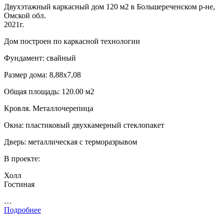
Двухэтажный каркасный дом 120 м2 в Большереченском р-не,
Омской обл.
2021г.
Дом построен по каркасной технологии
Фундамент: свайный
Размер дома: 8,88х7,08
Общая площадь: 120.00 м2
Кровля. Металлочерепица
Окна: пластиковый двухкамерный стеклопакет
Дверь: металлическая с терморазрывом
В проекте:
Холл
Гостиная
…
Подробнее