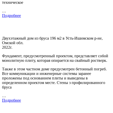
техническое
…
Подробнее
Двухэтажный дом из бруса 196 м2 в Усть-Ишимском р-не,
Омской обл.
2022г.
Фундамент, предусмотренный проектом, представляет собой
монолитную плиту, которая опирается на свайный ростверк.
Также в этом частном доме предусмотрен бетонный погреб.
Все коммуникации и инженерные системы заранее
проложены под основанием плиты и выведены в
определенном проектом месте. Стены з профилированного
бруса
…
Подробнее