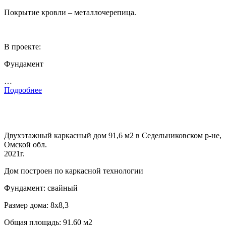
Покрытие кровли – металлочерепица.
В проекте:
Фундамент
…
Подробнее
Двухэтажный каркасный дом 91,6 м2 в Седельниковском р-не,
Омской обл.
2021г.
Дом построен по каркасной технологии
Фундамент: свайный
Размер дома: 8х8,3
Общая площадь: 91.60 м2