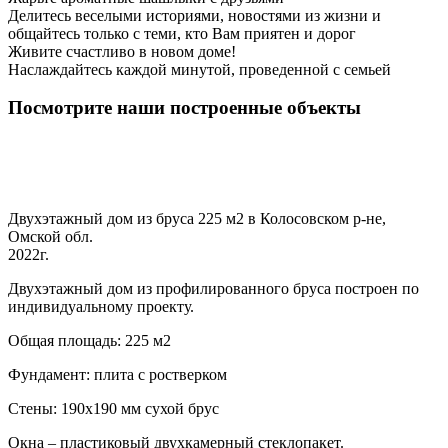
Делитесь веселыми историями, новостями из жизни и
общайтесь только с теми, кто Вам приятен и дорог
Живите счастливо в новом доме!
Наслаждайтесь каждой минутой, проведенной с семьей
Посмотрите наши построенные объекты
Двухэтажный дом из бруса 225 м2 в Колосовском р-не,
Омской обл.
2022г.
Двухэтажный дом из профилированного бруса построен по
индивидуальному проекту.
Общая площадь: 225 м2
Фундамент: плита с ростверком
Стены: 190х190 мм сухой брус
Окна – пластиковый двухкамерный стеклопакет.