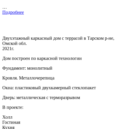
…
Подробнее
Двухэтажный каркасный дом с террасой в Тарском р-не,
Омской обл.
2021г.
Дом построен по каркасной технологии
Фундамент: монолитный
Кровля. Металлочерепица
Окна: пластиковый двухкамерный стеклопакет
Дверь: металлическая с терморазрывом
В проекте:
Холл
Гостиная
Кухня