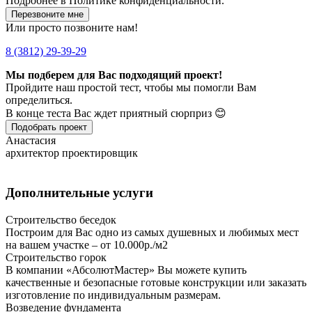
Подробнее в
Политике конфиденциальности.
Перезвоните мне
Или просто позвоните нам!
8 (3812) 29-39-29
Мы подберем для Вас подходящий проект!
Пройдите наш простой тест, чтобы мы помогли Вам
определиться.
В конце теста Вас ждет приятный сюрприз 😊
Подобрать проект
Анастасия
архитектор проектировщик
Дополнительные услуги
Строительство беседок
Построим для Вас одно из самых душевных и любимых мест
на вашем участке – от 10.000р./м2
Строительство горок
В компании «АбсолютМастер» Вы можете купить
качественные и безопасные готовые конструкции или заказать
изготовление по индивидуальным размерам.
Возведение фундамента