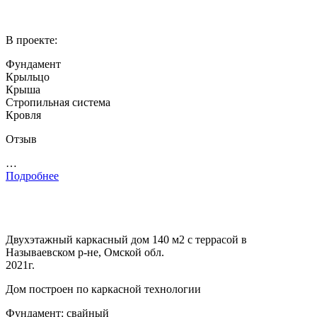
В проекте:
Фундамент
Крыльцо
Крыша
Стропильная система
Кровля
Отзыв
…
Подробнее
Двухэтажный каркасный дом 140 м2 с террасой в
Называевском р-не, Омской обл.
2021г.
Дом построен по каркасной технологии
Фундамент: свайный