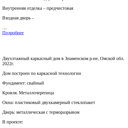
Внутренняя отделка – предчистовая
Входная дверь –
…
Подробнее
Двухэтажный каркасный дом в Знаменском р-не, Омской обл.
2022г.
Дом построен по каркасной технологии
Фундамент: свайный
Кровля. Металлочерепица
Окна: пластиковый двухкамерный стеклопакет
Дверь: металлическая с терморазрывом
В проекте: