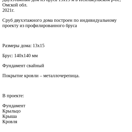
Омской обл.
2021г.
Сруб двухэтажного дома построен по индивидуальному
проекту из профилированного бруса
Размеры дома: 13х15
Брус: 140х140 мм
Фундамент свайный
Покрытие кровли – металлочерепица.
В проекте:
Фундамент
Крыльцо
Крыша
Кровля
…