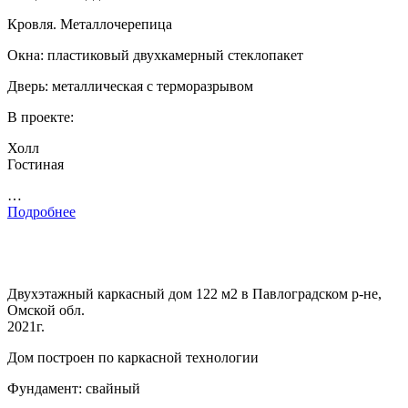
Кровля. Металлочерепица
Окна: пластиковый двухкамерный стеклопакет
Дверь: металлическая с терморазрывом
В проекте:
Холл
Гостиная
…
Подробнее
Двухэтажный каркасный дом 122 м2 в Павлоградском р-не,
Омской обл.
2021г.
Дом построен по каркасной технологии
Фундамент: свайный