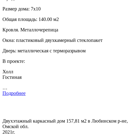
Размер дома: 7х10
Общая площадь: 140.00 м2
Кровля. Металлочерепица
Окна: пластиковый двухкамерный стеклопакет
Дверь: металлическая с терморазрывом
В проекте:
Холл
Гостиная
…
Подробнее
Двухэтажный каркасный дом 157,81 м2 в Любинском р-не,
Омской обл.
2021г.