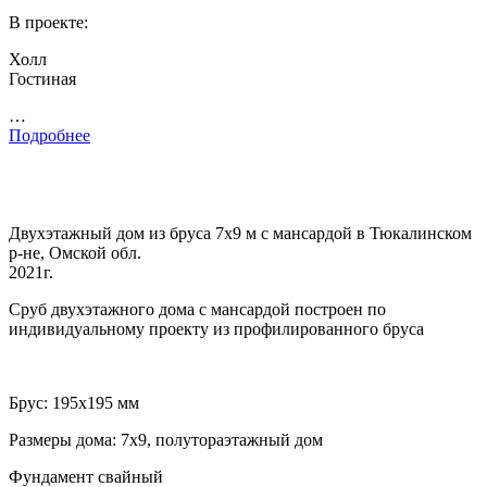
В проекте:
Холл
Гостиная
…
Подробнее
Двухэтажный дом из бруса 7х9 м с мансардой в Тюкалинском
р-не, Омской обл.
2021г.
Сруб двухэтажного дома с мансардой построен по
индивидуальному проекту из профилированного бруса
Брус: 195х195 мм
Размеры дома: 7х9, полутораэтажный дом
Фундамент свайный