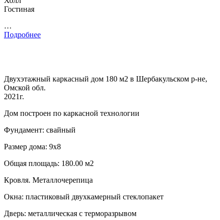
Холл
Гостиная
…
Подробнее
Двухэтажный каркасный дом 180 м2 в Шербакульском р-не,
Омской обл.
2021г.
Дом построен по каркасной технологии
Фундамент: свайный
Размер дома: 9х8
Общая площадь: 180.00 м2
Кровля. Металлочерепица
Окна: пластиковый двухкамерный стеклопакет
Дверь: металлическая с терморазрывом