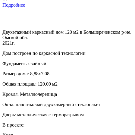
Подробнее
Двухэтажный каркасный дом 120 м2 в Большереченском р-не,
Омской обл.
2021г.
Дом построен по каркасной технологии
Фундамент: свайный
Размер дома: 8,88х7,08
Общая площадь: 120.00 м2
Кровля. Металлочерепица
Окна: пластиковый двухкамерный стеклопакет
Дверь: металлическая с терморазрывом
В проекте: