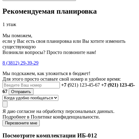
Рекомендуемая планировка
1 этаж
Мы поможем,
если у Вас есть своя планировка или Вы хотите изменить
существующую
Возникли вопросы? Просто позвоните нам!
8 (3812) 29-39-29
Мы подскажем, как уложиться в бюджет!
Для этого просто оставьте свой номер и удобное время:
+7 (
921) 123-45-67
+7 (921) 123-45-
67
Отправить
Я даю
согласие
на обработку персональных данных.
Подробнее в
Политике конфиденциальности.
Перезвоните мне
Посмотрите комплектации ИБ-012