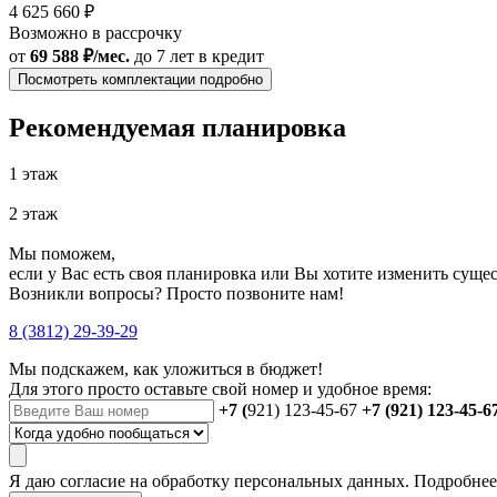
4 625 660 ₽
Возможно в рассрочку
от
69 588 ₽/мес.
до 7 лет
в кредит
Посмотреть комплектации подробно
Рекомендуемая планировка
1 этаж
2 этаж
Мы поможем,
если у Вас есть своя планировка или Вы хотите изменить сущ
Возникли вопросы? Просто позвоните нам!
8 (3812) 29-39-29
Мы подскажем, как уложиться в бюджет!
Для этого просто оставьте свой номер и удобное время:
+7 (
921) 123-45-67
+7 (921) 123-45-6
Я даю
согласие
на обработку персональных данных. Подробне