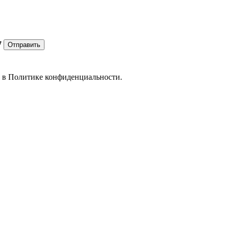
7
Отправить
е в
Политике конфиденциальности.