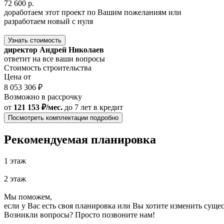
72 600 р.
доработаем этот проект по Вашим пожеланиям или
разработаем новый с нуля
Узнать стоимость
директор Андрей Николаев
ответит на все ваши вопросы
Стоимость строительства
Цена от
8 053 306 ₽
Возможно в рассрочку
от
121 153 ₽/мес.
до 7 лет
в кредит
Посмотреть комплектации подробно
Рекомендуемая планировка
1 этаж
2 этаж
Мы поможем,
если у Вас есть своя планировка или Вы хотите изменить сущ
Возникли вопросы? Просто позвоните нам!