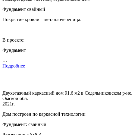
Фундамент свайный
Покрытие кровли – металлочерепица.
В проекте:
Фундамент
…
Подробнее
Двухэтажный каркасный дом 91,6 м2 в Седельниковском р-не,
Омской обл.
2021г.
Дом построен по каркасной технологии
Фундамент: свайный
Размер дома: 8х8,3