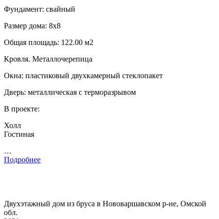
Фундамент: свайный
Размер дома: 8х8
Общая площадь: 122.00 м2
Кровля. Металлочерепица
Окна: пластиковый двухкамерный стеклопакет
Дверь: металлическая с терморазрывом
В проекте:
Холл
Гостиная
…
Подробнее
Двухэтажный дом из бруса в Нововаршавском р-не, Омской
обл.