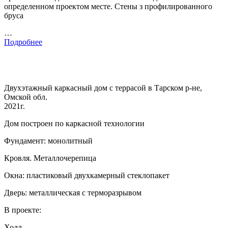
определенном проектом месте. Стены з профилированного
бруса
…
Подробнее
Двухэтажный каркасный дом с террасой в Тарском р-не,
Омской обл.
2021г.
Дом построен по каркасной технологии
Фундамент: монолитный
Кровля. Металлочерепица
Окна: пластиковый двухкамерный стеклопакет
Дверь: металлическая с терморазрывом
В проекте:
Холл