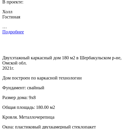
В проекте:
Холл
Гостиная
…
Подробнее
Двухэтажный каркасный дом 180 м2 в Шербакульском р-не,
Омской обл.
2021г.
Дом построен по каркасной технологии
Фундамент: свайный
Размер дома: 9х8
Общая площадь: 180.00 м2
Кровля. Металлочерепица
Окна: пластиковый двухкамерный стеклопакет