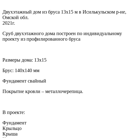
Двухэтажный дом из бруса 13х15 м в Исилькульском р-не,
Омской обл.
2021г.
Сруб двухэтажного дома построен по индивидуальному
проекту из профилированного бруса
Размеры дома: 13х15
Брус: 140х140 мм
Фундамент свайный
Покрытие кровли – металлочерепица.
В проекте:
Фундамент
Крыльцо
Крыша