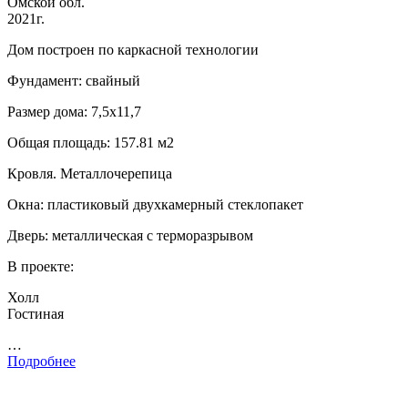
Омской обл.
2021г.
Дом построен по каркасной технологии
Фундамент: свайный
Размер дома: 7,5х11,7
Общая площадь: 157.81 м2
Кровля. Металлочерепица
Окна: пластиковый двухкамерный стеклопакет
Дверь: металлическая с терморазрывом
В проекте:
Холл
Гостиная
…
Подробнее