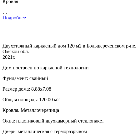
Кровля
…
Подробнее
Двухэтажный каркасный дом 120 м2 в Большереченском р-не,
Омской обл.
2021г.
Дом построен по каркасной технологии
Фундамент: свайный
Размер дома: 8,88х7,08
Общая площадь: 120.00 м2
Кровля. Металлочерепица
Окна: пластиковый двухкамерный стеклопакет
Дверь: металлическая с терморазрывом