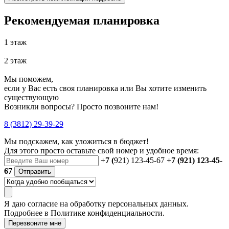
Рекомендуемая планировка
1 этаж
2 этаж
Мы поможем,
если у Вас есть своя планировка или Вы хотите изменить
существующую
Возникли вопросы? Просто позвоните нам!
8 (3812) 29-39-29
Мы подскажем, как уложиться в бюджет!
Для этого просто оставьте свой номер и удобное время:
+7 (
921) 123-45-67
+7 (921) 123-45-
67
Отправить
Я даю
согласие
на обработку персональных данных.
Подробнее в
Политике конфиденциальности.
Перезвоните мне