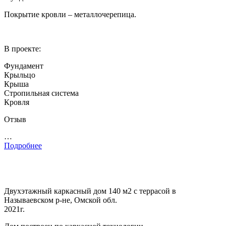
Покрытие кровли – металлочерепица.
В проекте:
Фундамент
Крыльцо
Крыша
Стропильная система
Кровля
Отзыв
…
Подробнее
Двухэтажный каркасный дом 140 м2 с террасой в
Называевском р-не, Омской обл.
2021г.