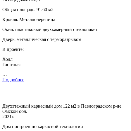
Общая площадь: 91.60 м2
Кровля. Металлочерепица
Окна: пластиковый двухкамерный стеклопакет
Дверь: металлическая с терморазрывом
В проекте:
Холл
Гостиная
…
Подробнее
Двухэтажный каркасный дом 122 м2 в Павлоградском р-не,
Омской обл.
2021г.
Дом построен по каркасной технологии