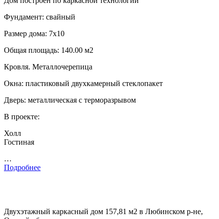
Дом построен по каркасной технологии
Фундамент: свайный
Размер дома: 7х10
Общая площадь: 140.00 м2
Кровля. Металлочерепица
Окна: пластиковый двухкамерный стеклопакет
Дверь: металлическая с терморазрывом
В проекте:
Холл
Гостиная
…
Подробнее
Двухэтажный каркасный дом 157,81 м2 в Любинском р-не,