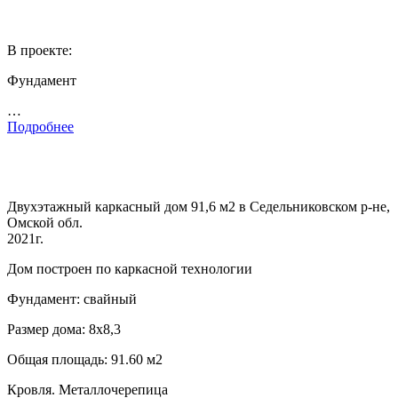
В проекте:
Фундамент
…
Подробнее
Двухэтажный каркасный дом 91,6 м2 в Седельниковском р-не,
Омской обл.
2021г.
Дом построен по каркасной технологии
Фундамент: свайный
Размер дома: 8х8,3
Общая площадь: 91.60 м2
Кровля. Металлочерепица