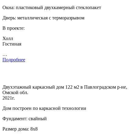
Окна: пластиковый двухкамерный стеклопакет
Дверь: металлическая с терморазрывом
В проекте:
Холл
Гостиная
…
Подробнее
Двухэтажный каркасный дом 122 м2 в Павлоградском р-не,
Омской обл.
2021г.
Дом построен по каркасной технологии
Фундамент: свайный
Размер дома: 8х8