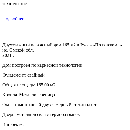
техническое
…
Подробнее
Двухэтажный каркасный дом 165 м2 в Русско-Полянском р-
не, Омской обл.
2021г.
Дом построен по каркасной технологии
Фундамент: свайный
Общая площадь: 165.00 м2
Кровля. Металлочерепица
Окна: пластиковый двухкамерный стеклопакет
Дверь: металлическая с терморазрывом
В проекте: