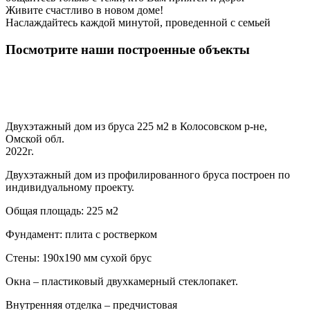
Живите счастливо в новом доме!
Наслаждайтесь каждой минутой, проведенной с семьей
Посмотрите наши построенные объекты
Двухэтажный дом из бруса 225 м2 в Колосовском р-не,
Омской обл.
2022г.
Двухэтажный дом из профилированного бруса построен по
индивидуальному проекту.
Общая площадь: 225 м2
Фундамент: плита с ростверком
Стены: 190х190 мм сухой брус
Окна – пластиковый двухкамерный стеклопакет.
Внутренняя отделка – предчистовая