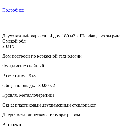
…
Подробнее
Двухэтажный каркасный дом 180 м2 в Шербакульском р-не,
Омской обл.
2021г.
Дом построен по каркасной технологии
Фундамент: свайный
Размер дома: 9х8
Общая площадь: 180.00 м2
Кровля. Металлочерепица
Окна: пластиковый двухкамерный стеклопакет
Дверь: металлическая с терморазрывом
В проекте: