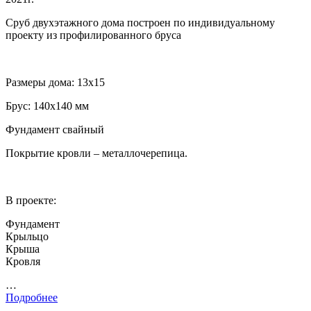
Сруб двухэтажного дома построен по индивидуальному
проекту из профилированного бруса
Размеры дома: 13х15
Брус: 140х140 мм
Фундамент свайный
Покрытие кровли – металлочерепица.
В проекте:
Фундамент
Крыльцо
Крыша
Кровля
…
Подробнее