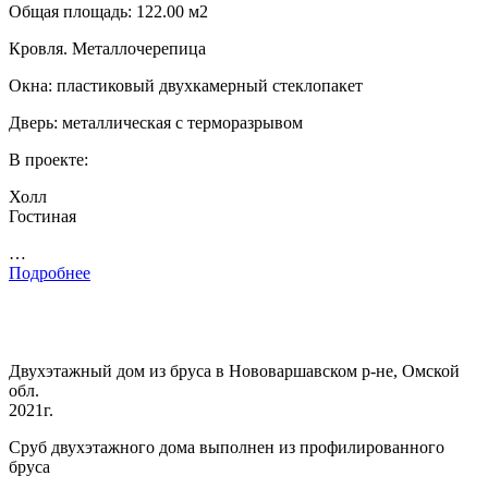
Общая площадь: 122.00 м2
Кровля. Металлочерепица
Окна: пластиковый двухкамерный стеклопакет
Дверь: металлическая с терморазрывом
В проекте:
Холл
Гостиная
…
Подробнее
Двухэтажный дом из бруса в Нововаршавском р-не, Омской
обл.
2021г.
Сруб двухэтажного дома выполнен из профилированного
бруса