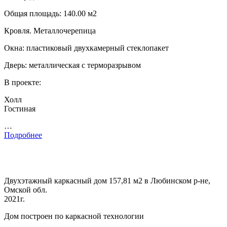
Общая площадь: 140.00 м2
Кровля. Металлочерепица
Окна: пластиковый двухкамерный стеклопакет
Дверь: металлическая с терморазрывом
В проекте:
Холл
Гостиная
…
Подробнее
Двухэтажный каркасный дом 157,81 м2 в Любинском р-не,
Омской обл.
2021г.
Дом построен по каркасной технологии