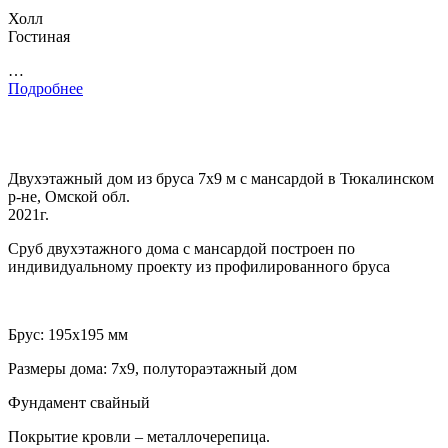
Холл
Гостиная
…
Подробнее
Двухэтажный дом из бруса 7х9 м с мансардой в Тюкалинском
р-не, Омской обл.
2021г.
Сруб двухэтажного дома с мансардой построен по
индивидуальному проекту из профилированного бруса
Брус: 195х195 мм
Размеры дома: 7х9, полутораэтажный дом
Фундамент свайный
Покрытие кровли – металлочерепица.