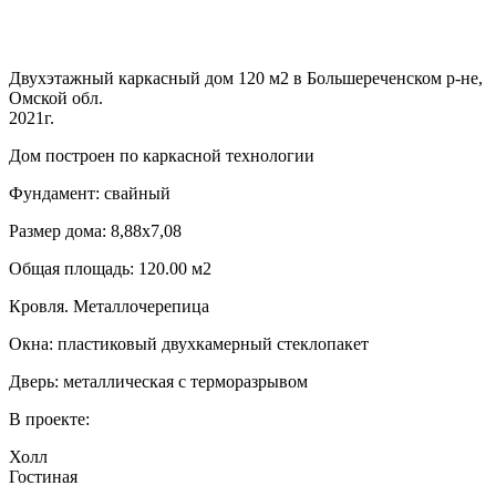
Двухэтажный каркасный дом 120 м2 в Большереченском р-не,
Омской обл.
2021г.
Дом построен по каркасной технологии
Фундамент: свайный
Размер дома: 8,88х7,08
Общая площадь: 120.00 м2
Кровля. Металлочерепица
Окна: пластиковый двухкамерный стеклопакет
Дверь: металлическая с терморазрывом
В проекте:
Холл
Гостиная