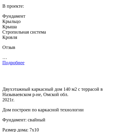
В проекте:
Фундамент
Крыльцо
Крыша
Стропильная система
Кровля
Отзыв
…
Подробнее
Двухэтажный каркасный дом 140 м2 с террасой в
Называевском р-не, Омской обл.
2021г.
Дом построен по каркасной технологии
Фундамент: свайный
Размер дома: 7х10