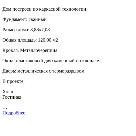
Дом построен по каркасной технологии
Фундамент: свайный
Размер дома: 8,88х7,08
Общая площадь: 120.00 м2
Кровля. Металлочерепица
Окна: пластиковый двухкамерный стеклопакет
Дверь: металлическая с терморазрывом
В проекте:
Холл
Гостиная
…
Подробнее