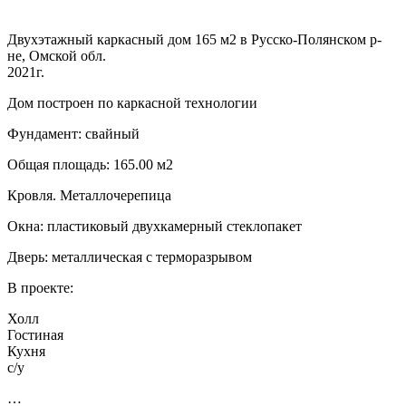
Двухэтажный каркасный дом 165 м2 в Русско-Полянском р-
не, Омской обл.
2021г.
Дом построен по каркасной технологии
Фундамент: свайный
Общая площадь: 165.00 м2
Кровля. Металлочерепица
Окна: пластиковый двухкамерный стеклопакет
Дверь: металлическая с терморазрывом
В проекте:
Холл
Гостиная
Кухня
с/у
…