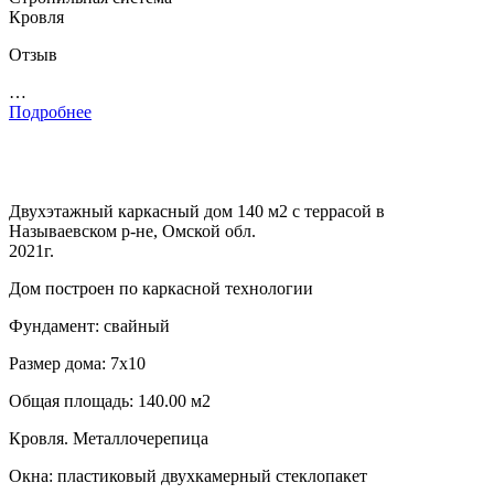
Кровля
Отзыв
…
Подробнее
Двухэтажный каркасный дом 140 м2 с террасой в
Называевском р-не, Омской обл.
2021г.
Дом построен по каркасной технологии
Фундамент: свайный
Размер дома: 7х10
Общая площадь: 140.00 м2
Кровля. Металлочерепица
Окна: пластиковый двухкамерный стеклопакет