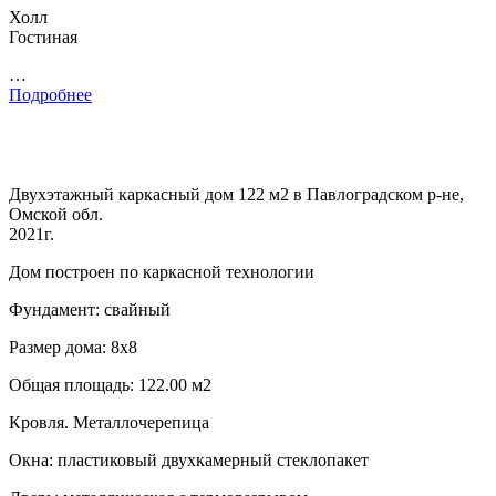
Холл
Гостиная
…
Подробнее
Двухэтажный каркасный дом 122 м2 в Павлоградском р-не,
Омской обл.
2021г.
Дом построен по каркасной технологии
Фундамент: свайный
Размер дома: 8х8
Общая площадь: 122.00 м2
Кровля. Металлочерепица
Окна: пластиковый двухкамерный стеклопакет