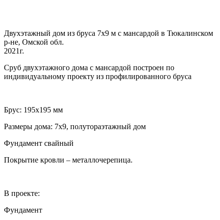
Двухэтажный дом из бруса 7х9 м с мансардой в Тюкалинском
р-не, Омской обл.
2021г.
Сруб двухэтажного дома с мансардой построен по
индивидуальному проекту из профилированного бруса
Брус: 195х195 мм
Размеры дома: 7х9, полутораэтажный дом
Фундамент свайный
Покрытие кровли – металлочерепица.
В проекте:
Фундамент