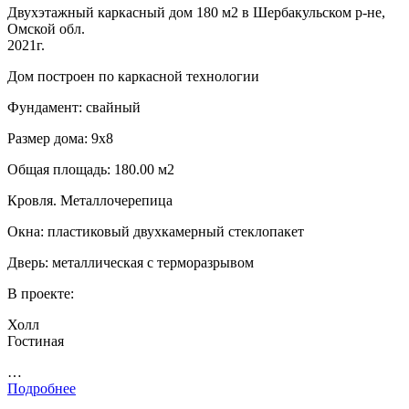
Двухэтажный каркасный дом 180 м2 в Шербакульском р-не,
Омской обл.
2021г.
Дом построен по каркасной технологии
Фундамент: свайный
Размер дома: 9х8
Общая площадь: 180.00 м2
Кровля. Металлочерепица
Окна: пластиковый двухкамерный стеклопакет
Дверь: металлическая с терморазрывом
В проекте:
Холл
Гостиная
…
Подробнее