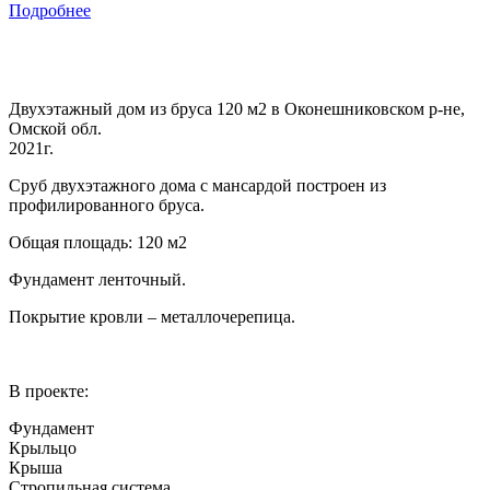
Подробнее
Двухэтажный дом из бруса 120 м2 в Оконешниковском р-не,
Омской обл.
2021г.
Сруб двухэтажного дома с мансардой построен из
профилированного бруса.
Общая площадь: 120 м2
Фундамент ленточный.
Покрытие кровли – металлочерепица.
В проекте:
Фундамент
Крыльцо
Крыша
Стропильная система