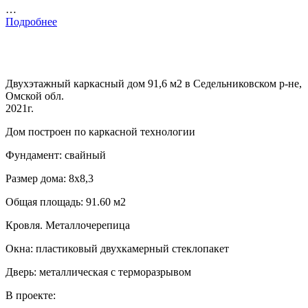
…
Подробнее
Двухэтажный каркасный дом 91,6 м2 в Седельниковском р-не,
Омской обл.
2021г.
Дом построен по каркасной технологии
Фундамент: свайный
Размер дома: 8х8,3
Общая площадь: 91.60 м2
Кровля. Металлочерепица
Окна: пластиковый двухкамерный стеклопакет
Дверь: металлическая с терморазрывом
В проекте: