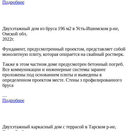
Подробнее
Двухэтажный дом из бруса 196 м2 в Усть-Ишимском р-не,
Омской обл.
2022г.
Фундамент, предусмотренный проектом, представляет собой
монолитную плиту, которая опирается на свайный ростверк.
Также в этом частном доме предусмотрен бетонный погреб.
Все коммуникации и инженерные системы заранее
проложены под основанием плиты и выведены в
определенном проектом месте. Стены з профилированного
бруса
…
Подробнее
Двухэтажный каркасный дом с террасой в Тарском р-не,