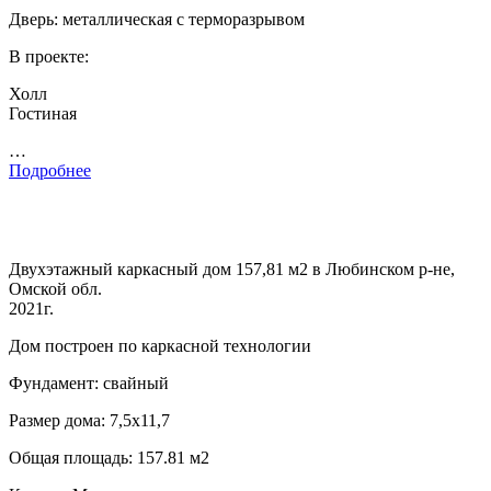
Дверь: металлическая с терморазрывом
В проекте:
Холл
Гостиная
…
Подробнее
Двухэтажный каркасный дом 157,81 м2 в Любинском р-не,
Омской обл.
2021г.
Дом построен по каркасной технологии
Фундамент: свайный
Размер дома: 7,5х11,7
Общая площадь: 157.81 м2