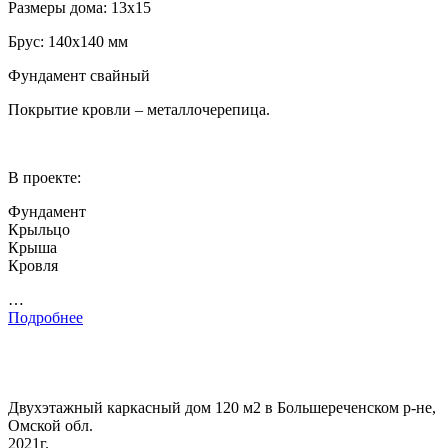
Размеры дома: 13х15
Брус: 140х140 мм
Фундамент свайный
Покрытие кровли – металлочерепица.
В проекте:
Фундамент
Крыльцо
Крыша
Кровля
…
Подробнее
Двухэтажный каркасный дом 120 м2 в Большереченском р-не,
Омской обл.
2021г.