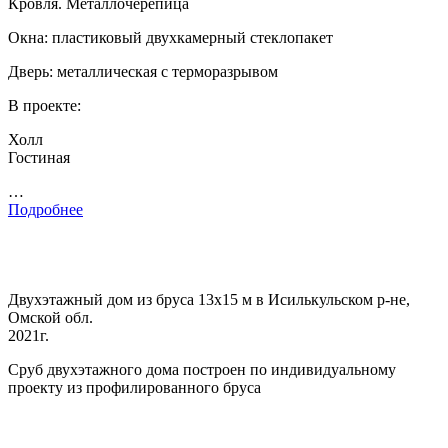
Кровля. Металлочерепица
Окна: пластиковый двухкамерный стеклопакет
Дверь: металлическая с терморазрывом
В проекте:
Холл
Гостиная
…
Подробнее
Двухэтажный дом из бруса 13х15 м в Исилькульском р-не,
Омской обл.
2021г.
Сруб двухэтажного дома построен по индивидуальному
проекту из профилированного бруса