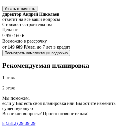
Узнать стоимость
директор Андрей Николаев
ответит на все ваши вопросы
Стоимость строительства
Цена от
9 950 160 ₽
Возможно в рассрочку
от
149 689 ₽/мес.
до 7 лет
в кредит
Посмотреть комплектации подробно
Рекомендуемая планировка
1 этаж
2 этаж
Мы поможем,
если у Вас есть своя планировка или Вы хотите изменить
существующую
Возникли вопросы? Просто позвоните нам!
8 (3812) 29-39-29