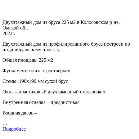
Двухэтажный дом из бруса 225 м2 в Колосовском р-не,
Омской обл.
2022г.
Двухэтажный дом из профилированного бруса построен по
индивидуальному проекту.
Общая площадь: 225 м2
Фундамент: плита с ростверком
Стены: 190х190 мм сухой брус
Окна – пластиковый двухкамерный стеклопакет.
Внутренняя отделка – предчистовая
Входная дверь –
…
Подробнее